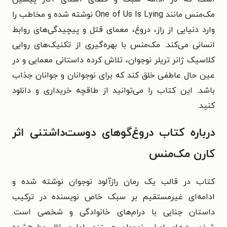
مک‌منس مانند One of Us Is Lying نوشته شده و مخاطب را
وارد دنیایی از راز، دروغ، معمای قتل و پیچیدگی‌های روابط
انسانی می‌کند. مک‌منس با بهره‌گیری از تکنیک‌های روایی
کلاسیک ژانر تریلر نوجوان، تلاش کرده داستانی معمایی و در
عین حال عاطفی خلق کند که برای نوجوانان و جوانان جذاب
باشد.
این کتاب را می‌توانید از طاقچه خریداری و دانلود
کنید.
درباره کتاب دروغ‌گوهای دوست‌داشتنی اثر
کارن مک‌منس
کتاب در قالب یک رمان رازآلود نوجوان نوشته شده و
ادامه‌ای غیرمستقیم بر سبک خاص نویسنده در ترکیب
داستان جنایی با درام‌های خانوادگی و شخصی است.