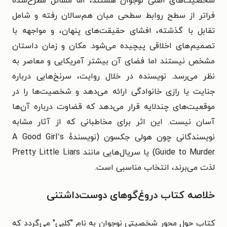
شخصیت‌های اصلی نوجوان هستند، اما مسائل مطرح‌شده
فراتر از سطح روابط سطحی میان هم‌سالان رفته و شامل
تقابل با گذشته، افشای حقیقت‌های پنهان، و مواجهه با
تصمیم‌های اخلاقی پیچیده می‌شود.
مکان و زمان داستان
مشخص نیستند اما فضای آن بیشتر آمریکایی و معاصر به
نظر می‌رسد. نویسنده در خلال روایت، سرنخ‌هایی درباره
جنایت یا رازی خانوادگی ارائه می‌دهد و شخصیت‌ها را در
موقعیت‌های چندلایه قرار می‌دهد که قضاوت درباره آن‌ها
آسان نیست.
این اثر برای مخاطبانی که از آثار مشابه
نویسندگانی چون هولی جکسون (نویسندهٔ A Good Girl’s
Guide to Murder) یا سریال‌هایی مانند Pretty Little Liars
لذت می‌برند، انتخاب مناسبی است.
خلاصه کتاب دروغ‌گوهای دوست‌داشتنی
کتاب حول محور شخصیتی نوجوان به نام "کلبی" می‌گردد که