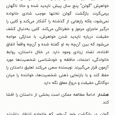
خواهرش "گوئن" پنج سال پیش ناپدید شده و حالا ناگهان
برمی‌گردد. بازگشت گوئن نه‌تنها موجب شادی خانواده
نمی‌شود، بلکه رازهایی از گذشته را آشکار می‌کند و کلبی را
درگیر ماجرای مرموز و خطرناکی می‌کند.
کلبی به‌دنبال کشف
حقیقت درباره ناپدید شدن خواهرش، با مدارکی مواجه
می‌شود که بین آن‌چه به او گفته شده و آن‌چه واقعاً اتفاق
افتاده، تضاد زیادی وجود دارد. در خلال داستان، روابط
خانوادگی، اعتماد، حافظه و خودشناسی شخصیت‌ها مورد
آزمون قرار می‌گیرند.
نویسنده سعی می‌کند تعلیق داستان را
حفظ کند و با بازنمایی ذهنی شخصیت‌ها، خواننده را میان
دوگانگی حقیقت و دروغ معلق نگه دارد.
هشدار
: ادامهٔ مطالعه ممکن است بخشی از داستان را افشا
کند.
گوئن در بازگشت خود آن‌طور که خانواده انتظار داشتند