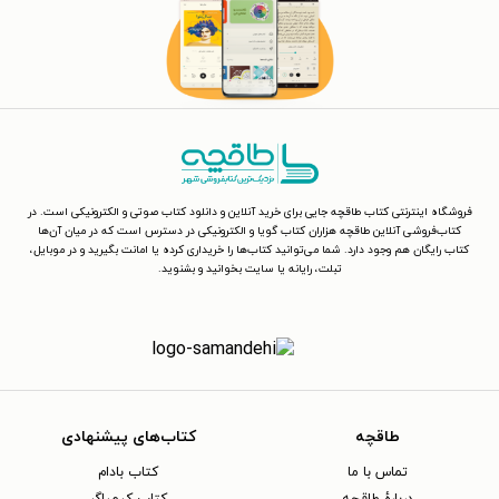
فروشگاه اینترنتی کتاب طاقچه جایی برای خرید آنلاین و دانلود کتاب صوتی و الکترونیکی است. در
کتاب‌فروشی آنلاین طاقچه هزاران کتاب گویا و الکترونیکی در دسترس است که در میان آن‌ها
کتاب رایگان هم وجود دارد. شما می‌توانید کتاب‌ها را خریداری کرده یا امانت بگیرید و در موبایل،
تبلت، رایانه یا سایت بخوانید و بشنوید.
طاقچه
کتاب‌های پیشنهادی
تماس با ما
کتاب بادام
دربارهٔ طاقچه
کتاب کیمیاگر