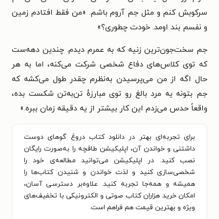
سرکوبش کنم و مثل جم آروم باشم. «من فقط افتادم زمین
و نفسم بند اومد. خودت چطوری؟»
جم سخت‌جون‌ترین زنیه که به عمرم دیدم. چندین دهه‌ست
که توی کلاس‌های دفاع شخصی شرکت می‌کنه، اما به هر
حال اگه از من می‌پرسیدن به‌نظرم چقدر طول می‌کشه که
جم بتونه یه مرد بالغ رو توی مبارزهٔ تن‌به‌تن شکست بده،
واقعاً حدس می‌زدم این کار بیشتر از یه دقیقه زمان ببره.»
برای تجربه‌ای بهتر در دانلود کتاب دروغ گوهای دوست
داشتنی و خواندن آن، اپلیکیشن طاقچه را به‌صورت رایگان
نصب کنید. در اپلیکیشن می‌توانید مطالعه‌ی خود را
شخصی‌سازی کنید و لذت خواندن و شنیدن کتاب‌ها را
همیشه و همه‌جا تجربه کنید. علاوه‌بر دسترسی آسان،
امکان خرید هزاران کتاب صوتی و الکترونیکی با تخفیف‌های
ویژه و بهترین قیمت هم فراهم است.