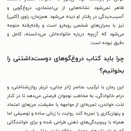
ظاهر نمی‌شود. نشانه‌هایی از بی‌اعتمادی، دروغ‌گویی و
آسیب‌دیدگی در رفتار او دیده می‌شود. هم‌زمان، راوی (کلبی)
نیز با بحران‌های شخصی روبه‌رو است و رفته‌رفته متوجه
می‌شود که آن‌چه درباره خانواده‌اش می‌دانسته، کامل و
دقیق نبوده است.
چرا باید کتاب دروغ‌گوهای دوست‌داشتنی را
بخوانیم؟
این رمان با ترکیب عناصر ژانر جنایی، تریلر روان‌شناختی، و
درام خانوادگی، به مخاطب نوجوان فرصتی می‌دهد تا در کنار
لذت خواندن، تجربه‌ای از مواجهه با حقیقت، مرزهای اعتماد
و پنهان‌کاری را تجربه کند. روایت با زبانی ساده و توصیفی اما
همراه با پیچیدگی‌های ذهنی طراحی شده و برای خوانندگانی
که به داستان‌های معمایی علاقه دارند، جذاب است.