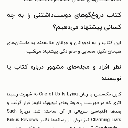
کتاب دروغ‌گوهای دوست‌داشتنی را به چه
کسانی پیشنهاد می‌دهیم؟
این کتاب را به نوجوانان و جوانان علاقه‌مند به داستان‌های
هیجان‌انگیز، معمایی و خانوادگی پیشنهاد می‌کنیم.
نظر افراد و مجله‌های مشهور درباره کتاب یا
نویسنده
کارن مک‌منس با رمان One of Us Is Lying به شهرت رسید؛
اثری که در فهرست پرفروش‌های نیویورک تایمز قرار گرفت و
بعدها اقتباسی سریالی از آن ساخته شد. دربارهٔ Such
Charming Liars نیز برخی از رسانه‌ها نظیر Kirkus Reviews