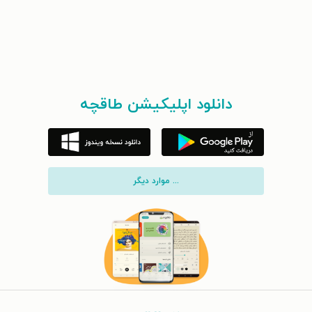
دانلود اپلیکیشن طاقچه
... موارد دیگر