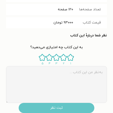
تعداد صفحه‌ها
۱۲۰
صفحه
قیمت کتاب
۹۳۰۰۰
تومان
نظر شما دربارهٔ این کتاب
به این کتاب چه امتیازی می‌دهید؟
۵
۴
۳
۲
۱
ثبت نظر