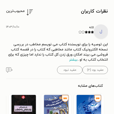
نظرات کاربران
محبوب‌ترین
۱۴۰۳/۱۰/۱۰
لاله
ل
این توصیه را برای نویسنده کتاب می نویسم مخاطب در بررسی
نسخه الکترونیک کتاب مانند مخاطبی که کتاب را در قفسه کتاب
فروشی می بیند امکان ‌ورق زدن کل کتاب را ندارد اما چیزی که برای
انتخاب کتاب به او
...
بیشتر
مفید بود (۲)
مفید نبود
۰
کتاب‌های مشابه