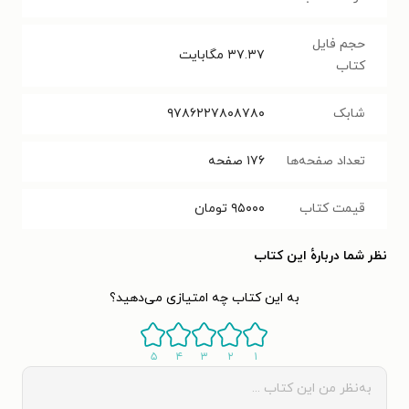
حجم فایل
۳۷.۳۷
مگابایت
کتاب
شابک
۹۷۸۶۲۲۷۸۰۸۷۸۰
تعداد صفحه‌ها
۱۷۶
صفحه
قیمت کتاب
۹۵۰۰۰
تومان
نظر شما دربارهٔ این کتاب
به این کتاب چه امتیازی می‌دهید؟
۵
۴
۳
۲
۱