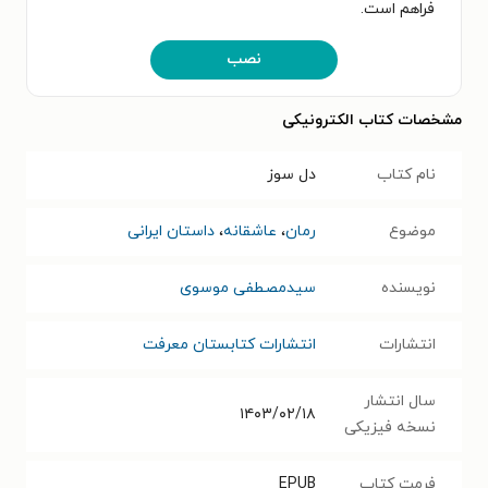
فراهم است.
نصب
مشخصات کتاب الکترونیکی
نام کتاب
دل سوز
موضوع
رمان
،
عاشقانه
،
داستان ایرانی
نویسنده
سیدمصطفی موسوی
انتشارات
انتشارات کتابستان معرفت
سال انتشار
۱۴۰۳/۰۲/۱۸
نسخه فیزیکی
فرمت کتاب
EPUB