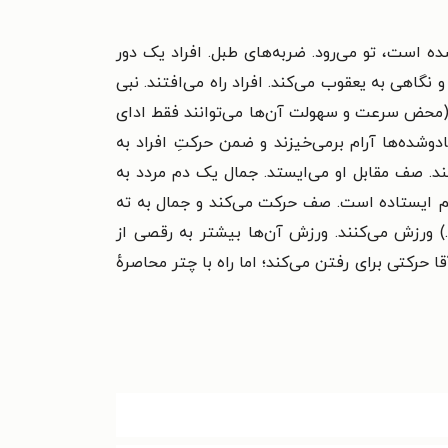
ده است، تو می‌رود. ضربه‌های طبل. افراد یک دور
 نگاهی به یعقوب می‌کند. افراد راه می‌افتند. نبی
د. (محض سرعت و سهولت آن‌ها می‌توانند فقط ادای
دوشده‌ها آرام برمی‌خیزند و ضمن حرکتِ افراد به
ند. صف مقابل او می‌ایستد. جمال یک دم مردد به
مصمم ایستاده است. صف حرکت می‌کند و جمال به ته
.) ورزش می‌کنند. ورزش آن‌ها بیشتر به رقصی از
حرکتی برای رفتن می‌کند؛ اما راه با چتر محاصرهٔ