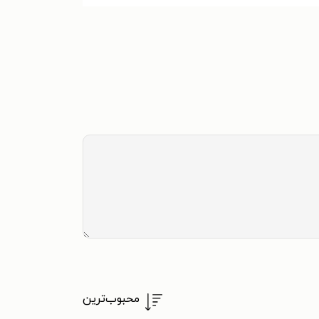
محبوب‌ترین