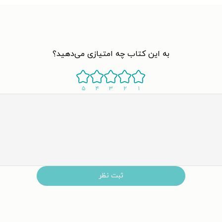
به این کتاب چه امتیازی می‌دهید؟
۵
۴
۳
۲
۱
ثبت نظر