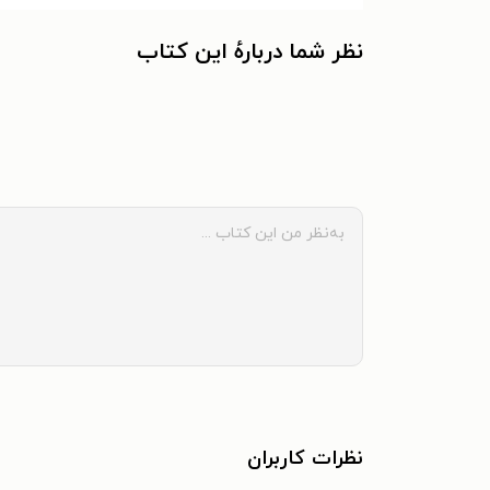
نظر شما دربارهٔ این کتاب
نظرات کاربران