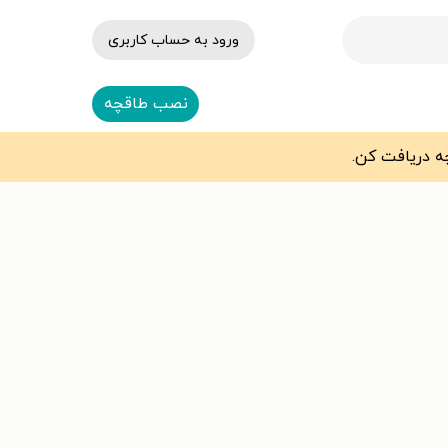
ورود به حساب کاربری
نصب طاقچه