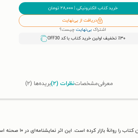
خرید کتاب الکترونیکی
|
۲۸,۰۰۰
تومان
دریافت از بی‌نهایت
اشتراک
بی‌نهایت
چیست؟
٪۳۰ تخفیف اولین خرید کتاب با کد
OFF30
معرفی
مشخصات
نظرات (۲)
بریده‌ها (۲)
کتاب را روانهٔ بازار کرده است. این اثر نمایشنامه‌ای در ۱۰ صحنه است.