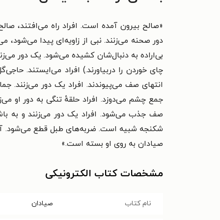
«صالح بیرون آمده است. افراد راه می‌افتند، صالح
دور صحنه می‌زنند. نبی از زاویه‌ای پیدا می‌شود، م
بی‌اراده به دنبال‌شان کشیده می‌شود. یک دور می‌
چای خوردن را دربیاورند.) افراد می‌ایستند. حاجی
انتهای صف می‌پیوندند. افراد یک دور می‌زنند. ج
جمع چشم می‌دوزد. افراد حلقهٔ تنگی به دور او می
صف جذب می‌شود. افراد یک دور می‌زنند و به باشگ
شکنجه شبیه است. ضربه‌های طبل قطع می‌شود. آن‌ها 
صیادان به روی او بسته است.»
مشخصات کتاب الکترونیکی
نام کتاب
صیادان