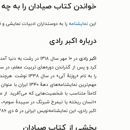
خواندن کتاب صیادان را به چه
این
نمایشنامه
را به دوستداران ادبیات نمایشی و قل
درباره اکبر رادی
اکبر رادی
مهم‌ترین نمایشنامه
کاملاً متناسب با شخصیت‌هایی که می‌آفرید. از م
«انسان ریخته یا نیمرخ شبرنگ در سپیدهٔ سوم»، 
اکبر رادی، این نمایشنامه‌نویس ایرانی در ۵ دی ۱۳۸۶ از دنیا رفت.
بخشی از کتاب صیادان