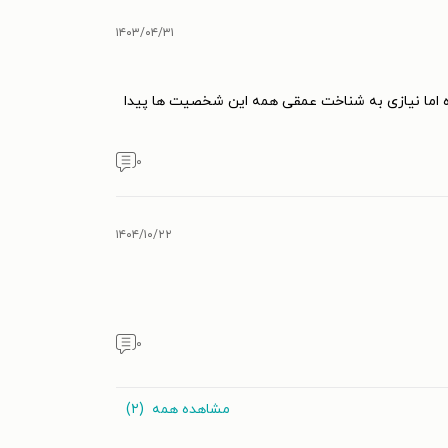
۱۴۰۳/۰۴/۳۱
ه اما نیازی به شناخت عمقی همه این شخصیت ها پیدا
۰
۱۴۰۴/۱۰/۲۲
۰
مشاهده همه
(۲)