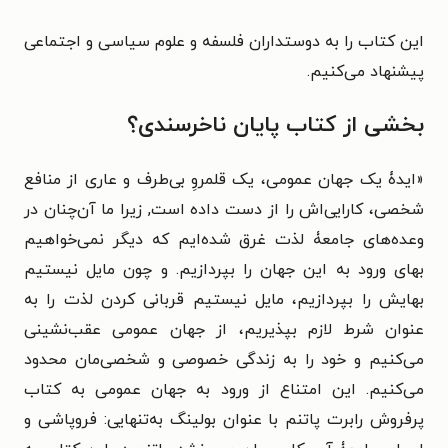
این کتاب را به دوستداران فلسفه و علوم سیاسی و اجتماعی
پیشنهاد می‌کنیم.
بخشی از کتاب پایان ناخرسندی؟
«
ایدۀ یک جهان عمومی، یک قلمروِ بی‌طرف و عاری از منافع
شخصی، کارایی‌اش را از دست داده است, زیرا ما آن‌چنان در
وعده‌های جامعۀ لذت غرق شده‌ایم که دیگر نمی‌خواهیم
بهای ورود به این جهان را بپردازیم. و چون مایل نیستیم
بهایش را بپردازیم، مایل نیستیم قربانی کردن لذت را به
عنوان شرط لازم بپذیریم، از جهان عمومی عقب‌نشینی
می‌کنیم و خود را به زندگی خصوصی و شخصی‌مان محدود
می‌کنیم. این امتناع از ورود به جهان عمومی به کتاب
پرفروش رابرت پاتنم با عنوان بولینگ به‌تنهایی: فروپاشی و