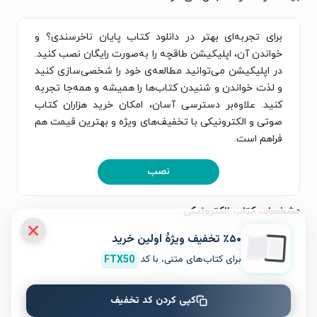
برای تجربه‌ای بهتر در دانلود کتاب پایان ناخرسندی؟ و
خواندن آن، اپلیکیشن طاقچه را به‌صورت رایگان نصب کنید.
در اپلیکیشن می‌توانید مطالعه‌ی خود را شخصی‌سازی کنید
و لذت خواندن و شنیدن کتاب‌ها را همیشه و همه‌جا تجربه
کنید. علاوه‌بر دسترسی آسان، امکان خرید هزاران کتاب
صوتی و الکترونیکی با تخفیف‌های ویژه و بهترین قیمت هم
فراهم است.
نصب
مشخصات کتاب الکترونیکی
٪۵۰ تخفیف ویژۀ اولین خرید
نام کتاب
پایان ناخرسندی؟
برای کتاب‌های متنی، با کد
FTX50
عنوان دیگر
ژاک لکان و ظهور جامعه لذت
کپی کردن کد تخفیف