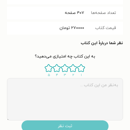
تعداد صفحه‌ها
۴۰۷
صفحه
قیمت کتاب
۲۷۰۰۰۰
تومان
نظر شما دربارهٔ این کتاب
به این کتاب چه امتیازی می‌دهید؟
۵
۴
۳
۲
۱
ثبت نظر