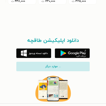
۳۲۵,۰۰۰
ت
۲۳۰,۰۰۰
ت
۴۴۸,۰۰۰
ت
دانلود اپلیکیشن طاقچه
... موارد دیگر