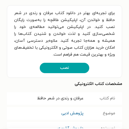
برای تجربه‌ای بهتر در دانلود کتاب عرفان و رندی در شعر
حافظ و خواندن آن، اپلیکیشن طاقچه را به‌صورت رایگان
نصب کنید. در اپلیکیشن می‌توانید مطالعه‌ی خود را
شخصی‌سازی کنید و لذت خواندن و شنیدن کتاب‌ها را
همیشه و همه‌جا تجربه کنید. علاوه‌بر دسترسی آسان،
امکان خرید هزاران کتاب صوتی و الکترونیکی با تخفیف‌های
ویژه و بهترین قیمت هم فراهم است.
نصب
مشخصات کتاب الکترونیکی
نام کتاب
عرفان و رندی در شعر حافظ
موضوع
پژوهش ادبی
نویسنده
داریوش آشوری