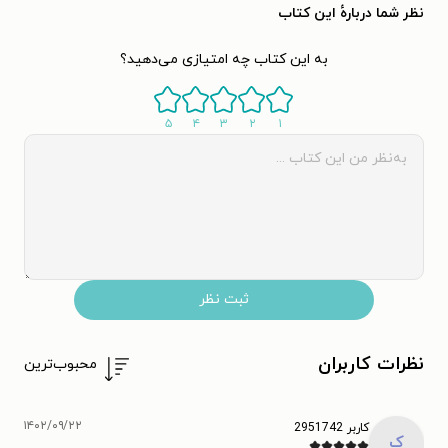
نظر شما دربارهٔ این کتاب
به این کتاب چه امتیازی می‌دهید؟
۵
۴
۳
۲
۱
ثبت نظر
نظرات کاربران
محبوب‌ترین
۱۴۰۲/۰۹/۲۲
کاربر 2951742
ک