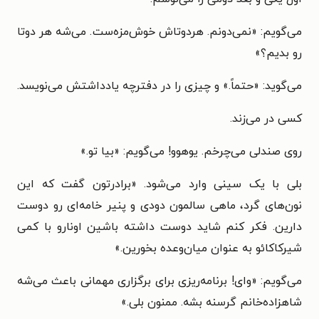
می‌گویم: «نمی‌دونم. هردوتاش خوش‌مزه‌ست. می‌شه هر دوتا
رو بدیم؟»
می‌گوید: «حتماً.» و چیزی را در دفترچه یادداشتش می‌نویسد.
کسی در می‌زند.
روی صندلی می‌چرخم. یوهوو! می‌گویم: «بیا تو.»
بلی با یک سینی وارد می‌شود. «برادرتون گفت که این
نون‌های گرد، ماهی سالمون دودی و پنیر خامه‌ای رو دوست
دارین. فکر کنم شاید دوست داشته باشین اونارو با کمی
شیرکاکائو به عنوان میان‌وعده بخورین.»
می‌گویم: «وای! برنامه‌ریزی برای برگزاری مهمانی باعث می‌شه
شاهزاده‌خانم گرسنه بشه. ممنون بلی.»