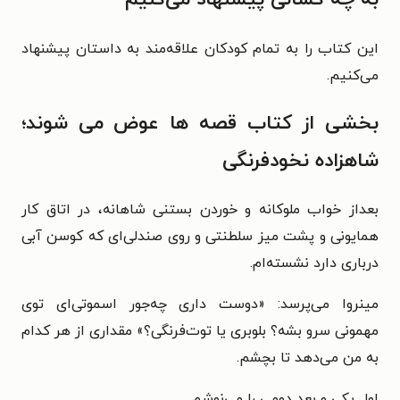
این کتاب را به تمام کودکان علاقه‌مند به داستان پیشنهاد
می‌کنیم.
بخشی از کتاب قصه ها عوض می شوند؛
شاهزاده نخودفرنگی
بعداز خواب ملوکانه و خوردن بستنی شاهانه، در اتاق کار
همایونی و پشت میز سلطنتی و روی صندلی‌ای که کوسن آبی
درباری دارد نشسته‌ام.
مینروا می‌پرسد: «دوست داری چه‌جور اسموتی‌ای توی
مهمونی سرو بشه؟ بلوبری یا توت‌فرنگی؟» مقداری از هر کدام
به من می‌دهد تا بچشم.
اول یکی و بعد دومی را می‌نوشم.