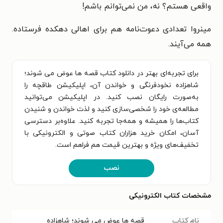
واقعی هستم؟ نه، من نمی‌توانم باشم!
مینروا تعدادی دعوت‌نامه هم برای اهالی دهکده فرستاده.
همه می‌آیند.
برای تجربه‌ای بهتر در دانلود کتاب قصه ها عوض می شوند؛
شاهزاده نخودفرنگی و خواندن آن، اپلیکیشن طاقچه را
به‌صورت رایگان نصب کنید. در اپلیکیشن می‌توانید
مطالعه‌ی خود را شخصی‌سازی کنید و لذت خواندن و شنیدن
کتاب‌ها را همیشه و همه‌جا تجربه کنید. علاوه‌بر دسترسی
آسان، امکان خرید هزاران کتاب صوتی و الکترونیکی با
تخفیف‌های ویژه و بهترین قیمت هم فراهم است.
نصب
مشخصات کتاب الکترونیکی
نام کتاب
قصه ها عوض می شوند؛ شاهزاده