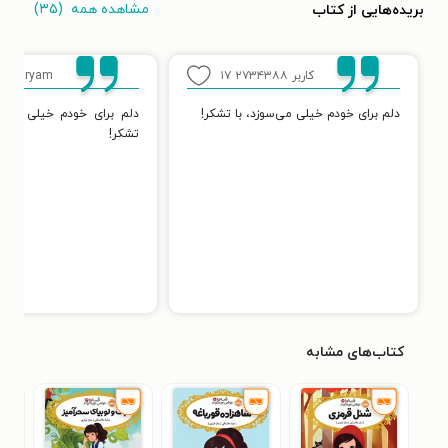
مشاهده همه
(۳۵)
بریده‌هایی از کتاب
کاربر ۲۷۳۴۳۸۸
۱۷
Maryam
۶
دلم برای خودم خیلی می‌سوزد، با تشکر!
دلم برای خودم خیلی می‌سو
تشکر!
کتاب‌های مشابه