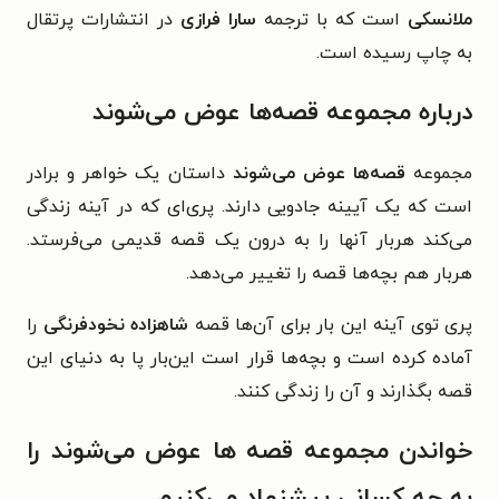
ملانسکی
است که با ترجمه
سارا فرازی
در انتشارات پرتقال
به چاپ رسیده است.
درباره مجموعه قصه‌ها عوض می‌شوند
مجموعه
قصه‌ها عوض می‌شوند
داستان یک خواهر و برادر
است که یک آیینه‌ جادویی دارند. پری‌ای که در آینه زندگی
می‌کند هربار آنها را به درون یک قصه قدیمی می‌فرستد.
هربار هم بچه‌ها قصه را تغییر می‌دهد.
پری توی آینه این بار برای آن‌ها قصه‌
شاهزاده نخودفرنگی
را
آماده کرده است و بچه‌ها قرار است این‌بار پا به دنیای این
قصه بگذارند و آن را زندگی کنند.
خواندن مجموعه قصه ها عوض می‌شوند را
به چه کسانی پیشنهاد می‌کنیم