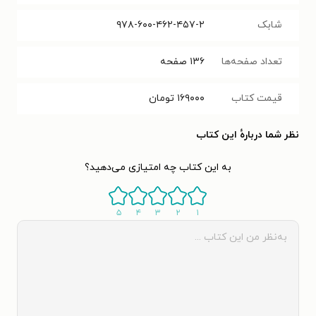
شابک
۹۷۸-۶۰۰-۴۶۲-۴۵۷-۲
تعداد صفحه‌ها
۱۳۶
صفحه
قیمت کتاب
۱۶۹۰۰۰
تومان
نظر شما دربارهٔ این کتاب
به این کتاب چه امتیازی می‌دهید؟
۵
۴
۳
۲
۱