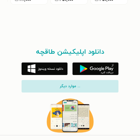
۳۵۰,۰۰۰
ت
۳۵۰,۰۰۰
ت
۱۹۹,۰۰۰
ت
دانلود اپلیکیشن طاقچه
... موارد دیگر