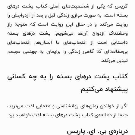
گریس که یکی از شخصیت‌های اصلی کتاب
پشت درهای
بسته
است، به صورت موازی زندگی قبل و بعد از ازدواجش را
روایت می‌کند و در خلال این روایت است که متوجه راز
وحشتناک ازدواج آن‌ها می‌شویم.
پشت درهای بسته
داستانی است از انتخاب‌های ما انسان‌ها. انتخاب‌های
بی‌مطالعه‌ای که گاهی زندگی را برایمان به جهنمی مجسم
تبدیل می‌کند.
کتاب پشت درهای بسته را به چه کسانی
پیشنهاد می‌کنیم
اگر از خواندن رمان‌های روانشناسی و معمایی لذت می‌برید،
حتما از مطالعه‌ی کتاب
پشت درهای بسته
لذت خواهید برد.
درباره‌ی بی. ای. پاریس