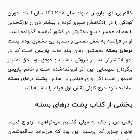
خانم بی. ای. پاریس
متولد سال ۱۹۵۸ انگلستان است. دوران
کودکی را در زادگاهش سپری کرده و بیشتر دوران بزرگ‌سالی
را همراه همسر و پنج دخترش در کشور فرانسه گذرانده است.
او در فرانسه به شغل معلمی و حسابداری مشغول بوده.
پشت
درهای بسته
نخستین رمان بلند خانم
پاریس
است که در
بدو انتشارش بسیار فروش داشت و موفق بود. حق امتیاز
برگردان سینمایی این اثر فروخته‌شده است و خانم
پاریس
امیدوار است اگر روزی فیلمی بر اساس
پشت درهای بسته
ساخته شود جرج کلونی نقش اول فیلم را داشته‌باشد.
بخشی از کتاب پشت درهای بسته
وقتی من و جک به میلی گفتیم می‌خواهیم ازدواج کنیم،
اولین چیزی که پرسید این بود که می‌تواند ساقدوشمان