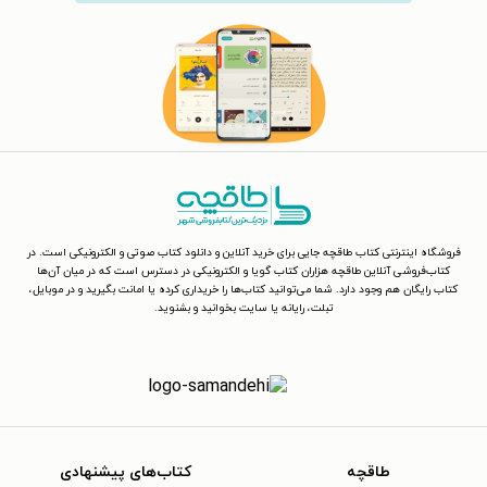
فروشگاه اینترنتی کتاب طاقچه جایی برای خرید آنلاین و دانلود کتاب صوتی و الکترونیکی است. در
کتاب‌فروشی آنلاین طاقچه هزاران کتاب گویا و الکترونیکی در دسترس است که در میان آن‌ها
کتاب رایگان هم وجود دارد. شما می‌توانید کتاب‌ها را خریداری کرده یا امانت بگیرید و در موبایل،
تبلت، رایانه یا سایت بخوانید و بشنوید.
طاقچه
کتاب‌های پیشنهادی