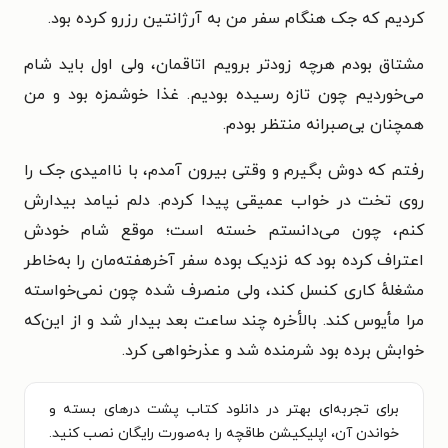
کردیم که جک هنگام سفر من به آرژانتین رزرو کرده بود.
مشتاق بودم هرچه زودتر برویم اتاقمان، ولی اول باید شام
می‌خوردیم چون تازه رسیده بودیم. غذا خوشمزه بود و من
همچنان بی‌صبرانه منتظر بودم.
رفتم که دوش بگیرم و وقتی بیرون آمدم، با ناامیدی جک را
روی تخت در خواب عمیقی پیدا کردم. دلم نیامد بیدارش
کنم، چون می‌دانستم خسته است؛ موقع شام خودش
اعتراف کرده بود که نزدیک بوده سفر آخرهفته‌مان را به‌خاطر
مشغلهٔ کاری کنسل کند، ولی منصرف شده چون نمی‌خواسته
مرا مأیوس کند. بالأخره چند ساعت بعد بیدار شد و از این‌که
خوابش برده بود شرمنده شد و عذرخواهی کرد.
برای تجربه‌ای بهتر در دانلود کتاب پشت درهای بسته و
خواندن آن، اپلیکیشن طاقچه را به‌صورت رایگان نصب کنید.