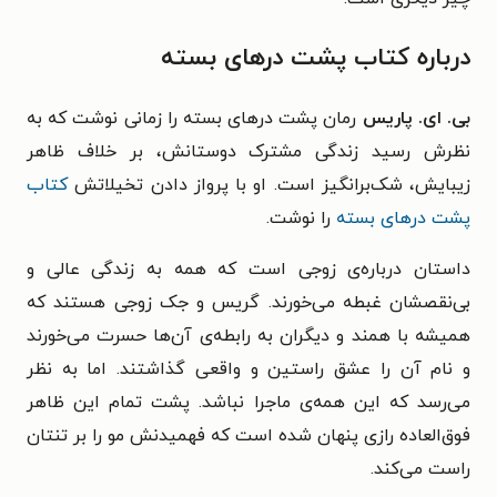
درباره‌ کتاب پشت درهای بسته
بی. ای. پاریس
رمان پشت درهای بسته را زمانی نوشت که به
نظرش رسید زندگی مشترک دوستانش، بر خلاف ظاهر
زیبایش، شک‌برانگیز است. او با پرواز دادن تخیلاتش
کتاب
پشت درهای بسته
را نوشت.
داستان درباره‌ی زوجی است که همه به زندگی عالی و
بی‌نقصشان غبطه می‌خورند. گریس و جک زوجی هستند که
همیشه با همند و دیگران به رابطه‌ی آن‌ها حسرت می‌خورند
و نام آن را عشق راستین و واقعی گذاشتند. اما به نظر
می‌رسد که این همه‌ی ماجرا نباشد. پشت تمام این ظاهر
فوق‌العاده رازی پنهان شده است که فهمیدنش مو را بر تنتان
راست می‌کند.