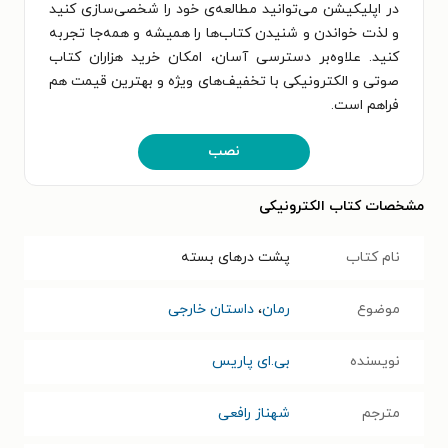
در اپلیکیشن می‌توانید مطالعه‌ی خود را شخصی‌سازی کنید
و لذت خواندن و شنیدن کتاب‌ها را همیشه و همه‌جا تجربه
کنید. علاوه‌بر دسترسی آسان، امکان خرید هزاران کتاب
صوتی و الکترونیکی با تخفیف‌های ویژه و بهترین قیمت هم
فراهم است.
نصب
مشخصات کتاب الکترونیکی
نام کتاب
پشت درهای بسته
موضوع
رمان
،
داستان خارجی
نویسنده
بی.ای پاریس
مترجم
شهناز رافعی