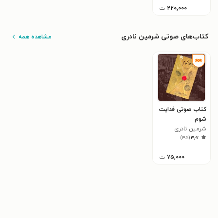
۲۲۰,۰۰۰
ت
کتاب‌های صوتی شرمین نادری
مشاهده همه
کتاب صوتی فدایت
شوم
شرمین نادری
)
۳۵
(
۳٫۷
۷۵,۰۰۰
ت