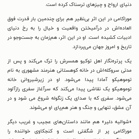
دنیای ارواح و چیزهای ترسناک کرده است.
موراکامی در این اثر بی‌نظیر هم برای چندمین بار قدرت فوق
العاده‌اش در درآمیختن واقعیت و خیال را به رخ دنیای
ادبیات کشیده است. او در این اثر، هم‌زمان به جست‌وجو در
تاریخ و امروز جهان می‌پردازد.
یک پرتره‌نگار اهل توکیو همسرش را ترک می‌کند و پس از
مدتی سروکله‌اش در خانه کوهستانی هنرمند مشهوری به نام
توموهیکو آمادا پیدا می‌شود. او در زیرشیروانی خانه
توموهیکو یک نقاشی پیدا می‌کند که سرآغاز سفری رازآلود
می‌شود. سفری که با صدای یک زنگوله شروع می شود و در
آن عشق، تنهایی و جنگ و هنر هم‌پای او می‌شوند.
«شوالیه دلیر» هم مانند داستان‌های عجیب و غریب دیگر
موراکامی پر از شگفتی است و کنجکاوی خواننده را