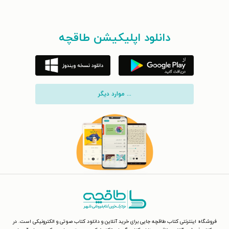
دانلود اپلیکیشن طاقچه
... موارد دیگر
فروشگاه اینترنتی کتاب طاقچه جایی برای خرید آنلاین و دانلود کتاب صوتی و الکترونیکی است. در