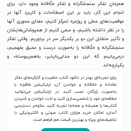
همزمانِ تفکر سنجشگرانه و تفکر خلّاقانه وجود دارد. برای
انجام این کار، باید بر این اصطلاحات و کاربردِ آنها در
موقعیت‌های عملی و روزمره تمرکز کنیم، معنای محوری آنها
را در نظر داشته باشیم، و سعی کنیم از همپوشانی‌هایشان
و تأثیر متقابل این دو بر یکدیگر سر در بیاوریم. وقتی تفکر
سنجشگرانه و خلّاقانه را به‌صورتِ درست و عمیق بفهمیم،
درمی‌یابیم که این دو جدایی‌ناپذیر، به‌هم‌پیوسته، و
یکپارچه‌اند.
برای تجربه‌ای بهتر در دانلود کتاب ماهیت و کارکردهای تفکر
نقادانه و خلاقانه و خواندن آن، اپلیکیشن طاقچه را
به‌صورت رایگان نصب کنید. در اپلیکیشن می‌توانید
مطالعه‌ی خود را شخصی‌سازی کنید و لذت خواندن و شنیدن
کتاب‌ها را همیشه و همه‌جا تجربه کنید. علاوه‌بر دسترسی
آسان، امکان خرید هزاران کتاب صوتی و الکترونیکی با
تخفیف‌های ویژه و بهترین قیمت هم فراهم است.