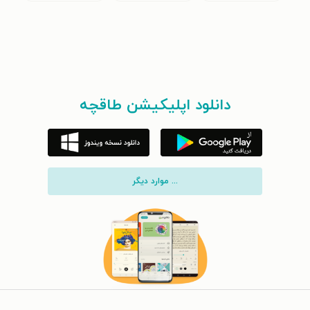
دانلود اپلیکیشن طاقچه
... موارد دیگر