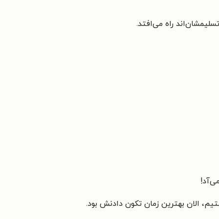
لیمشان‌اند راه می‌افتد.
ی‌آد!
یم، الان بهترین زمان تکون دادنش بود.