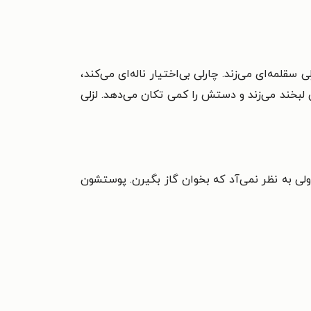
سقلمه‌ای می‌زند. چارلی بی‌اختیار ناله‌ای می‌کند،
نسی لبخند می‌زند و دستش را کمی تکان می‌دهد. لزلی
 ولی به نظر نمی‌آد که بخوان گاز بگیرن. پوستشون