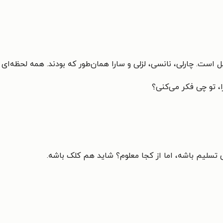
ل است. چارلی، نانسی، لزلی و سارا همان‌طور که بودند. همه لحظه‌ای ث
ا، تو چی فکر می‌کنی؟
ی تسلیم باشه، اما از کجا معلوم؟ شاید هم کلک باشه.