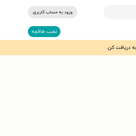
ورود به حساب کاربری
نصب طاقچه