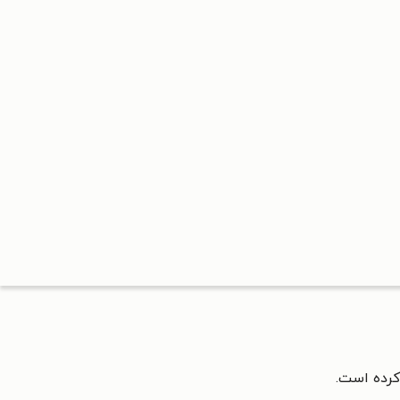
ر کرده است.