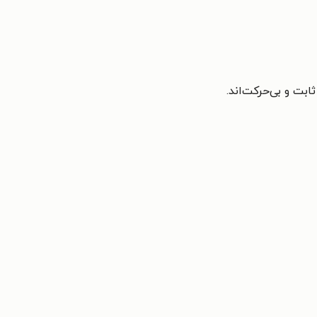
ابت و بی‌حرکت‌اند.