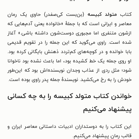
کتاب
متولد کبیسه
(بن‌بست کی‌صفدر) حاوی یک رمان
معاصر و ایرانی است که با جملهٔ «خانواده یعنی آدم‌هایی که
ازشون متنفری اما مجبوری دوست‌شون داشته باشی.» آغاز
شده است. راوی می‌گوید که این جمله را در تقویم قدیمی
بابا خوانده و در کوچه‌های کم‌تردد ذهنش بایگانی کرده بود.
او روی جمله یک خط کشیده بود، اما باعث نشده بود ناخوانا
شود؛ مثل ردی از عذاب وجدان نویسنده‌اش بود که این‌طور
خودش را به رخ می‌کشید. نویسندهٔ جمله پدر راوی بوده است.
خواندن کتاب متولد کبیسه را به چه کسانی
پیشنهاد می‌کنیم
این کتاب را به دوستداران ادبیات داستانی معاصر ایران و
قالب رمان پیشنهاد می‌کنیم.