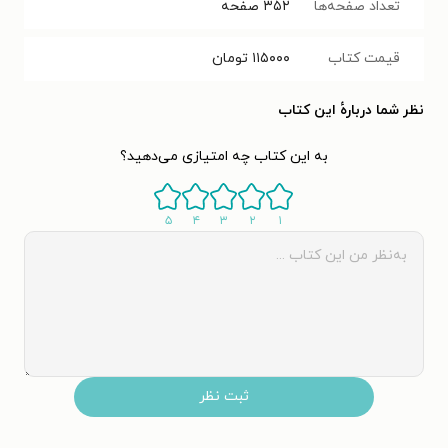
تعداد صفحه‌ها
۳۵۲
صفحه
قیمت کتاب
۱۱۵۰۰۰
تومان
نظر شما دربارهٔ این کتاب
به این کتاب چه امتیازی می‌دهید؟
۵
۴
۳
۲
۱
ثبت نظر