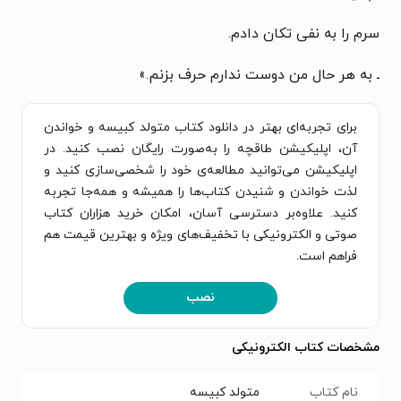
سرم را به نفی تکان دادم.
ـ به هر حال من دوست ندارم حرف بزنم.
»
برای تجربه‌ای بهتر در دانلود کتاب متولد کبیسه و خواندن
آن، اپلیکیشن طاقچه را به‌صورت رایگان نصب کنید. در
اپلیکیشن می‌توانید مطالعه‌ی خود را شخصی‌سازی کنید و
لذت خواندن و شنیدن کتاب‌ها را همیشه و همه‌جا تجربه
کنید. علاوه‌بر دسترسی آسان، امکان خرید هزاران کتاب
صوتی و الکترونیکی با تخفیف‌های ویژه و بهترین قیمت هم
فراهم است.
نصب
مشخصات کتاب الکترونیکی
نام کتاب
متولد کبیسه