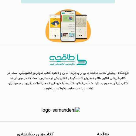
فروشگاه اینترنتی کتاب طاقچه جایی برای خرید آنلاین و دانلود کتاب صوتی و الکترونیکی است. در
کتاب‌فروشی آنلاین طاقچه هزاران کتاب گویا و الکترونیکی در دسترس است که در میان آن‌ها
کتاب رایگان هم وجود دارد. شما می‌توانید کتاب‌ها را خریداری کرده یا امانت بگیرید و در موبایل،
تبلت، رایانه یا سایت بخوانید و بشنوید.
طاقچه
کتاب‌های پیشنهادی