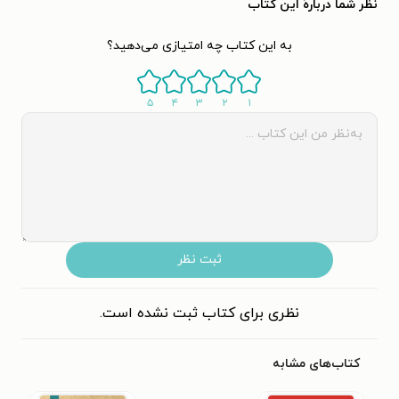
نظر شما دربارهٔ این کتاب
به این کتاب چه امتیازی می‌دهید؟
۵
۴
۳
۲
۱
ثبت نظر
نظری برای کتاب ثبت نشده است.
کتاب‌های مشابه