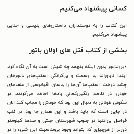
کسانی پیشنهاد می‌کنیم
این کتاب را به دوستداران داستان‌های پلیسی و جنایی
پیشنهاد می‌کنیم.
بخشی از کتاب قتل های اولان باتور
«یرولدلجر بدون اینکه بفهمد چه شیئی است به آن نگاه کرد.
ابتدا ناباورانه به وسعت و بی‌کرانگیِ استپ‌های دلجرخان
چشم دوخت. استپ‌ها آن‌ها را به‌سان اقیانوسی از علف‌های
خودرو در تلاطم رنگین‌کمانیِ بادها احاطه می‌کردند. در
سکوتی طولانی به دنبال این بود که خودش را مجاب کند الان
در جایی است که باید باشد و این همان جا بود. در قلب
فواصل بی‌انتها در جنوب شهرستان خِنتی و صدها کیلومتر
دورتر از هرچیزی که بتواند وجود بی‌مناسبت این شیء را در