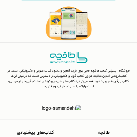
فروشگاه اینترنتی کتاب طاقچه جایی برای خرید آنلاین و دانلود کتاب صوتی و الکترونیکی است. در
کتاب‌فروشی آنلاین طاقچه هزاران کتاب گویا و الکترونیکی در دسترس است که در میان آن‌ها
کتاب رایگان هم وجود دارد. شما می‌توانید کتاب‌ها را خریداری کرده یا امانت بگیرید و در موبایل،
تبلت، رایانه یا سایت بخوانید و بشنوید.
طاقچه
کتاب‌های پیشنهادی