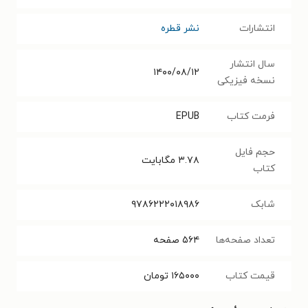
انتشارات
نشر قطره
سال انتشار
۱۴۰۰/۰۸/۱۲
نسخه فیزیکی
فرمت کتاب
EPUB
حجم فایل
۳.۷۸
مگابایت
کتاب
شابک
۹۷۸۶۲۲۲۰۱۸۹۸۶
تعداد صفحه‌ها
۵۶۴
صفحه
قیمت کتاب
۱۶۵۰۰۰
تومان