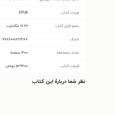
فرمت کتاب
EPUB
حجم فایل کتاب
۱۷.۶۹
مگابایت
شابک
۹۷۸۶۰۰۱۸۲۱۳۸۷
تعداد صفحه‌ها
۱۲۰۰
صفحه
قیمت کتاب
۵۲۹۲۰۰
تومان
نظر شما دربارهٔ این کتاب