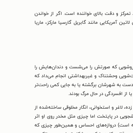
 رمان بلند و پیچیده است که نیازمند تمرکز و دقت بالای خواننده است. اگر از خواندن
تین آمریکایی مانند گابریل گارسیا مارکز، ماریا
د و روشویی که صورتش را می‌شست و دندان‌هایش را
ت‌شویی وحشتناک و غیربهداشتی انجام می‌داد که
ر دست به شهرشان برگشته یا به جایی کمی راحت‌تر
یا از افسردگی در حال مرگ بودند.
ه، لاغر و استخوانی، انگار مخلوقی ساخته‌شده از
ویی در پایتخت اما چیزی مثل مخدر روی او اثر
ه است) دروازه‌های احساس و همین‌طور چیزی که