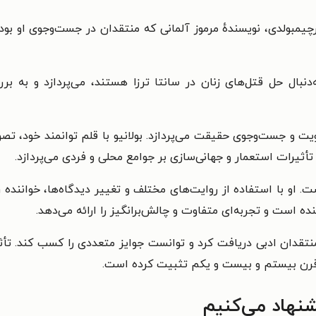
بولدی، نویسندهٔ مرموز آلمانی که منتقدان در جست‌وجوی او بودند،
دنبال حل قتل‌های زنان در سانتا ترزا هستند، می‌پردازد و به 
و جست‌وجوی حقیقت می‌پردازد. بولانیو با قلم توانمند خود، تصویر
 تأثیرات استعمار و جهانی‌سازی بر جوامع محلی و فردی می‌پردازد.
۲ پیچیده و چندلایه است. او با استفاده از روایت‌های مختلف و تغییر دیدگاه‌ها،
ده است و تجربه‌ای متفاوت و چالش‌برانگیز را ارائه می‌دهد.
قدان ادبی دریافت کرد و توانست جوایز متعددی را کسب کند. تأثی
گ قرن بیستم و بیست و یکم تثبیت کرده است.