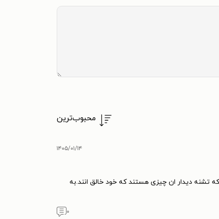
محبوب‌ترین
۱۴۰۵/۰۱/۱۴
که تشنه دیدار ان چیزی هستند که خود خالق انند.به
۰