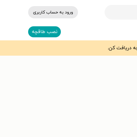
ورود به حساب کاربری
نصب طاقچه