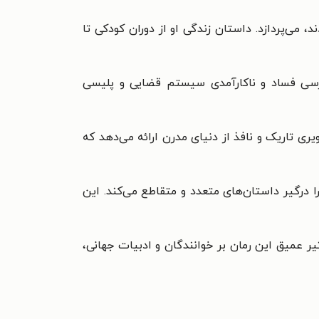
 می‌پردازد. داستان زندگی او از دوران کودکی تا
بررسی فساد و ناکارآمدی سیستم قضایی و پلیسی
ی تاریک و نافذ از دنیای مدرن ارائه می‌دهد که
 خواننده را درگیر داستان‌های متعدد و متقاطع می‌کند. این
ر عمیق این رمان بر خوانندگان و ادبیات جهانی،