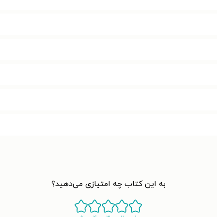
به این کتاب چه امتیازی می‌دهید؟