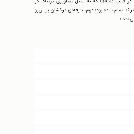
نه در قالب کلمه‌ها که به شکل تصاویری دردناک در
راند تمام شده بود؛ دوم، حرفه‌ای درخشان پیش‌رو
ی‌آمد.»