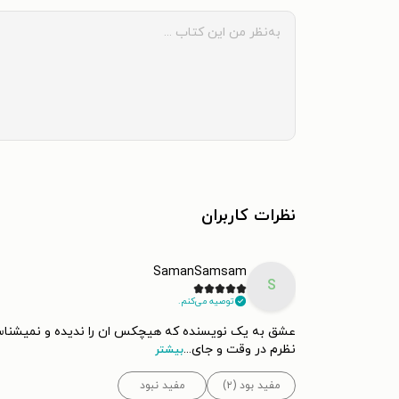
نظرات کاربران
SamanSamsam
S
توصیه می‌کنم.
عشق به یک نویسنده که هیچکس ان را ندیده و نمیشناسد تا
نظرم در وقت و جای
...
بیشتر
مفید بود (۲)
مفید نبود