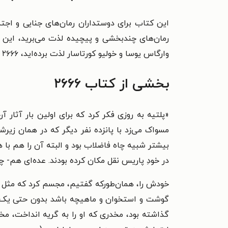
رمان‌های چندبخشی و پیچیده لذت می‌برید، این کتا
وارگاس یوسا و خولیو کورتاسار لذت برده‌اید، ۲۶۶۶ می‌تواند انتخاب خوبی برای شما باشد.
بخشی از کتاب ۲۶۶۶
«پلتیه به روزی فکر کرد که برای اولین بار آثار 
مسواک می‌زد با پانزده نفر دیگر که در همان زی
بیشتر شبیه چاه فاضلاب بود و البته آن را هم با 
در خودِ پاریس نقل مکان کرده بودند. عده‌ای هم- چن
خودش را، همان‌طورکه گفتیم، مجسم کرد که مثل مرت
گوشت و استخوان و ماهیچه باشد بدون حتی یک گر
گذاشته بود، مخدری که او را به گریه انداخت، 