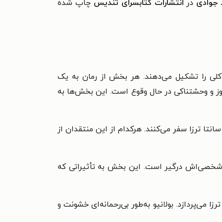
جوادی
در
انتشارات کتابسرای تندیس
چاپ شده
کلی را تشکیل می‌دهند. هر بخش از رمان به یک
موز و وحشتناکی در حال وقوع است. این بخش‌ها به
لدی، به سانتا ترزا سفر می‌کنند. هرکدام از این منتقدان از
ئل شخصی‌اش درگیر است. این بخش به تأثیراتی که
ی‌پردازد. بولانیو به‌طور بی‌رحمانه‌ای خشونت و