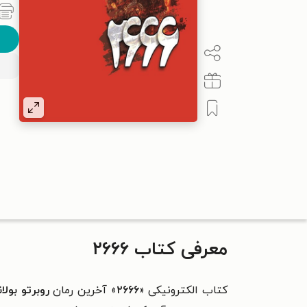
معرفی کتاب ۲۶۶۶
کتاب الکترونیکی «
۲۶۶۶
» آخرین رمان
روبرتو بولان