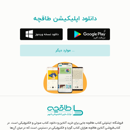
دانلود اپلیکیشن طاقچه
... موارد دیگر
فروشگاه اینترنتی کتاب طاقچه جایی برای خرید آنلاین و دانلود کتاب صوتی و الکترونیکی است. در
کتاب‌فروشی آنلاین طاقچه هزاران کتاب گویا و الکترونیکی در دسترس است که در میان آن‌ها