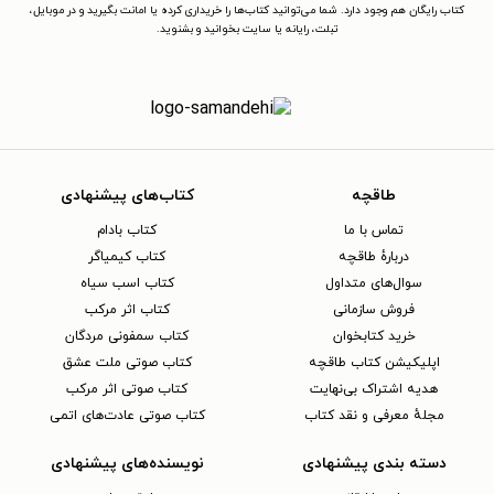
کتاب رایگان هم وجود دارد. شما می‌توانید کتاب‌ها را خریداری کرده یا امانت بگیرید و در موبایل،
تبلت، رایانه یا سایت بخوانید و بشنوید.
طاقچه
کتاب‌های پیشنهادی
تماس با ما
کتاب بادام
دربارهٔ طاقچه
کتاب کیمیاگر
سوال‌های متداول
کتاب اسب سیاه
فروش سازمانی
کتاب اثر مرکب
خرید کتابخوان
کتاب سمفونی مردگان
اپلیکیشن کتاب طاقچه
کتاب صوتی ملت عشق
هدیه اشتراک بی‌نهایت
کتاب صوتی اثر مرکب
مجلهٔ معرفی و نقد کتاب
کتاب صوتی عادت‌های اتمی
دسته بندی پیشنهادی
نویسنده‌های پیشنهادی