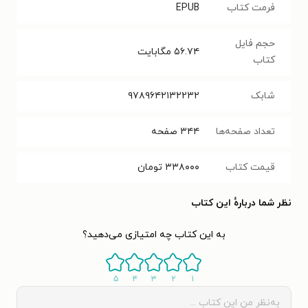
فرمت کتاب
EPUB
حجم فایل
۵۶.۷۴
مگابایت
کتاب
شابک
۹۷۸۹۶۴۲۱۳۲۲۳۲
تعداد صفحه‌ها
۳۴۴
صفحه
قیمت کتاب
۳۳۸۰۰۰
تومان
نظر شما دربارهٔ این کتاب
به این کتاب چه امتیازی می‌دهید؟
۵
۴
۳
۲
۱