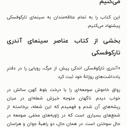
می‌کنیم
این کتاب را به تمام علاقه‌مندان به سینمای تارکوفسکی
پیشنهاد می‌کنیم.
بخشی از کتاب عناصر سینمای آندری
تارکوفسکی
«
آندری تارکوفسکی اندکی پیش از مرگ، رویایی را در دفترِ
یادداشت‌های روزانهٔ خود ثبت کرد:
رواق خاموش صومعه‌ای را با درخت بلوط کهن سالش در
خواب دیدم. ناگهان متوجه خیزش شعله‌ای در میان
ریشه‌های آن شدم و فهمیدم که این شعله، برخاسته از
شمع‌های بسیاری است که در زاویه‌های مخفی صومعه در
حال سوختن است. در همان حال، دو راهبهٔ جوان و هراسان