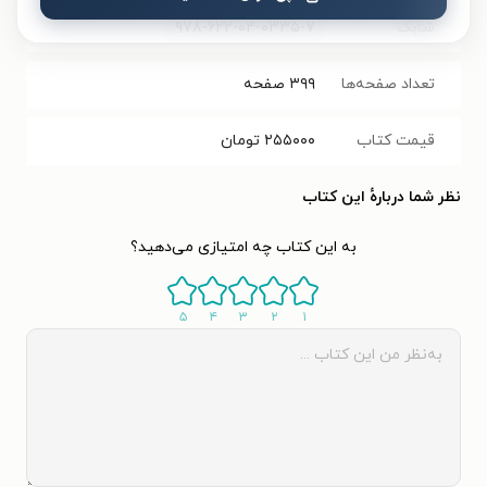
شابک
۹۷۸-۶۲۲-۰۴-۰۳۳۵-۷
تعداد صفحه‌ها
۳۹۹
صفحه
قیمت کتاب
۲۵۵۰۰۰
تومان
نظر شما دربارهٔ این کتاب
به این کتاب چه امتیازی می‌دهید؟
۵
۴
۳
۲
۱