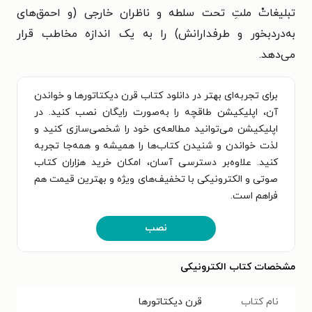
تبلیغاتْ ملتِ تحت سلطه و ناظران خارجی (و احمق‌های
به‌دردبخور و طرفدارانش) را به یک اندازه مخاطب قرار
می‌دهد.
برای تجربه‌ای بهتر در دانلود کتاب قرن دیکتاتورها و خواندن
آن، اپلیکیشن طاقچه را به‌صورت رایگان نصب کنید. در
اپلیکیشن می‌توانید مطالعه‌ی خود را شخصی‌سازی کنید و
لذت خواندن و شنیدن کتاب‌ها را همیشه و همه‌جا تجربه
کنید. علاوه‌بر دسترسی آسان، امکان خرید هزاران کتاب
صوتی و الکترونیکی با تخفیف‌های ویژه و بهترین قیمت هم
فراهم است.
نصب
مشخصات کتاب الکترونیکی
نام کتاب
قرن دیکتاتورها