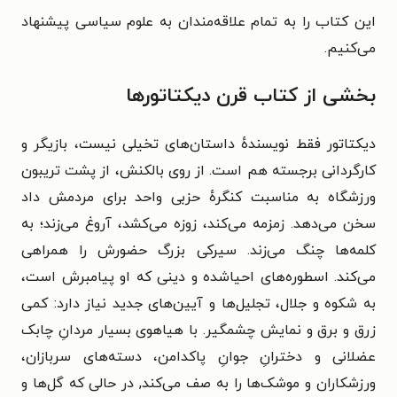
این کتاب را به تمام علاقه‌مندان به علوم سیاسی پیشنهاد
می‌کنیم.
بخشی از کتاب قرن دیکتاتورها
دیکتاتور فقط نویسندهٔ داستان‌های تخیلی نیست، بازیگر و
کارگردانی برجسته هم است. از روی بالکنش، از پشت تریبون
ورزشگاه به مناسبت کنگرهٔ حزبی واحد برای مردمش داد
سخن می‌دهد. زمزمه می‌کند، زوزه می‌کشد، آروغ می‌زند؛ به
کلمه‌ها چنگ می‌زند. سیرکی بزرگ حضورش را همراهی
می‌کند. اسطوره‌های احیاشده و دینی که او پیامبرش است،
به شکوه و جلال، تجلیل‌ها و آیین‌های جدید نیاز دارد: کمی
زرق و برق و نمایش چشمگیر. با هیاهوی بسیار مردانِ چابک
عضلانی و دخترانِ جوانِ پاکدامن، دسته‌های سربازان،
ورزشکاران و موشک‌ها را به صف می‌کند, در حالی که گل‌ها و