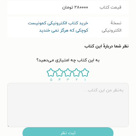
قیمت کتاب
۲۸۰۰۰۰
تومان
نسخۀ
خرید کتاب الکترونیکی کمونیست
الکترونیکی
کوچکی که هرگز نمی خندید
نظر شما دربارهٔ این کتاب
به این کتاب چه امتیازی می‌دهید؟
۵
۴
۳
۲
۱
ثبت نظر