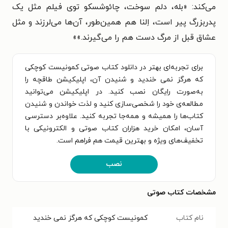
می‌کند: «بله، دلم سوخت، چائوشسکو توی فیلم مثل یک
پدربزرگ پیر است، اِلنا هم همین‌طور، آن‌ها می‌لرزند و مثل
عشاق قبل از مرگ دست هم را می‌گیرند.»»
برای تجربه‌ای بهتر در دانلود کتاب صوتی کمونیست کوچکی
که هرگز نمی خندید و شنیدن آن، اپلیکیشن طاقچه را
به‌صورت رایگان نصب کنید. در اپلیکیشن می‌توانید
مطالعه‌ی خود را شخصی‌سازی کنید و لذت خواندن و شنیدن
کتاب‌ها را همیشه و همه‌جا تجربه کنید. علاوه‌بر دسترسی
آسان، امکان خرید هزاران کتاب صوتی و الکترونیکی با
تخفیف‌های ویژه و بهترین قیمت هم فراهم است.
نصب
مشخصات کتاب صوتی
نام کتاب
کمونیست کوچکی که هرگز نمی خندید