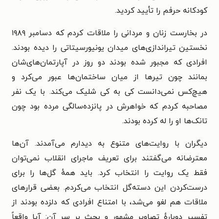
کودکانه حرفم را تأیید کردید.
در بخارست زنان و مردانی را ملاقات کردم که دسامبر ۱۹۸۹
نخستین تیراندازی‌های میدان یونیورسیتاتی را دیده بودند.
افرادی که مجبور شده بودند دو روز در آپارتمان‌های‌شان
بمانند چون تیرها از میان ساختمان‌ها عبور می‌کرد و
هیچ‌کس نمی‌دانست کی به کی شلیک می‌کند. با یک نفر
مصاحبه کردم که خواهرش در پانزده‌سالگی مرده بود چون
تانک‌ها او را له کرده بودند.
دیگران با روایت‌های متنوع به دیدارم می‌آمدند. آن‌ها
معترضانه می‌گفتند برای تعریف ماجرای انقلاب نمی‌توان
فقط یک روایت را انتخاب کرد. باید همهٔ گل‌ها را برای
درست‌کردن این دسته‌گل انتخاب می‌کردم. بعضی قرارهای
ملاقات هم لغو می‌شد، با امتناع افرادی که دلزده بودند از
تفسیر دوبارهٔ تصاویر مشهور و بحث بر سر آن: آیا واقعاً