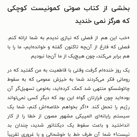
بخشی از کتاب صوتی کمونیست کوچکی
که هرگز نمی خندید
«خب این هم از فصلی که نیازی ندیدم به شما ارائه کنم.
فصلی که فارغ از آن‌چه تاکنون گفته و خوانده‌ایم، ما را با
هم برابر می‌کند، چون هیچ‌یک از ما آن‌جا نبودیم.
یک روز خنده‌ام گرفت وقتی با قاطعیت به من گفتید که در
رومانی فکر می‌کردند شما به خیزش عمومی که به سقوط
چائوشسکو منتهی شد کمک کرده‌اید، به‌نوعی تسهیل‌گر آن
بوده‌اید چون فرارتان گواه این بود که دیگر کسی نمی‌تواند
رژیم را تحمل کند. «اگر بخواهم خلاصه‌اش کنم، شما یک
سیستم رایانه‌ای المپیکی مشهور مصون از خطا را از کار
انداختید و باعث سقوط یک دیکتاتور شدید، چندان بد
نیست!» شما آن طرف خط با خوشحالی و با غروری تقریباً