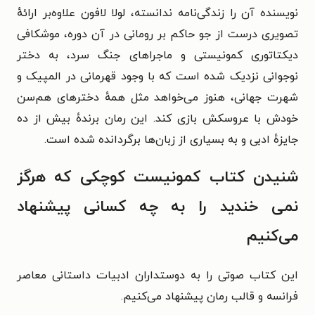
نویسنده آن را زندگی‌نامه ندانسته، لولا لافون علاوه‌بر ارائهٔ
تصویری درست از جو حاکم بر رومانی در آن دوره، موشکافی
دیکتاتوری کمونیستی و ماجراهای جنگ سرد، به دختر
نوجوانی نزدیک شده است که با وجود قهرمانی در المپیک و
شهرت جهانی، هنوز می‌خواهد مثل همهٔ دخترهای هم‌سن
خودش با عروسکش بازی کند. این رمان برندهٔ بیش از ده
جایزهٔ ادبی و به بسیاری از زبان‌ها برگردانده شده است.
شنیدن کتاب کمونیست کوچکی که هرگز
نمی خندید را به چه کسانی پیشنهاد
می‌کنیم
این کتاب صوتی را به دوستداران ادبیات داستانی معاصر
فرانسه و قالب رمان پیشنهاد می‌کنیم.