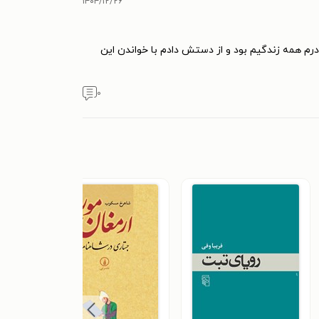
۱۴۰۴/۱۲/۲۶
م همه زندگیم بود و از دستش دادم با خواندن این
۰