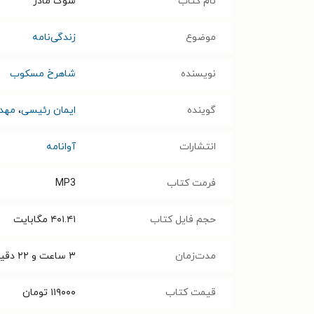
نام کتاب
سوگ مادر
موضوع
زندگی‌نامه
نویسنده
شاهرخ مسکوب
گوینده
ایمان رئیسی
،
مهد
انتشارات
آوانامه
فرمت کتاب
MP3
حجم فایل کتاب
۴۰۱.۴۱
مگابایت
مدت‌زمان
۳ ساعت و ۲۲ دقیقه
قیمت کتاب
۱۱۹۰۰۰
تومان