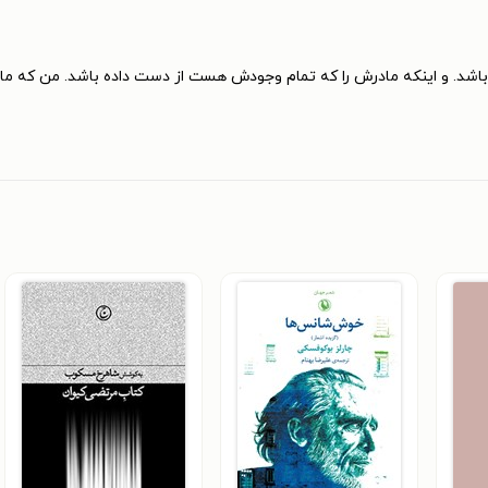
شد. و اینکه مادرش را که تمام وجودش هست از دست داده باشد. من که مادر