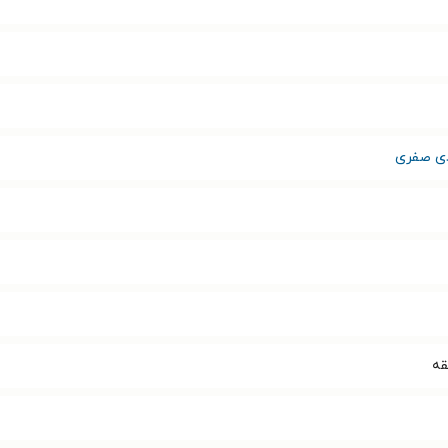
ی صفری