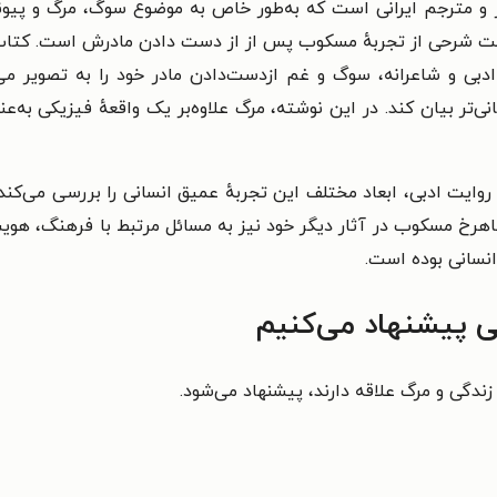
 مترجم ایرانی است که به‌طور خاص به موضوع سوگ، مرگ و پیوند ع
ده است، در حقیقت شرحی از تجربه‌ٔ مسکوب پس از از دست دادن مادرش است
دبی و شاعرانه، سوگ و غم ازدست‌دادن مادر خود را به تصویر می‌
نی‌تر بیان کند. در این نوشته، مرگ علاوه‌بر یک واقعه‌ٔ فیزیکی به‌
 ادبی، ابعاد مختلف این تجربه‌ٔ عمیق انسانی را بررسی می‌کند و
هرخ مسکوب در آثار دیگر خود نیز به مسائل مرتبط با فرهنگ، هویت 
انسانی بوده است.
ی پیشنهاد می‌کنیم
زندگی و مرگ علاقه دارند، پیشنهاد می‌شود.