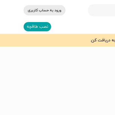
ورود به حساب کاربری
نصب طاقچه