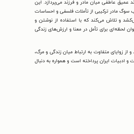
میق عاطفی میان مادر و فرزند می‌پردازد. این
. کتاب سوگ مادر ترکیبی از تأملات فلسفی و احساسات
کشد و تلاش می‌کند که با استفاده از نوشتن و
عنوان لحظه‌ای برای تأمل در معنا و ارزش‌های زندگی
 از زوایای متفاوت به ارتباط میان زندگی و مرگ،
و ادبیات ایران پرداخته است و همواره به دنبال