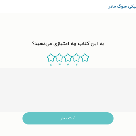
نیکی سوگ مادر
به این کتاب چه امتیازی می‌دهید؟
۵
۴
۳
۲
۱
ثبت نظر