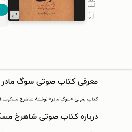
معرفی کتاب صوتی سوگ مادر
کتاب صوتی «سوگ مادر» نوشته‌ٔ شاهرخ مسکوب است
درباره کتاب صوتی شاهرخ مس