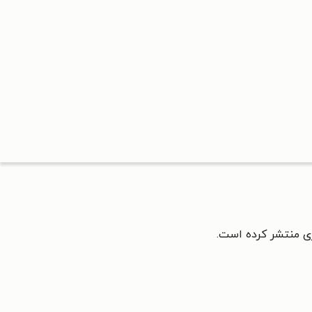
ی منتشر کرده است.