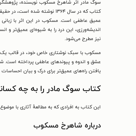
سوگ مادر اثر شاهرخ مسکوب نویسنده، پژوهشگر و
کتاب که در سال ۱۳۶۴ نوشته ش
عمیق عاطفی است. مسکوب در این اثر با زبانی ا
اندیشه‌ورزی، این درد را به شیوه‌ای عمیق‌تر و انسا
نیز مطرح می‌شود.
مسکوب با سبک نوشتاری خاص خود، در قالب یک روایت
عشق و اندوه و پیوند‌های عاطفی پرداخته است. شا
یافتن راه‌های عمیق‌تر برای درک و بیان احساسات 
کتاب سوگ مادر را به چه کسان
این کتاب به افرادی که به مطالعهٔ آثاری با موضوع 
درباره شاهرخ مسکوب