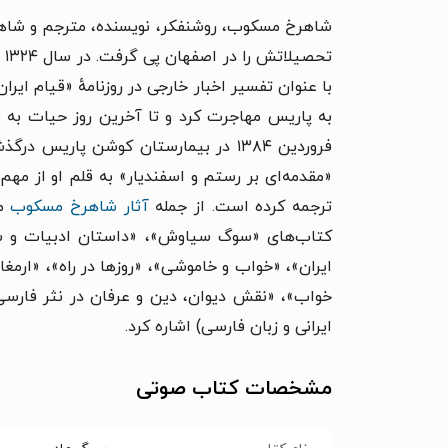
به پاریس مهاجرت کرد و تا آخرین روز حیات به 
فروردین ۱۳۸۴ در بیمارستان کوشن پار
«مقدمه‌ای بر رستم و اسفندیار» به قلم او از مهم
ترجمه کرده است. از جمله
آثار شاهرخ مسکوب
می
کتاب‌های «سوگ سیاوش»، «داستان ادبیات و سرگ
ایران»، «خواب و خاموشی»، «روزها در راه»، «ار
خواب»، «نقش دیوان، دین و عرفان در نثر فارسی»
ایرانی و زبان فارسی) اشاره کرد.
مشخصات کتاب صوتی