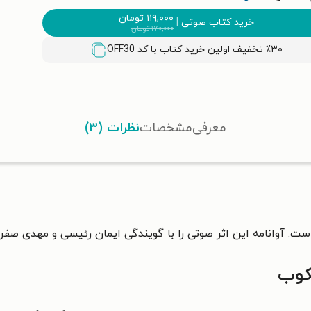
۱۱۹,۰۰۰
تومان
خرید کتاب صوتی
|
۱۷۰,۰۰۰
تومان
٪۳۰ تخفیف اولین خرید کتاب با کد
OFF30
معرفی
مشخصات
نظرات (۳)
. آوانامه این اثر صوتی را با گویندگی ایمان رئیسی و مهدی صفر
کوب