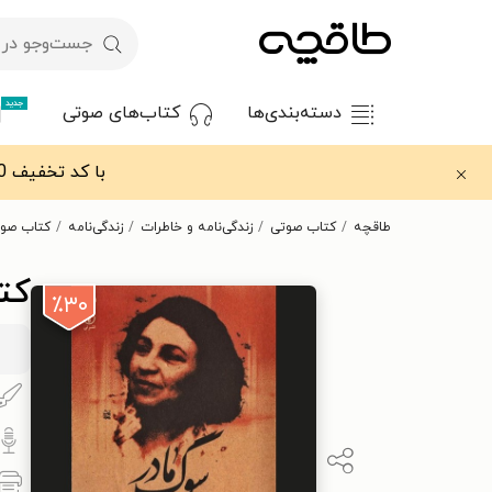
جدید
دسته‌بندی‌ها
کتاب‌های صوتی
با کد تخفیف OFF30 اولین کتاب الکترونیکی یا صوتی‌ات را با ۳۰٪ تخفیف از طاقچه دریافت کن.
طاقچه
کتاب صوتی
زندگی‌نامه و خاطرات
زندگی‌نامه
کتاب صوت
کت
٪۳۰