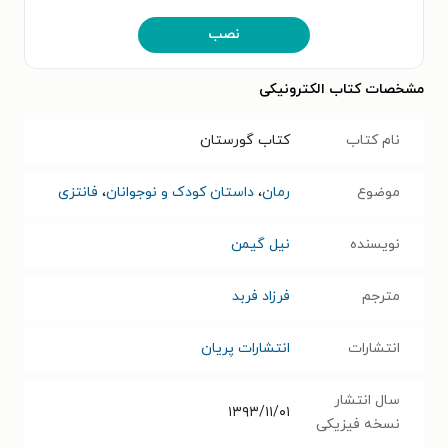
نصب
مشخصات کتاب الکترونیکی
نام کتاب
کتاب گورستان
موضوع
رمان
،
داستان کودک و نوجوانان
،
فانتزی
نویسنده
نیل گیمن
مترجم
فرزاد فربد
انتشارات
انتشارات پریان
سال انتشار
۱۳۹۳/۱۱/۰۱
نسخه فیزیکی