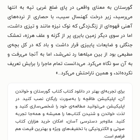
گورستان به معنای واقعی در پای ضلع غربی تپه به انتها
می‌رسید، زیر درخت کهنسال سیب، با حصاری از نرده‌های
آهنی قهوه‌ای از زنگ‌زدگی که نوک نیزه مانند و تیزی داشت،
اما در سوی دیگر زمین بایری پر از گزنه و علف هرزه، تمشک
جنگلی و ضایعات پاییزی قرار داشت و باد که در کل بچه‌ی
مطیعی بود از بین میله‌ها رد نمی‌شد، اما به آنجا می‌رفت و
به آن سو نگاه می‌کرد. می‌دانست تمام ماجرا را برایش تعریف
نکرده‌اند، و همین ناراحتش می‌کرد...»
برای تجربه‌ای بهتر در دانلود کتاب کتاب گورستان و خواندن
آن، اپلیکیشن طاقچه را به‌صورت رایگان نصب کنید. در
اپلیکیشن می‌توانید مطالعه‌ی خود را شخصی‌سازی کنید و
لذت خواندن و شنیدن کتاب‌ها را همیشه و همه‌جا تجربه
کنید. علاوه‌بر دسترسی آسان، امکان خرید هزاران کتاب
صوتی و الکترونیکی با تخفیف‌های ویژه و بهترین قیمت هم
فراهم است.