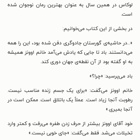
لوکاس در همین سال به عنوان بهترین رمان نوجوان شده
است.
در بخشی از این کتاب می‌خوانیم:
«...در حاشیه‌ی گورستان جادوگری دفن شده بود، این را همه
می‌دانستند. باد تا جایی که یادش می‌آمد خانم اوونز همیشه
به او گفته بود از آن نقطه‌ی جهان دوری کند.
باد می‌پرسید: «چرا؟»
خانم اوونز می‌گفت: «برای یک جسم زنده مناسب نیست.
رطوبت آنجا زیاد است. عملاً یک باتلاق است. ممکن است در
آنجا بمیری.»
خود آقای اوونز بیشتر از حرف زدن طفره می‌رفت و کمتر وارد
تخیلات می‌شد. فقط می‌گفت: «جای خوبی نیست.»