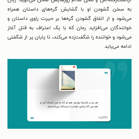
به سخن گشودن او با گشایش گره‌های داستان همراه
می‌شود و از اتفاق گشودن گره‌ها بر حیرت راوی داستان و
خوانندگان می‌افزاید. رمان که با یک اعتراف به قتل آغاز
می‌شود و خواننده را شگفت‌زده می‌کند، تا پایان پر از شگفتی
ادامه می‌یابد.