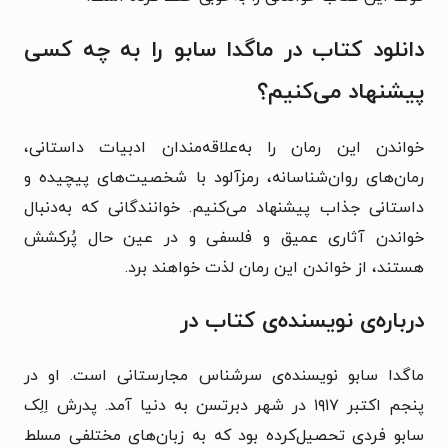
دانلود کتاب در ماگدا سابو را به چه کسی
پیشنهاد می‌کنیم؟
خواندن این رمان را به‌علاقه‌مندان ادبیات داستانی،
رمان‌های روان‌شناسانه، رمزآلود با شخصیت‌های پیچیده و
داستانی جذاب پیشنهاد می‌کنیم. خوانندگانی که به‌دنبال
خواندن آثاری عمیق و فلسفی و در عین‌ حال پُرکشش
هستند، از خواندن این رمان لذت خواهند برد.
درباره‌ی نویسنده‌ی کتاب در
ماگدا سابو نویسنده‌ی سرشناس مجارستانی است. او در
پنجم اکتبر ۱۹۱۷ در شهر دبرتسن به دنیا آمد. پدرش اِلِک
سابو فردی تحصیل‌کرده بود که به زبان‌های مختلفی مسلط