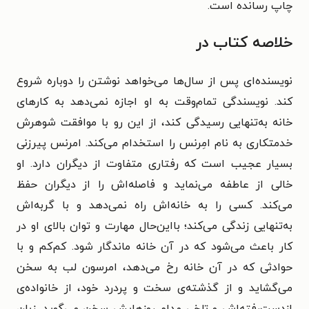
چاپ رسانده است.
خلاصه کتاب در
نویسنده‌ای پس از سال‌‌ها می‌خواهد نوشتن را دوباره شروع
کند. نویسندگی تمام‌وقت به او اجازه نمی‌دهد به کارهای
خانه به‌تنهایی رسیدگی کند، از این رو با موافقت شوهرش
خدمتکاری به نام امِرنس را استخدام می‌کند. امرنس پیرزنی
بسیار عجیب است که رفتاری متفاوت از دیگران دارد. او
خالی از عاطفه می‌نماید و فاصله‌اش را از دیگران حفظ
می‌کند. کسی را به خانه‌اش راه نمی‌دهد و با گربه‌اش
به‌تنهایی زندگی می‌کند؛ بااین‌حال مهارت و توان بالای او در
کار باعث می‌شود که در آن خانه ماندگار شود. کم‌کم و با
حوادثی که در آن خانه رخ می‌دهد، امرسون لب به سخن
می‌گشاید و از گذشته‌ی سخت و پردرد خود، از خانواده‌ی
ازدست‌رفته‌اش و تلخی مدام روزهایش سخن می‌گوید. زبان