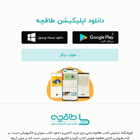
دانلود اپلیکیشن طاقچه
... موارد دیگر
فروشگاه اینترنتی کتاب طاقچه جایی برای خرید آنلاین و دانلود کتاب صوتی و الکترونیکی است. در
کتاب‌فروشی آنلاین طاقچه هزاران کتاب گویا و الکترونیکی در دسترس است که در میان آن‌ها