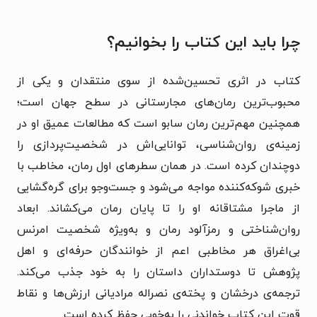
چرا باید این کتاب را بخوانیم؟
کتاب در اثری تحسین‌شده از سوی منتقدان و یکی از
محبوب‌ترین رمان‌های مجارستانی در سطح جهان است؛
همچنین مهم‌ترین رمان سابو است که مطالعات عمیق او در
زمینه‌ی روان‌شناسی، توانایی‌اش در شخصیت‌پردازی را
دوچندان کرده است. در همان سطرهای اول رمان، مخاطب با
خبری شوکه‌کننده مواجه می‌شود و جست‌وجو برای گره‌گشایی
از ماجرا مشتاقانه او را تا پایان رمان می‌کشاند. ابعاد
روان‌شناختی و رمزآلود رمان و به‌ویژه شخصیت‌ امرنس
بی‌اغراق هر مخاطبی اعم از خوانندگان حرفه‌ای و اهل
پژوهش تا دوستداران داستان را به خود جذب می‌کند.
ترجمه‌ی درخشان و پخته‌ی نصراله مرادیانی ارزش‌ها و نقاط
قوت این کتاب خواندنی را به‌خوبی حفظ کرده است.