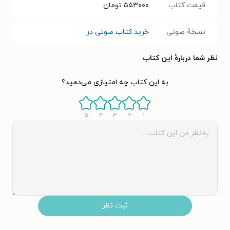
قیمت کتاب
۵۵۳۰۰۰
تومان
نسخۀ صوتی
خرید کتاب صوتی در
نظر شما دربارهٔ این کتاب
به این کتاب چه امتیازی می‌دهید؟
۵
۴
۳
۲
۱
ثبت نظر