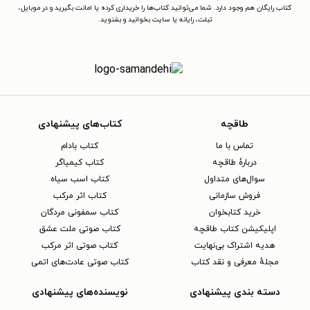
کتاب رایگان هم وجود دارد. شما می‌توانید کتاب‌ها را خریداری کرده یا امانت بگیرید و در موبایل،
تبلت، رایانه یا سایت بخوانید و بشنوید.
طاقچه
کتاب‌های پیشنهادی
تماس با ما
کتاب بادام
دربارهٔ طاقچه
کتاب کیمیاگر
سوال‌های متداول
کتاب اسب سیاه
فروش سازمانی
کتاب اثر مرکب
خرید کتابخوان
کتاب سمفونی مردگان
اپلیکیشن کتاب طاقچه
کتاب صوتی ملت عشق
هدیه اشتراک بی‌نهایت
کتاب صوتی اثر مرکب
مجلهٔ معرفی و نقد کتاب
کتاب صوتی عادت‌های اتمی
دسته بندی پیشنهادی
نویسنده‌های پیشنهادی