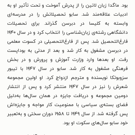
بود. ماگدا زبان لاتین را از پدرش آموخت و تحت‌ تأثیر او به
ادبیات علاقه‌مند شد. سابو تحصیلاتش را در مدرسه‌ای
وابسته به کلیسا در دبرسن گذراند. برای تحصیلات
دانشگاهی رشته‌ی زبان‌شناسی را انتخاب کرد و در سال ۱۹۴۰
فارغ‌التحصیل شد. پس از فارغ‌التحصیلی در کسوت معلمی
در دبرسن مشغول به کار شد و بعد از مدتی به بوداپست
رفت. او بعدها وارد وزارت آموزش و پرورش و در بخش
فرهنگی مشغول به کار شد. سابو در سال ۱۹۴۷ با تیبور
سزوبوتکا نویسنده و مترجم ازدواج کرد. او اولین مجموعه
شعرش را نیز در سال ۱۹۴۷ منتشر کرد و پس از انتشار
دومین مجموعه و دریافت جایزه در همان سال‌ها به‌دلیل
فضای بسته‌ی سیاسی با ممنوعیت کار مواجه و جایزه‌اش
پس گرفته شد. از سال ۱۹۴۹ تا ۱۹۵۸ دوران سختی و به‌تعبیر
خود سابو سال‌های سکوت او بود.