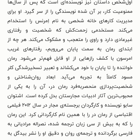
اول‌شخص داستان نیز نویسنده‌ای است که پس از سال‌ها
ممنوعیت کار، بر آن شده نویسندگی را از سر گیرد. او برای
مدیریت کارهای خانه شخصی به‌ نام اِمرنس را استخدام
می‌کند. مستخدمی زحمت‌کش که شخصیت و رفتاری
غیرعادی دارد و راوی را متعجب و مشکوک می‌کند. هر چه از
ابتدای رمان به سمت پایان می‌رویم، رفتارهای غریب
امرسون با کشف رازهایی از او قابل‌ فهم‌تر می‌شود. رمان
خواننده را تا پایان با خود می‌کشاند و تعبیر تسخیرشدگی کلر
مسود کاملاً به تجربه می‌آید. ابعاد روان‌شناختی و
شخصیت‌پردازی منحصربه‌فرد رمان در، آن را به یکی از
محبوب‌ترین آثار ادبیات مجارستان بدل کرده است. اشتوان
سابو نویسنده و کارگردان برجسته‌ی مجار در سال ۲۰۱۲ فیلمی
اقتباسی از رمان در را با همین نام کارگردانی کرد. این رمان
را که به بیش از سی زبان ترجمه شده، نصراله مرادیانی به
فارسی برگردانده و ترجمه‌ی روان و دقیق او را نشر بیدگل به