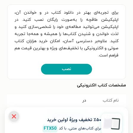
برای تجربه‌ای بهتر در دانلود کتاب در و خواندن آن،
اپلیکیشن طاقچه را به‌صورت رایگان نصب کنید. در
اپلیکیشن می‌توانید مطالعه‌ی خود را شخصی‌سازی کنید و
لذت خواندن و شنیدن کتاب‌ها را همیشه و همه‌جا تجربه
کنید. علاوه‌بر دسترسی آسان، امکان خرید هزاران کتاب
صوتی و الکترونیکی با تخفیف‌های ویژه و بهترین قیمت هم
فراهم است.
نصب
مشخصات کتاب الکترونیکی
نام کتاب
در
موضوع
رمان
،
داستان خارجی
٪۵۰ تخفیف ویژۀ اولین خرید
برای کتاب‌های متنی، با کد
FTX50
نویسنده
ماگدا سابو