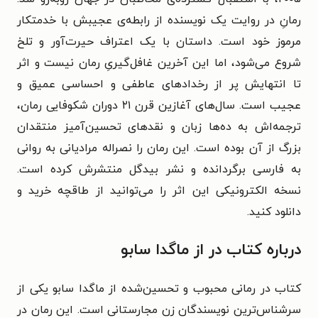
رمانِ در روایت یک نویسنده از رابطه‌ی عجیبش با خدمتکار
مرموز خود است. داستان با یک اعتراف حیرت‌آور و تلخ
شروع می‌شود، اما این آخرین غافل‌گیریِ رمان نیست و اثر
تا انتهایش پر از رخدادهای عاطفی و احساسی عمیق و
عجیب است. سال‌های آغازین قرن ۲۱ دوران شکوفایی رمان،
ترجمه‌اش به ده‌ها زبان و نقدهای تحسین‌آمیز منتقدان
بزرگ از آن بوده است. این رمان را نصراله مرادیانی به روانی
به فارسی برگردانده و نشر بیدگل منتشرش کرده است.
نسخه الکترونیکی این اثر را می‌توانید از طاقچه خرید و
دانلود کنید.
درباره کتاب در از ماگدا سابو
کتاب در رمانی محبوب و تحسین‌شده از ماگدا سابو یکی از
سرشناس‌ترین نویسندگان زن مجارستانی است. این رمان در