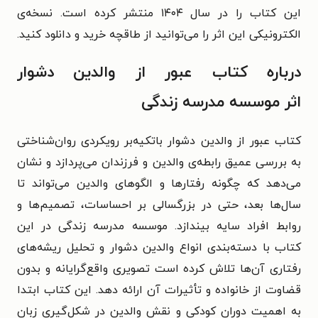
این کتاب را در سال ۱۴۰۴ منتشر کرده است. نسخه‌ی
الکترونیکی این اثر را می‌توانید از طاقچه خرید و دانلود کنید.
درباره کتاب عبور از والدین دشوار
اثر موسسه مدرسه زندگی
کتاب عبور از والدین دشوار باتکیه‌بر رویکردی روان‌شناختی
به بررسی عمیق رابطه‌ی والدین و فرزندان می‌پردازد و نشان
می‌دهد که چگونه رفتارها و الگوهای والدین می‌تواند تا
سال‌ها بعد، حتی در بزرگسالی بر احساسات، تصمیم‌ها و
روابط افراد سایه بیندازد. موسسه مدرسه زندگی در این
کتاب با دسته‌بندی انواع والدین دشوار و تحلیل ریشه‌های
رفتاری آن‌ها تلاش کرده است تصویری واقع‌گرایانه و بدون
قضاوت از خانواده و تأثیرات آن ارائه دهد. این کتاب ابتدا
به اهمیت دوران کودکی و نقش والدین در شکل‌گیری زبان