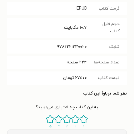
فرمت کتاب
EPUB
حجم فایل
۱۰.۷
مگابایت
کتاب
شابک
۹۷۸۶۲۲۱۲۳۰۰۲۰
تعداد صفحه‌ها
۲۲۴
صفحه
قیمت کتاب
۶۷۵۰۰
تومان
نظر شما دربارهٔ این کتاب
به این کتاب چه امتیازی می‌دهید؟
۵
۴
۳
۲
۱