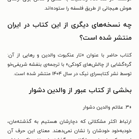
هوش هیجانی از طریق فلسفه را ستوده‌اند.
چه نسخه‌های دیگری از این کتاب در ایران
منتشر شده است؟
کتاب حاضر با عنوان «تار عنکبوت والدین و رهایی از آن:
گره‌گشایی از چالش‌های کودکی» با ترجمه‌ی بنفشه شریفی‌‌خو
توسط نشر
کتابسرای نیک‏‫ در سال ۱۴۰۴ منتشر شده است.
بخشی از کتاب عبور از والدین دشوار
«
۳. علائم والدین دشوار
ارتباط اکثر مشکلاتی که دچارشان هستیم به گذشته‌مان،
خودبه‌خود خودشان را نشان نمی‌دهند. معنای این حرف آن