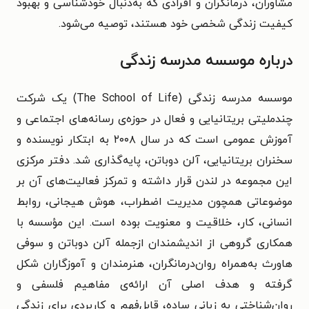
مشاوران، درمانگران و افرادی که به‌دنبال خودشناسی و بهبود
کیفیت زندگی شخصی خود هستند، توصیه می‌شود.
درباره موسسه مدرسه زندگی
موسسه مدرسه زندگی (The School of Life) یک شرکت
چندملیتی بریتانیایی و فعال در حوزه‌ی رسانه‌های اجتماعی و
آموزش عمومی است که در سال ۲۰۰۸ به ابتکار نویسنده و
سخنران بریتانیایی، آلن دوباتن، پایه‌گذاری شد. دفتر مرکزی
این مجموعه در لندن قرار داشته و تمرکز فعالیت‌های آن بر
موضوعاتی همچون مدیریت اضطراب، هوش هیجانی، روابط
انسانی، کار، خلاقیت و معنویت بوده است. این مؤسسه با
همکاری گروهی از اندیشمندان ازجمله آلن دوباتن و سوفی
هاورث به‌همراه روان‌درمانگران، هنرمندان و آموزگاران شکل
گرفته و هدف اصلی آن ارائه‌ی مفاهیم فلسفی و
روان‌شناختی به زبانی ساده، قابل‌فهم و کاربردی برای زندگی