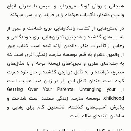
هیجانی و روانی کودک می‌پردازد و سپس با معرفی انواع
والدین دشوار، تأثیرات هرکدام را بر فرزندان بررسی می‌کند.
در بخش‌هایی از کتاب، راهکارهایی برای شناخت و عبور از
آسیب‌های گذشته و همچنین تمرین‌هایی برای خودآگاهی و
رهایی از تأثیرات منفی والدین ارائه شده است. کتاب عبور
از والدین دشوار به قلم موسسه مدرسه زندگی اثری است که
به جنبه‌های نظری و تجربه‌های زیسته توجه و با مثال‌های
متنوع، خواننده را به تأمل درباره‌ی گذشته و حال خود دعوت
کرده است. عنوان کامل این اثر در زبان مبدأ عبارت است
از Getting Over Your Parents: Untangling your
childhood. موسسه مدرسه زندگی معتقد است شناخت و
پذیرش آسیب‌های گذشته، نخستین گام برای رهایی و
ساختن آینده‌ای سالم است.