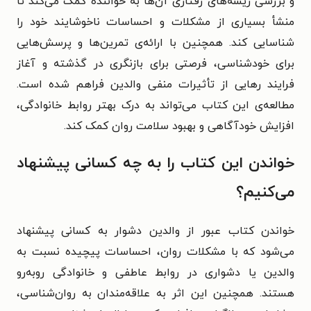
و بررسی ریشه‌های رفتاری آن‌ها به خواننده کمک می‌کند تا
منشأ بسیاری از مشکلات و احساسات ناخوشایند خود را
شناسایی کند. همچنین با ارائه‌ی تمرین‌ها و پرسش‌هایی
برای خودشناسی، فرصتی برای بازنگری در گذشته و آغاز
فرایند رهایی از تأثیرات منفی والدین فراهم شده است.
مطالعه‌ی این کتاب می‌تواند به درک بهتر روابط خانوادگی،
افزایش خودآگاهی و بهبود سلامت روان کمک کند.
خواندن این کتاب را به چه کسانی پیشنهاد
می‌کنیم؟
خواندن کتاب عبور از والدین دشوار به کسانی پیشنهاد
می‌شود که با مشکلات روان، احساسات پیچیده نسبت به
والدین یا دشواری در روابط عاطفی و خانوادگی روبه‌رو
هستند. همچنین این اثر به علاقه‌مندان به روان‌شناسی،