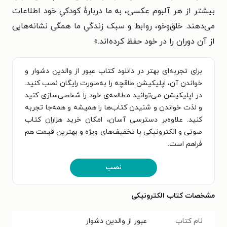
بیشتر از هر آلبوم عکسی، به ما دربارهٔ کودکیِ خود اطلاعات
می‌دهند. خلق‌وخو، روابط و سبک زندگیِ ما همگی نشانه‌هایی
از آن دوران را در خود حفظ کرده‌اند.
»
برای تجربه‌ای بهتر در دانلود کتاب عبور از والدین دشوار و
خواندن آن، اپلیکیشن طاقچه را به‌صورت رایگان نصب کنید.
در اپلیکیشن می‌توانید مطالعه‌ی خود را شخصی‌سازی کنید
و لذت خواندن و شنیدن کتاب‌ها را همیشه و همه‌جا تجربه
کنید. علاوه‌بر دسترسی آسان، امکان خرید هزاران کتاب
صوتی و الکترونیکی با تخفیف‌های ویژه و بهترین قیمت هم
فراهم است.
نصب
مشخصات کتاب الکترونیکی
نام کتاب
عبور از والدین دشوار