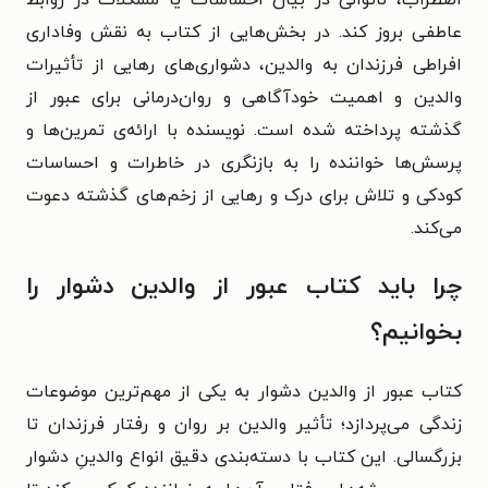
عاطفی بروز کند. در بخش‌هایی از کتاب به نقش وفاداری
افراطی فرزندان به والدین، دشواری‌های رهایی از تأثیرات
والدین و اهمیت خودآگاهی و روان‌درمانی برای عبور از
گذشته پرداخته شده است. نویسنده با ارائه‌ی تمرین‌ها و
پرسش‌ها خواننده را به بازنگری در خاطرات و احساسات
کودکی و تلاش برای درک و رهایی از زخم‌های گذشته دعوت
می‌کند.
چرا باید کتاب عبور از والدین دشوار را
بخوانیم؟
کتاب عبور از والدین دشوار به یکی از مهم‌ترین موضوعات
زندگی می‌پردازد؛ تأثیر والدین بر روان و رفتار فرزندان تا
بزرگسالی. این کتاب با دسته‌بندی دقیق انواع والدینِ دشوار