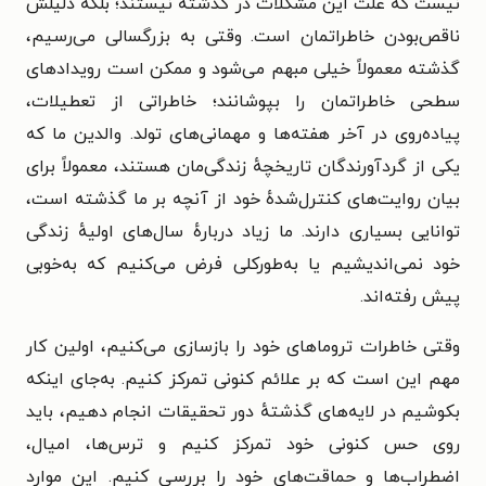
نیست که علت این مشکلات در گذشته نیستند؛ بلکه دلیلش
ناقص‌بودن خاطراتمان است. وقتی به بزرگسالی می‌رسیم،
گذشته معمولاً خیلی مبهم می‌شود و ممکن است رویدادهای
سطحی خاطراتمان را بپوشانند؛ خاطراتی از تعطیلات،
پیاده‌روی در آخر هفته‌ها و مهمانی‌های تولد. والدین ما که
یکی از گردآورندگان تاریخچهٔ زندگی‌مان هستند، معمولاً برای
بیان روایت‌های کنترل‌شدهٔ خود از آنچه بر ما گذشته است،
توانایی بسیاری دارند. ما زیاد دربارهٔ سال‌های اولیهٔ زندگی
خود نمی‌اندیشیم یا به‌طورکلی فرض می‌کنیم که به‌خوبی
پیش رفته‌اند.
وقتی خاطرات تروماهای خود را بازسازی می‌کنیم، اولین کار
مهم این است که بر علائم کنونی تمرکز کنیم. به‌جای اینکه
بکوشیم در لایه‌های گذشتهٔ دور تحقیقات انجام دهیم، باید
روی حس کنونی خود تمرکز کنیم و ترس‌ها، امیال،
اضطراب‌ها و حماقت‌های خود را بررسی کنیم. این موارد