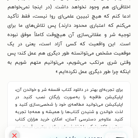
اخلاقی‌ای هم وجود نخواهد داشت. (در اینجا نمی‌خواهم
ادعا کنم که هیچ تبیین علمی‌ای روا نیست، فقط تأکید
می‌کنم که اعتباری محدود دارند.) پس تلاش‌های ما برای
توجیه شر و عقلانی‌سازی آن هیچ‌وقت کاملاً موفق نبوده
است. این واقعیت که کسی آزاد است، یعنی در یک
موقعیت مشخص می‌توانسته طور دیگری هم عمل کند؛ پس
وقتی شری مرتکب می‌شویم، می‌توانیم متهم شویم به
اینکه چرا طور دیگری عمل نکرده‌ایم.»
برای تجربه‌ای بهتر در دانلود کتاب فلسفه شر و خواندن آن،
اپلیکیشن طاقچه را به‌صورت رایگان نصب کنید. در
اپلیکیشن می‌توانید مطالعه‌ی خود را شخصی‌سازی کنید و
لذت خواندن و شنیدن کتاب‌ها را همیشه و همه‌جا تجربه
کنید. علاوه‌بر دسترسی آسان، امکان خرید هزاران کتاب
صوتی و الکترونیکی با تخفیف‌های ویژه و بهترین قیمت هم
فراهم است.