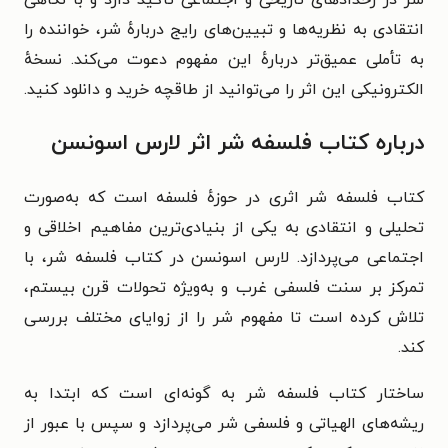
انتقادی به نظریه‌ها و تبیین‌های رایج دربارهٔ شر، خواننده را
به تأملی عمیق‌تر دربارهٔ این مفهوم دعوت می‌کند. نسخه‌ٔ
الکترونیکی این اثر را می‌توانید از طاقچه خرید و دانلود کنید.
درباره کتاب فلسفه شر اثر لارس اسونسن
کتاب فلسفه شر اثری در حوزهٔ فلسفه است که به‌صورت
تحلیلی و انتقادی به یکی از بنیادی‌ترین مفاهیم اخلاقی و
اجتماعی می‌پردازد. لارس اسونسن در کتاب فلسفه شر، با
تمرکز بر سنت فلسفی غرب و به‌ویژه تحولات قرن بیستم،
تلاش کرده است تا مفهوم شر را از زوایای مختلف بررسی
کند.
ساختار کتاب فلسفه شر به گونه‌ای است که ابتدا به
ریشه‌های الهیاتی و فلسفی شر می‌پردازد و سپس با عبور از