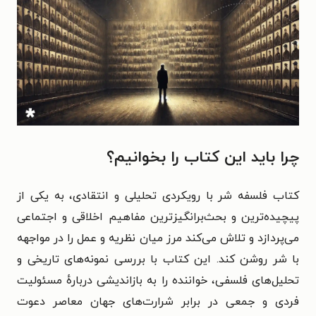
چرا باید این کتاب را بخوانیم؟
کتاب فلسفه شر با رویکردی تحلیلی و انتقادی، به یکی از
پیچیده‌ترین و بحث‌برانگیزترین مفاهیم اخلاقی و اجتماعی
می‌پردازد و تلاش می‌کند مرز میان نظریه و عمل را در مواجهه
با شر روشن کند. این کتاب با بررسی نمونه‌های تاریخی و
تحلیل‌های فلسفی، خواننده را به بازاندیشی دربارهٔ مسئولیت
فردی و جمعی در برابر شرارت‌های جهان معاصر دعوت