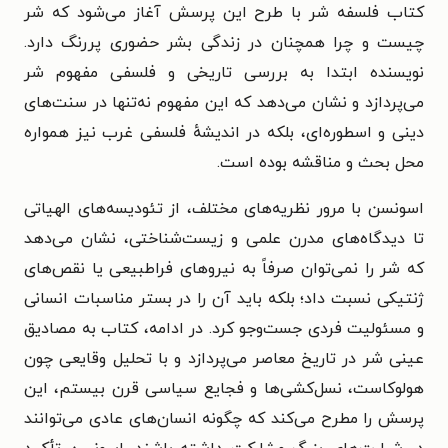
کتاب فلسفه شر با طرح این پرسش آغاز می‌شود که شر
چیست و چرا همچنان در زندگی بشر حضوری پررنگ دارد.
نویسنده ابتدا به بررسی تاریخی و فلسفی مفهوم شر
می‌پردازد و نشان می‌دهد که این مفهوم نه‌تنها در سنت‌های
دینی و اسطوره‌ای، بلکه در اندیشهٔ فلسفی غرب نیز همواره
محل بحث و مناقشه بوده است.
اسونسن با مرور نظریه‌های مختلف، از تئودیسه‌های الهیاتی
تا دیدگاه‌های مدرن علمی و زیست‌شناختی، نشان می‌دهد
که شر را نمی‌توان صرفاً به نیروهای فراطبیعی یا نقص‌های
ژنتیکی نسبت داد؛ بلکه باید آن را در بستر مناسبات انسانی
و مسئولیت فردی جست‌وجو کرد. در ادامه، کتاب به مصادیق
عینی شر در تاریخ معاصر می‌پردازد و با تحلیل وقایعی چون
هولوکاست، نسل‌کشی‌ها و فجایع سیاسی قرن بیستم، این
پرسش را مطرح می‌کند که چگونه انسان‌های عادی می‌توانند