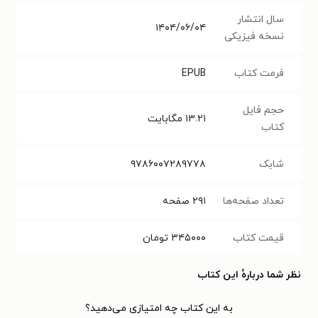
سال انتشار
۱۴۰۴/۰۶/۰۴
نسخه فیزیکی
فرمت کتاب
EPUB
حجم فایل
۱۳.۲۱
مگابایت
کتاب
شابک
۹۷۸۶۰۰۷۲۸۹۷۷۸
تعداد صفحه‌ها
۲۹۱
صفحه
قیمت کتاب
۳۴۵۰۰۰
تومان
نظر شما دربارهٔ این کتاب
به این کتاب چه امتیازی می‌دهید؟