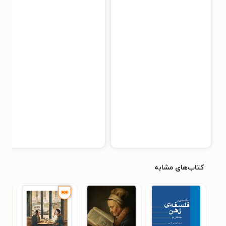
کتاب‌های مشابه