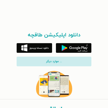
دانلود اپلیکیشن طاقچه
... موارد دیگر