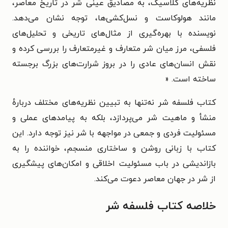
نظریه‌های کلاسیک، به مصادیق عینی شر در تاریخ معاصر،
مانند هولوکاست و نسل‌کشی‌ها، توجه نشان می‌دهد.
نویسنده با بهره‌گیری از مثال‌های تاریخی و تحلیل‌های
فلسفی، مرز میان شر متعارف و غیرمتعارف را بررسی کرده و
نقش انسان‌های عادی را در بروز شرارت‌های بزرگ برجسته
ساخته است. «
کتاب فلسفه شر نه‌تنها به تبیین نظریه‌های مختلف دربارهٔ
منشأ و ماهیت شر می‌پردازد، بلکه به پیامدهای عملی و
مسئولیت فردی و جمعی در مواجهه با شر نیز توجه دارد. این
کتاب با زبانی روشن و ساختاری منسجم، خواننده را به
بازاندیشی در باب مسئولیت اخلاقی و امکان‌های پیشگیری
از شر در جهان معاصر دعوت می‌کند.
خلاصه کتاب فلسفه شر