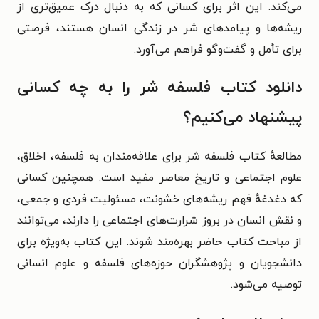
می‌کند. این اثر برای کسانی که به دنبال درک عمیق‌تری از
ریشه‌ها و پیامدهای شر در زندگی انسان هستند، فرصتی
برای تأمل و گفت‌وگو فراهم می‌آورد.
دانلود کتاب فلسفه شر را به چه کسانی
پیشنهاد می‌کنیم؟
مطالعهٔ کتاب فلسفه شر برای علاقه‌مندان به فلسفه، اخلاق،
علوم اجتماعی و تاریخ معاصر مفید است. همچنین کسانی
که دغدغهٔ فهم ریشه‌های خشونت، مسئولیت فردی و جمعی،
و نقش انسان در بروز شرارت‌های اجتماعی را دارند، می‌توانند
از مباحث کتاب حاضر بهره‌مند شوند. این کتاب به‌ویژه برای
دانشجویان و پژوهشگران حوزه‌های فلسفه و علوم انسانی
توصیه می‌شود.