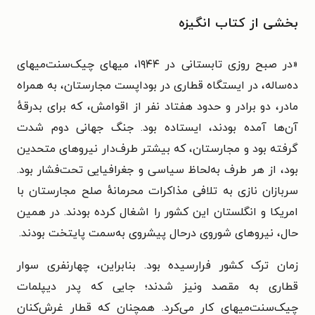
بخشی از کتاب انگیزه
«
در صبح روزی تابستانی در ۱۹۴۴، میهای چیک‌سنت‌میهای
ده‌ساله، در ایستگاه قطاری در بوداپست مجارستان، به همراه
مادر، دو برادر و حدود هفتاد نفر از اقوامش، که برای بدرقهٔ
آن‌ها آمده بودند، ایستاده بود. جنگ جهانی دوم شدت
گرفته بود و مجارستان، که بیشتر طرف‌دار نیروهای متحدین
بود، از هر طرف به‌لحاظ سیاسی و جغرافیایی تحت‌فشار بود.
سربازان نازی به تلافی مذاکرات محرمانهٔ صلح مجارستان با
امریکا و انگلستان این کشور را اشغال کرده بودند. در همین
حال، نیروهای شوروی درحال پیشروی به‌سمت پایتخت بودند.
زمان ترک کشور فرارسیده بود. بنابراین، چهارنفری سوار
قطاری به مقصد ونیز شدند؛ جایی که پدر دیپلمات
چیک‌سنت‌میهای کار می‌کرد. همچنان که قطار غرش‌کنان