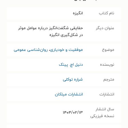
نام کتاب
انگیزه
عنوان دیگر
حقایقی شگفت‌انگیز درباره عوامل موثر
در شکل‌گیری انگیزه
موضوع
موفقیت و خودیاری
،
روان‌شناسی عمومی
نویسنده
دنیل اچ. پینک
مترجم
شراره توکلی
انتشارات
انتشارات میلکان
سال انتشار
۱۴۰۴/۰۲/۱۳
نسخه فیزیکی