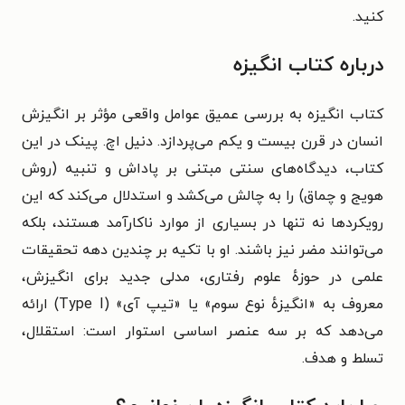
کنید.
درباره کتاب انگیزه
کتاب انگیزه به بررسی عمیق عوامل واقعی مؤثر بر انگیزش
انسان در قرن بیست و یکم می‌پردازد. دنیل اچ. پینک در این
کتاب، دیدگاه‌های سنتی مبتنی بر پاداش و تنبیه (روش
هویج و چماق) را به چالش می‌کشد و استدلال می‌کند که این
رویکردها نه تنها در بسیاری از موارد ناکارآمد هستند، بلکه
می‌توانند مضر نیز باشند. او با تکیه بر چندین دهه تحقیقات
علمی در حوزهٔ علوم رفتاری، مدلی جدید برای انگیزش،
معروف به «انگیزهٔ نوع سوم» یا «تیپ آی» (Type I) ارائه
می‌دهد که بر سه عنصر اساسی استوار است: استقلال،
تسلط و هدف.