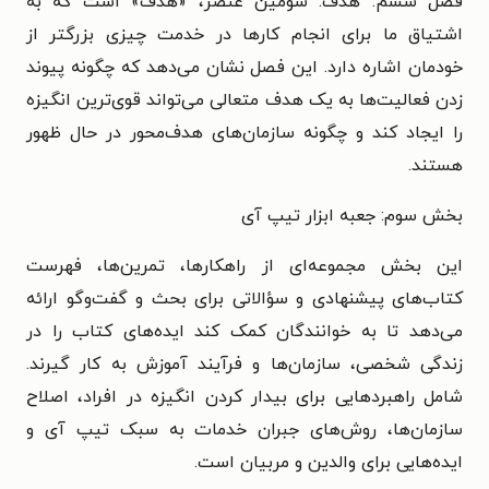
فصل ششم: هدف: سومین عنصر، «هدف» است که به
اشتیاق ما برای انجام کارها در خدمت چیزی بزرگتر از
خودمان اشاره دارد. این فصل نشان می‌دهد که چگونه پیوند
زدن فعالیت‌ها به یک هدف متعالی می‌تواند قوی‌ترین انگیزه
را ایجاد کند و چگونه سازمان‌های هدف‌محور در حال ظهور
هستند.
بخش سوم: جعبه ابزار تیپ آی
این بخش مجموعه‌ای از راهکارها، تمرین‌ها، فهرست
کتاب‌های پیشنهادی و سؤالاتی برای بحث و گفت‌وگو ارائه
می‌دهد تا به خوانندگان کمک کند ایده‌های کتاب را در
زندگی شخصی، سازمان‌ها و فرآیند آموزش به کار گیرند.
شامل راهبردهایی برای بیدار کردن انگیزه در افراد، اصلاح
سازمان‌ها، روش‌های جبران خدمات به سبک تیپ آی و
ایده‌هایی برای والدین و مربیان است.