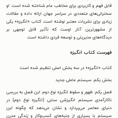
قابل فهم و کاربردی برای مخاطب عام شناخته شده است. او
سخنرانی‌های متعددی در سراسر جهان ارائه داده و مقالات
زیادی برای نشریات معتبر نوشته است. کتاب «انگیزه» یکی
از مشهورترین آثار اوست که تأثیر قابل توجهی بر
دیدگاه‌های مدیریتی و توسعه فردی داشته است.
فهرست کتاب انگیزه
کتاب «انگیزه» در سه بخش اصلی تنظیم شده است:
بخش یکم: سیستم عاملی جدید
فصل یکم: ظهور و سقوط انگیزه نوع دوم: این فصل به بررسی
ناکارآمدی سیستم انگیزشی سنتی (انگیزه نوع دوم) در
دنیای معاصر می‌پردازد و نشان می‌دهد که چگونه این
سیستم با بسیاری از جنبه‌های کسب‌وکار و زندگی مدرن