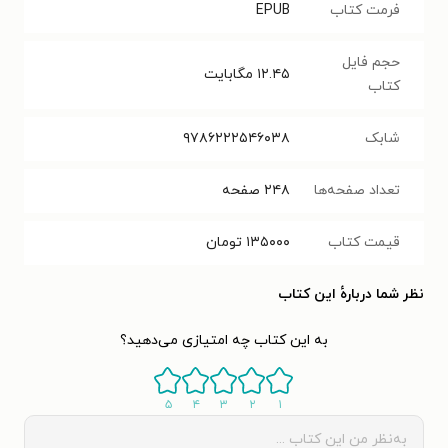
فرمت کتاب
EPUB
حجم فایل
۱۲.۴۵
مگابایت
کتاب
شابک
۹۷۸۶۲۲۲۵۴۶۰۳۸
تعداد صفحه‌ها
۲۴۸
صفحه
قیمت کتاب
۱۳۵۰۰۰
تومان
نظر شما دربارهٔ این کتاب
به این کتاب چه امتیازی می‌دهید؟
۵
۴
۳
۲
۱