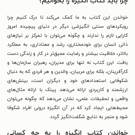
چرا باید کتاب انگیزه را بخوانیم؟
خواندن این کتاب به ما کمک می‌کند تا درک کنیم چرا
رویکردهای سنتی انگیزشی دیگر در دنیای پیچیده امروز
کارایی لازم را ندارند و چگونه می‌توان با تمرکز بر نیازهای
ذاتی انسان برای خودمختاری، رشد و معناداری، به عملکرد
بالاتر، خلاقیت بیشتر و رضایت عمیق‌تر در کار و زندگی دست
یافت. این کتاب نه تنها برای مدیران، رهبران سازمان‌ها و
کارآفرینان، بلکه برای مربیان، والدین و هر فردی که به دنبال
شکوفایی استعدادهای خود و دیگران است، بینش‌های
ارزشمند و کاربردی ارائه می‌دهد. پینک با ارائه مثال‌های
واقعی و تحقیقات علمی، نشان می‌دهد که چگونه می‌توان
محیط‌هایی ایجاد کرد که در آن انگیزه درونی افراد شکوفا
شود و منجر به نتایج شگفت‌انگیز گردد.
خواندن کتاب انگیزه را به چه کسانی