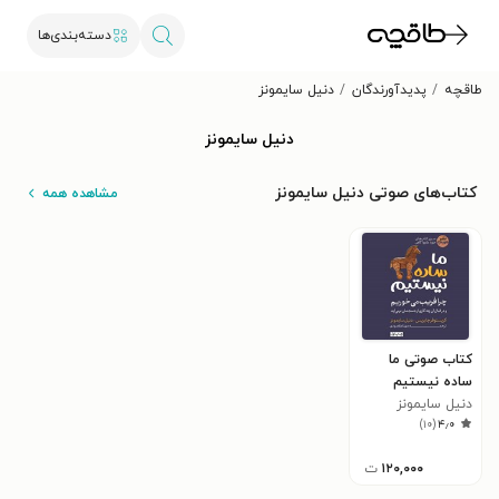
دسته‌بندی‌ها
طاقچه
پدیدآورندگان
دنیل سایمونز
دنیل سایمونز
کتاب‌های صوتی دنیل سایمونز
مشاهده همه
کتاب صوتی ما
ساده نیستیم
دنیل سایمونز
)
۱۰
(
۴٫۰
۱۲۰,۰۰۰
ت