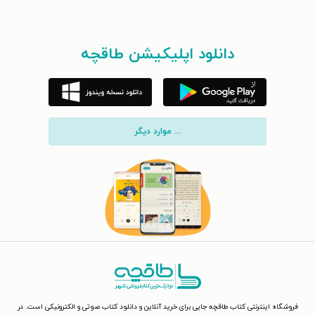
دانلود اپلیکیشن طاقچه
... موارد دیگر
فروشگاه اینترنتی کتاب طاقچه جایی برای خرید آنلاین و دانلود کتاب صوتی و الکترونیکی است. در