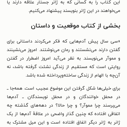
این کتاب را به کسانی که به ژانر جستار علاقه دارند یا
می‌خواهند در این ژانر بنویسند پیشنهاد می‌کنیم.
بخشی از کتاب موقعیت و داستان
«سی سال پیش آدم‌هایی که فکر می‌کردند داستانی برای
گفتن دارند می‌نشستند و رمان می‌نوشتند. امروز می‌نشینند
و مموآر می‌نویسند. به نظر می‌آید امروز اضطرار در گفتن
روایتی است که مستقیم از زندگی نشئت گرفته باشد، نه
آن‌چه با الهام از زندگی ساخته‌وپرداخته شده باشد.
برای خیلی‌ها شکل گرفتن این موضوع عجیب است. همه‌جا ــ
در محفل خوانندگان و در محفل نویسندگان ــ آدم‌ها
می‌پرسند چرا مموآر؟ و چرا حالا؟ در دهه‌های گذشته چه
اتفاقی افتاده که چنین گذار واضحی در علاقهٔ آدم‌ها از یک
ژانر به ژانر دیگر اتفاق افتاده است و این میل مشترک به