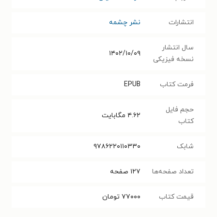
انتشارات
نشر چشمه
سال انتشار
۱۴۰۲/۱۰/۰۹
نسخه فیزیکی
فرمت کتاب
EPUB
حجم فایل
۴.۶۲
مگابایت
کتاب
شابک
۹۷۸۶۲۲۰۱۱۰۳۳۰
تعداد صفحه‌ها
۱۲۷
صفحه
قیمت کتاب
۷۷۰۰۰
تومان