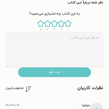
نظر شما دربارهٔ این کتاب
به این کتاب چه امتیازی می‌دهید؟
۵
۴
۳
۲
۱
ثبت نظر
نظرات کاربران
محبوب‌ترین
۱۴۰۳/۱۰/۰۴
tarlan