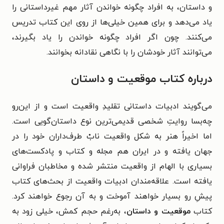
و داستان، به افراد چگونه خواندن آثار مهم غیرداستانی را
یاد می‌دهد و برای همین خیلی‌ها از روی این کتاب تدریس
می‌کنند. چون اگر افراد چگونه خواندن را یاد بگیرند،
می‌توانند آثار خودشان را با نگاهی نقادانه بخوانند.
درباره کتاب موقعیت و داستان
می‌گویند ادبیات داستانی تقلیدِ واقعیت است و از این‌رو
چه‌بسا روایتِ شخصی قدیمی‌ترین نوع داستان‌گویی است.
اما اخیراً هنر به شکل واقعیت نابْ طرف‌داران خود را در
جهان یافته و در ایران هم مجله و کتاب و پادکست‌های
بسیاری با الهام از واقعیت منتشر شده و مخاطبان فراوانی
یافته است. علاقه‌مندان ادبیات واقعیت از بحث‌های کتاب
پیشِ رو بسیار خواهند آموخت و به آن رجوع خواهند کرد.
کتاب
موقعیت و داستان
، به‌رغم حجم کمش، خیلی زود به