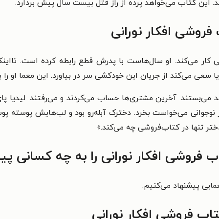
 این کتاب می‌خواهد پرده از راز قتل‌ بیست سال پیش بردارد.
روشی افکار نورانی
 کار می‌کند. او سال‌هاست با پدرش قطع رابطه کرده است. تااینک
یدیا سعی می‌کند از جریان این خودکشی سر در بیاورد. این معما او 
 می‌بستند. آخرین مشتری‌ها حساب می‌کردند و می‌رفتند. لیدیا پ
جوانی می‌خواست بخرد. دخترک آبله‌رو بود و لب‌هایش پوسته پوسته 
ر تنها در کتاب‌فروشی چه می‌کند.»
فروشی افکار نورانی را به چه کسانی پی
مایی پیشنهاد می‌کنیم.
ب فروشی افکار نورانی