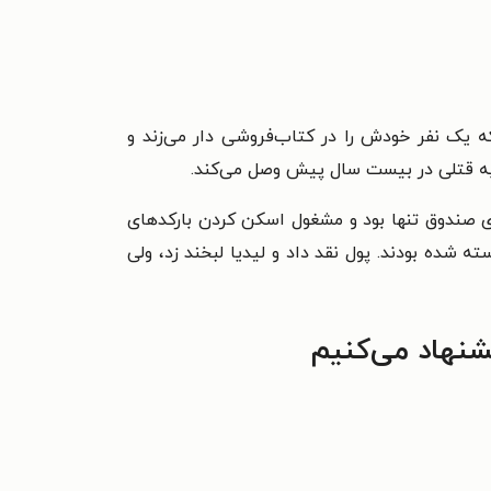
ه یک نفر خودش را در کتاب‌‌فروشی دار می‌زند و
را به قتلی در بیست سال پیش وصل می‌کند.
ای صندوق تنها بود و مشغول اسکن کردن بارکدهای
شده بودند. پول نقد داد و لیدیا لبخند زد، ولی
شنهاد می‌کنیم