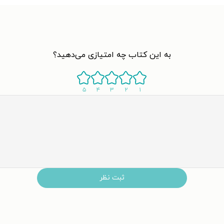
به این کتاب چه امتیازی می‌دهید؟
۵
۴
۳
۲
۱
ثبت نظر