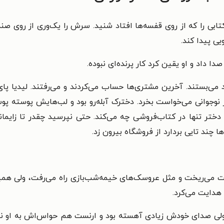
تابی را که از روی قفسه‌ها افتاد شنید. سرش را یک‌وری از روی صندو
ویی پیدا کند.
ا داد و او یقین کرد کار پرنده‌ای نبوده.
می‌بستند. آخرین مشتری‌ها حساب می‌کردند و می‌رفتند. لیدیا پا
جوانی می‌خواست بخرد. دخترک آبله‌رو بود و لب‌هایش پوسته پوسته 
ر تنها در کتاب‌فروشی چه می‌کند. حتی نپرسید چقدر تا زایمانش
ا چند تایی بردارد از فروشگاه بیرون زد.
می‌ریخت و مثل عروسک‌های خیمه‌شب‌بازی راه می‌رفت، ولی همیشه
 هدایت می‌کرد.
لی صدای خودش زیادی آهسته بود و ارنست هم حواس‌اش به او نبود.