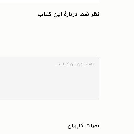
نظر شما دربارهٔ این کتاب
نظرات کاربران