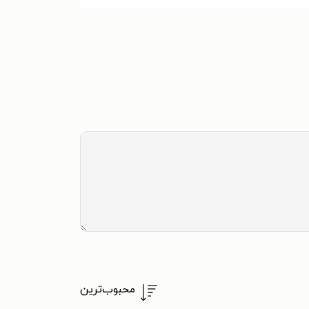
محبوب‌ترین