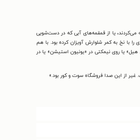
ه می‌کردند، یا از قمقمه‌های آبی که در دست‌شویی
ا با نخ به کمر شلوارش آویزان کرده بود. با هم
ل هیل» یا روی نیمکتی در «یونیون استیشن» یا در
غیر از این صدا فروشگاه سوت و کور بود.»