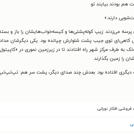
ت هم بودند بیایند تو.
‌شویی دارند.»
 پرسه می‌زدند. زیپ کوله‌پشتی‌ها و کیسه‌خواب‌هایشان را باز و بست
ی کاهی‌ای توی جیب پشت شلوارش چپانده بود. یکی دیگرشان مدادی ر
‌تک به طرف مرکز شهر راه افتادند تا در زیرزمین نموری در «کاپیتو
ن را زمین بگذارند.
دیگری افتاده بود. بعدش چند صدای دیگر، پشت سر هم: تپ‌تپ‌تپ. 
فروشی افکار نورانی
ی