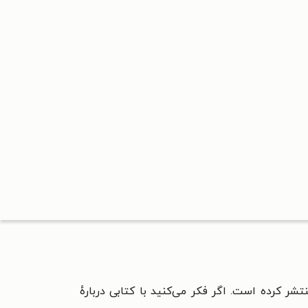
تشر کرده است. اگر فکر می‌کنید با کتابی دربارهٔ