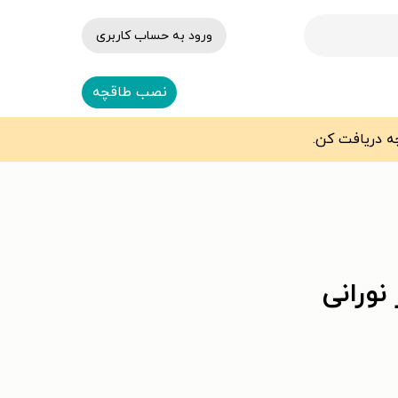
ورود به حساب کاربری
نصب طاقچه
ورانی