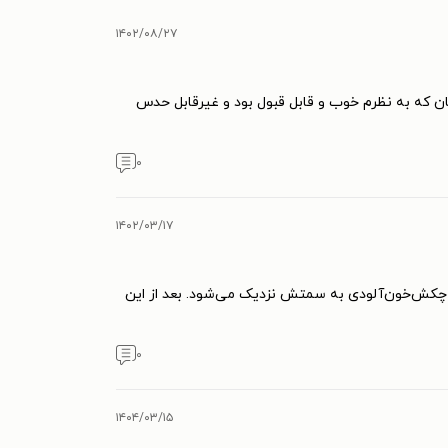
۱۴۰۲/۰۸/۲۷
ن که به نظرم خوب و قابل قبول بود و غیرقابل حدس
۰
۱۴۰۲/۰۳/۱۷
 چکش‌خون‌آلودی به سمتش نزدیک می‌شود. بعد از این
۰
۱۴۰۴/۰۳/۱۵