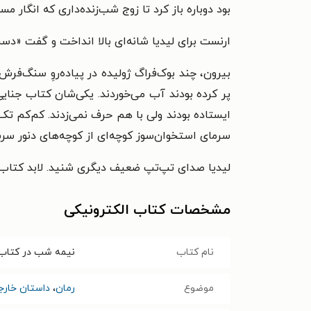
بود دوباره باز کرد تا زوج شب‌زنده‌داری که انگار مس
ارنست برای لیدیا شانه‌ای بالا انداخت و گفت «دست
بیرون، چند بوک‌فراگ ژولیده در پیاده‌روِ سنگ‌فرش
پر کرده بودند آب می‌خوردند. یکی‌شان کتاب جنای
ایستاده بودند ولی با هم حرف نمی‌زدند. کم‌کم تک
سرمای استخوان‌سوز کوچه‌ای از کوچه‌های دنور سرشا
لیدیا صدای تپ‌تپ ضعیف دیگری شنید. لابد کتاب 
مشخصات کتاب الکترونیکی
نام کتاب
نیمه شب در کتاب 
موضوع
رمان
،
داستان خارج