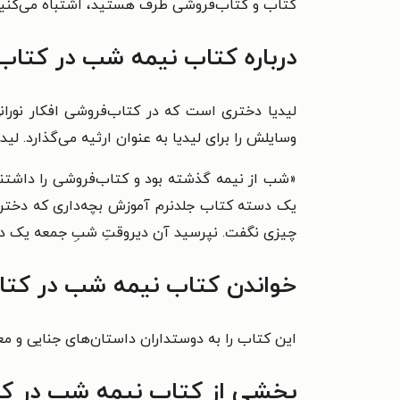
کتاب و کتاب‌‌فروشی طرف هستید، اشتباه می‌کنید.
درباره
کتاب نیمه شب در کتاب ف
لیدیا دختری است که در کتاب‌فروشی افکار نورانی
وسایلش را برای لیدیا به عنوان ارثیه می‌گذارد. ل
«شب از نیمه‌ گذشته بود و کتاب‌فروشی را داشتند
یک دسته کتاب جلدنرم آموزش بچه‌داری که دختر نو
چیزی نگفت. نپرسید آن دیروقتِ شبِ جمعه یک دخت
خواندن کتاب نیمه شب در کتاب 
این کتاب را به دوستداران داستان‌های جنایی و مع
بخشی از کتاب نیمه شب در کتا