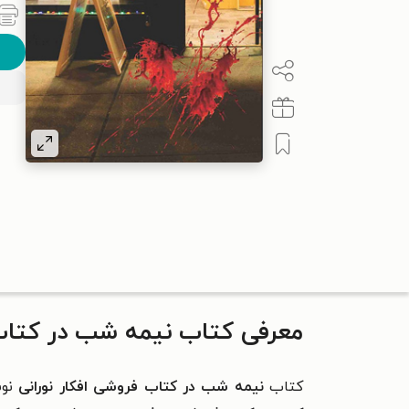
معرفی کتاب نیمه شب در کتاب 
کتاب
نیمه شب در کتاب فروشی افکار نورانی
نوش