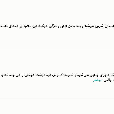
استان شروع میشه و بعد ذهن ادم رو درگیر میکنه من علاوه بر معمای داستا
 ماجرای جنایی می‌شود و شب‌ها کابوس مرد درشت هیکلی را می‌بیند که با
. وقتی
...
بیشتر