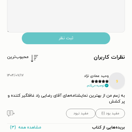
ثبت نظر
نظرات کاربران
محبوب‌ترین
۱۴۰۴/۰۷/۱۷
وحید عمادی نژاد
و
توصیه می‌کنم.
به زعم من از بهترین نمایشنامه‌های آقای رضایی راد غافلگیر کننده و
پر کشش
مفید بود (۱)
مفید نبود
۰
مشاهده همه
(۳)
بریده‌هایی از کتاب