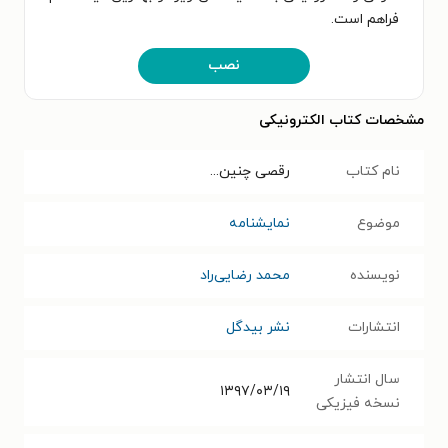
فراهم است.
نصب
مشخصات کتاب الکترونیکی
نام کتاب
رقصی چنین...
موضوع
نمایشنامه
نویسنده
محمد رضایی‌راد
انتشارات
نشر بیدگل
سال انتشار
۱۳۹۷/۰۳/۱۹
نسخه فیزیکی