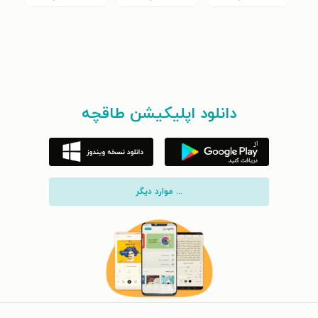
دانلود اپلیکیشن طاقچه
... موارد دیگر