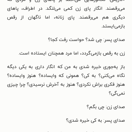
می‌رقصند. انگار پای زن کمی می‌لنگد. در اطراف، پاهای
دیگری هم می‌رقصند. پای زنانه، اما ناگهان از رقص
بازمی‌ایستد.
صدای پسر: چی شد؟ حواست رفت کجا؟
زن به رقص بازمی‌گردد، اما مرد همچنان ایستاده است.
باز یه‌جوری خیره شدی به من که انگار داری به یکی دیگه
نگاه می‌کنی؟ به کی؟ همونی که وایساده؟ هنوز وایساده؟
هنوز فکری براش نکردی؟ هنوز به آخرش نرسیدی؟ چرا چیزی
نمی‌گی؟
صدای زن: چی بگم؟
صدای پسر: به کی خیره شدی؟