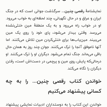
نمایشنامهٔ
رقصی چنین...
سرگذشت جوانی است که در جنگ
ایران و عراق و در حال نگهبانی، چند لحظه‌ای به خواب می‌رود.
او در خواب راه می‌رود و به یک منطقهٔ مینِ خنثی‌نشده
می‌رسد. وقتی بیدار می‌شود، پای خود را روی یک مین
می‌بیند. مین‌یاب‌ها برای خنثی‌کردن مین تلاش می‌کنند. اما
آنها ناموفق آنجا را ترک می‌کنند. جوان چند روز به همان حال
باقی می‌ماند. جنگ تمام می‌شود. دیگران او را ترک می‌کنند. او
درحالی‌که پایش روی مین و پرچمی در دست‌اش است، رفتن
دیگران را نگاه می‌کند.
خواندن کتاب رقصی چنین... را به چه
کسانی پیشنهاد می‌کنیم
خواندن این کتاب را به دوستداران ادبیات نمایشی پیشنهاد