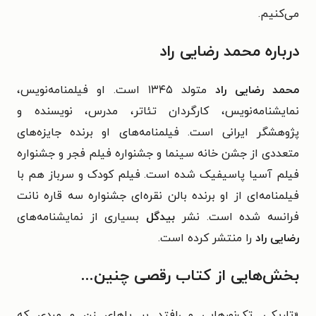
می‌کنیم.
درباره محمد رضایی راد
محمد رضایی راد
متولد ۱۳۴۵ است. او فیلمنامه‌نویس،
نمایشنامه‌نویس، کارگردان تئاتر، مدرس، نویسنده و
پژوهشگر ایرانی است. فیلمنامه‌های او برنده جایزه‌های
متعددی از جشن خانه سینما و جشنواره فیلم فجر و جشنواره
فیلم آسیا پاسیفیک شده است. فیلم کودک و سرباز هم با
فیلمنامه‌ای از او برنده بالن نقره‌ای جشنواره سه قاره نانت
فرانسه شده است. نشر
بیدگل
بسیاری از نمایشنامه‌های
رضایی راد
را منتشر کرده است.
بخش‌هایی از کتاب رقصی چنین...
«
تاریکی. تک‌نورهایی می‌افتد بر پاهای زن و مردی که