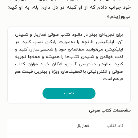
خود جواب‌ دادم که از او کینه در دل دارم. بله، به او کینه
‌می‌ورزیدم.»
برای تجربه‌ای بهتر در دانلود کتاب صوتی قمارباز و شنیدن
آن، اپلیکیشن طاقچه را به‌صورت رایگان نصب کنید. در
اپلیکیشن می‌توانید مطالعه‌ی خود را شخصی‌سازی کنید و
لذت خواندن و شنیدن کتاب‌ها را همیشه و همه‌جا تجربه
کنید. علاوه‌بر دسترسی آسان، امکان خرید هزاران کتاب
صوتی و الکترونیکی با تخفیف‌های ویژه و بهترین قیمت هم
فراهم است.
نصب
مشخصات کتاب صوتی
نام کتاب
قمارباز