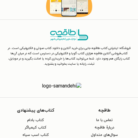
فروشگاه اینترنتی کتاب طاقچه جایی برای خرید آنلاین و دانلود کتاب صوتی و الکترونیکی است. در
کتاب‌فروشی آنلاین طاقچه هزاران کتاب گویا و الکترونیکی در دسترس است که در میان آن‌ها
کتاب رایگان هم وجود دارد. شما می‌توانید کتاب‌ها را خریداری کرده یا امانت بگیرید و در موبایل،
تبلت، رایانه یا سایت بخوانید و بشنوید.
طاقچه
کتاب‌های پیشنهادی
تماس با ما
کتاب بادام
دربارهٔ طاقچه
کتاب کیمیاگر
سوال‌های متداول
کتاب اسب سیاه