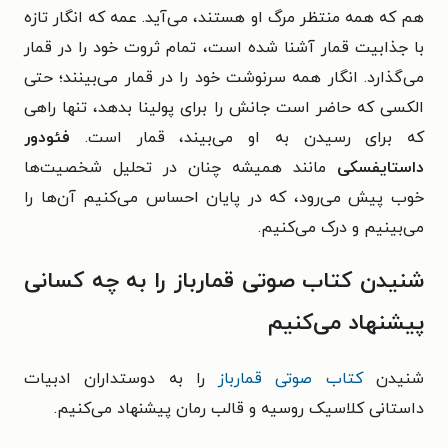
هم که همه منتظر مرگ او هستند، می‌آید. عمه که انگار تازه
با جذابیت قمار آشنا شده است، تمام ثروت خود را در قمار
می‌‎گذارد. انگار همه سرنوشت خود را در قمار می‎‌بینند؛ حتی
الکسی که حاضر است جانش را برای پولینا بدهد، تنها راهی
که برای رسیدن به او می‎‌بیند، قمار است.
فئودور
داستایفسکی
مانند همیشه چنان در تحلیل شخصیت‎‌ها
خوب پیش می‎‌رود، که در پایان احساس می‎‌کنیم آن‌ها را
می‎‌بینیم و درک می‌‎کنیم.
شنیدن کتاب صوتی قمارباز را به چه کسانی
پیشنهاد می‌کنیم
شنیدن
کتاب صوتی قمارباز
را به دوستداران ادبیات
داستانی کلاسیک روسیه و قالب رمان پیشنهاد می‌کنیم.