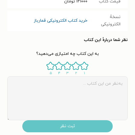
قیمت کتاب
۱۲۱۰۰۰
تومان
نسخۀ
خرید کتاب الکترونیکی قمارباز
الکترونیکی
نظر شما دربارهٔ این کتاب
به این کتاب چه امتیازی می‌دهید؟
۵
۴
۳
۲
۱
ثبت نظر