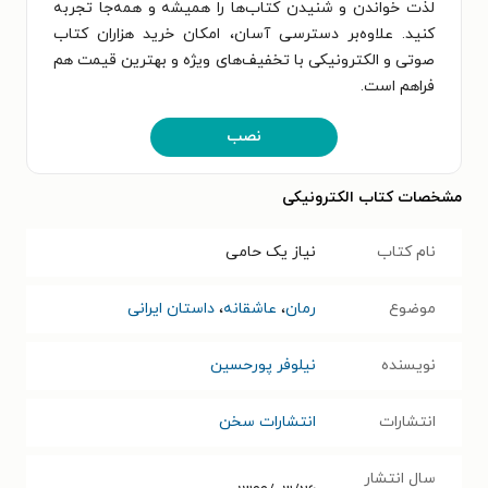
لذت خواندن و شنیدن کتاب‌ها را همیشه و همه‌جا تجربه
کنید. علاوه‌بر دسترسی آسان، امکان خرید هزاران کتاب
صوتی و الکترونیکی با تخفیف‌های ویژه و بهترین قیمت هم
فراهم است.
نصب
مشخصات کتاب الکترونیکی
نام کتاب
نیاز یک حامی
موضوع
رمان
،
عاشقانه
،
داستان ایرانی
نویسنده
نیلوفر پورحسین
انتشارات
انتشارات سخن
سال انتشار