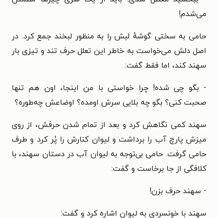
می‌شدم!
حامی به سختی گوشهٔ لبش را به منظور لبخند جمع کرد. در
اصل دلش می‌خواست به خاطر این تعلل حرف تند و تیزی بار
سهند کند، اما فقط گفت:
- بگو چی شده! چرا خواستی با من اینجا، اون هم تنها
صحبت کنی؟ بگو چه بلایی سرش اومده؟ اوضاعش چه‌طوره؟
سهند کمی نگاهش کرد و بعد از تمام شدن حرفش، از روی
میزش پارچ آب را برداشت و لیوان کنارش را پُر کرد و طرف
حامی گرفت. حامی بی‌توجه به لیوان آب در دستان سهند، با
کلافگی از جا برخاست و گفت:
- سهند حرف بزن!
سهند با خونسردی به لیوان اشاره کرد و گفت: