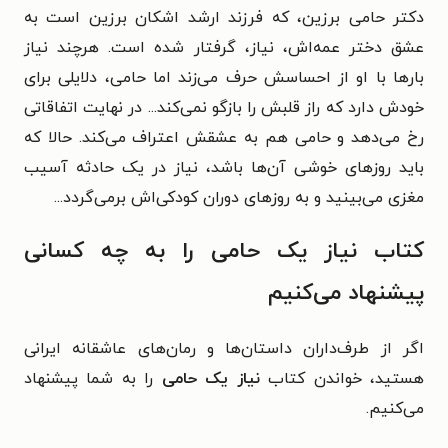
دکتر حامی برزین، که فرزند ارشد اشکان برزین است به
عشق دختر عمه‌‌اش، نیاز، گرفتار شده است. هرچند نیاز
بارها با او از احساسش حرف می‌زند اما حامی، دلایلی برای
خودش دارد که راز قلبش را بازگو نمی‌کند... در نهایت اتفاقاتی
رخ می‌دهد و حامی هم به عشقش اعتراف می‌کند. حالا که
باید روزهای خوشی آن‌ها باشد، نیاز در یک حادثه آسیب
مغزی می‌بینید و به روزهای دوران کودکی‌اش برمی‌گردد...
کتاب نیاز یک حامی را به چه کسانی
پیشنهاد می‌کنیم
اگر از طرف‌داران داستان‌ها و رمان‌های عاشقانه ایرانی
هستید، خواندن کتاب
نیاز یک حامی
را به شما پیشنهاد
می‌کنیم.