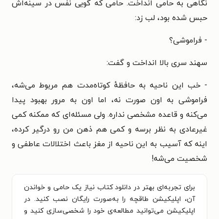
نگاهی به حامی انداخت. حامی که گویی نفس در سینه‌اش
حبس شده بود، لب زد:
- فراموشی؟
سهند سری بالا انداخت و گفت:
- خب این ناحیه به حافظهٔ کوتاه‌مدت هم مربوط می‌شه،
فراموشی به اون صورت نه، اما اون به مرور بهبود پیدا
می‌کنه و قاعده مشخصی نداره. ولی مسئله‌ای که ممکنه کمی
غیرعادی به نظر برسه و کمی هم ذهن من رو درگیر کرده،
اینه که آسیب به این ناحیه از مغز باعث اختلالات عاطفی و
شخصیت می‌شه!
برای تجربه‌ای بهتر در دانلود کتاب نیاز یک حامی و خواندن
آن، اپلیکیشن طاقچه را به‌صورت رایگان نصب کنید. در
اپلیکیشن می‌توانید مطالعه‌ی خود را شخصی‌سازی کنید و