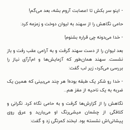
- اینو سر بکش تا اعصابت آروم بشه، بعد می‌گم!
حامی نگاهش را از سهند به لیوان دوخت و زمزمه کرد:
- خدا می‌دونه چی قراره بشنوم!
بعد لیوان را از دست سهند گرفت و به آرامی عقب رفت و باز
نشست. سهند همان‌طور که آزمایش‌ها و ام‌آرآی نیاز را
بررسی می‌کرد، زیر لب گفت:
- خدا رو شکر یک طبقه بوده! هر چند می‌بینی که همین یک
ضربه به یک ناحیه از مغز هم...
نگاهش را از گزارش‌ها گرفت و به حامی نگاه کرد. نگرانی و
کلافگی از چشمان میشی‌رنگ او می‌بارید و عرق روی
پیشانی‌اش نشسته بود. لبخند کمرنگی زد و گفت: