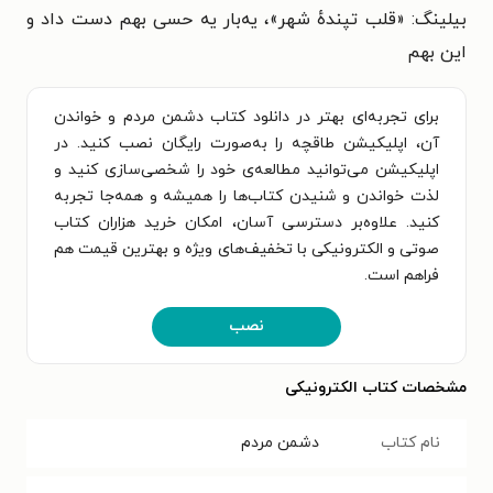
بیلینگ: «قلب تپندهٔ شهر»، یه‌بار یه حسی بهم دست داد و
این بهم
برای تجربه‌ای بهتر در دانلود کتاب دشمن مردم و خواندن
آن، اپلیکیشن طاقچه را به‌صورت رایگان نصب کنید. در
اپلیکیشن می‌توانید مطالعه‌ی خود را شخصی‌سازی کنید و
لذت خواندن و شنیدن کتاب‌ها را همیشه و همه‌جا تجربه
کنید. علاوه‌بر دسترسی آسان، امکان خرید هزاران کتاب
صوتی و الکترونیکی با تخفیف‌های ویژه و بهترین قیمت هم
فراهم است.
نصب
مشخصات کتاب الکترونیکی
نام کتاب
دشمن مردم