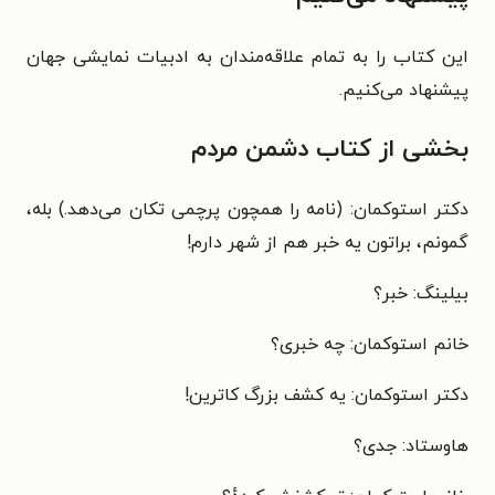
این کتاب را به تمام علاقه‌مندان به ادبیات نمایشی جهان
پیشنهاد می‌کنیم.
بخشی از کتاب دشمن مردم
دکتر استوکمان: (نامه را همچون پرچمی تکان می‌دهد.) بله،
گمونم، براتون یه خبر هم از شهر دارم!
بیلینگ: خبر؟
خانم استوکمان: چه خبری؟
دکتر استوکمان: یه کشف بزرگ کاترین!
هاوستاد: جدی؟