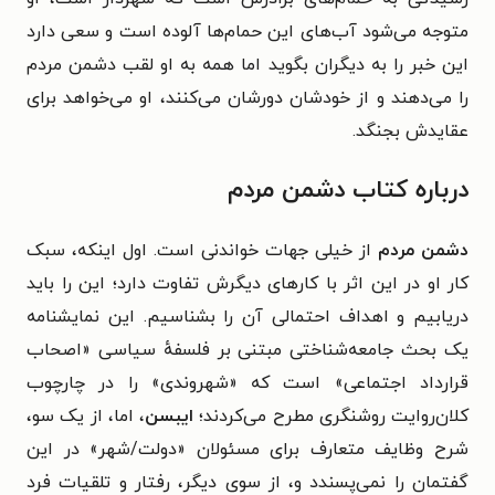
متوجه می‌شود آب‌های این حمام‌ها آلوده است و سعی دارد
این خبر را به دیگران بگوید اما همه به او لقب دشمن مردم
را می‌دهند و از خودشان دورشان می‌کنند، او می‌خواهد برای
عقایدش بجنگد.
درباره کتاب دشمن مردم
دشمن مردم
از خیلی جهات خواندنی است. اول اینکه، سبک
کار او در این اثر با کارهای دیگرش تفاوت دارد؛ این را باید
دریابیم و اهداف احتمالی آن را بشناسیم. این نمایشنامه
یک بحث جامعه‌شناختی مبتنی بر فلسفهٔ سیاسی «اصحاب
قرارداد اجتماعی» است که «شهروندی» را در چارچوب
کلان‌روایت روشنگری مطرح می‌کردند؛
ایبسن
، اما، از یک سو،
شرح وظایف متعارف برای مسئولان «دولت/شهر» در این
گفتمان را نمی‌پسندد و، از سوی دیگر، رفتار و تلقیات فرد