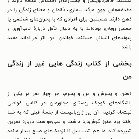
مستند، خاطره‌نویسی و جستارهای اجتماعی علاقه دارند و
دغدغه‌هایی چون مرگ، بیماری، فقدان و معنای زندگی را در
ذهن دارند. همچنین برای افرادی که با بحران‌های شخصی یا
جمعی روبه‌رو بوده‌اند یا به دنبال تأمل دربارهٔ تاب‌آوری و
پیوندهای انسانی هستند، خواندن این اثر می‌تواند مفید
باشد.
بخشی از کتاب زندگی هایی غیر از زندگی
من
«هلن و پسرش و من و پسرم، هر چهار نفر در یکی از
باشگاه‌های کوچک روستای مجاورمان در کلاس غواصی
ثبت‌نام کردیم. آن روز ژان‌باتیست از جلسۀ قبلی که به شنا
رفته بود هنوز گوش‌درد داشت و نمی‌خواست دوباره تمرین
شیرجه کند. ما هم شب قبل تا نزدیک‌های صبح بیدار مانده