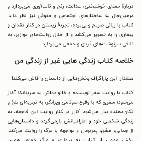
دربارهٔ معنای خوشبختی، عدالت، رنج و تاب‌آوری می‌پردازد و
درعین‌حال به ساختارهای اجتماعی و حقوقی نیز نظر دارد.
کتاب با زبانی صریح و بی‌پرده، تجربهٔ زیستن در کنار فقدان و
بیماری را به تصویر می‌کشد و از خلال روایت‌های موازی، به
تلاقی سرنوشت‌های فردی و جمعی می‌پردازد.
خلاصه کتاب زندگی هایی غیر از زندگی من
هشدار: این پاراگراف بخش‌هایی از داستان را فاش می‌کند!
کتاب با روایت سفر نویسنده و خانواده‌اش به سریلانکا آغاز
می‌شود؛ سفری که با وقوع سونامی ویرانگر، به تجربه‌ای تلخ و
تکان‌دهنده بدل می‌شود. کارر در کنار روایت این فاجعه، به
زندگی شخصی خود و اطرافیانش بازمی‌گردد و داستان‌هایی
از جدایی، عشق، پدربودن و مواجهه با مرگ را روایت می‌کند.
بخش مهمی از کتاب به بیماری و مرگ خواهر همسر