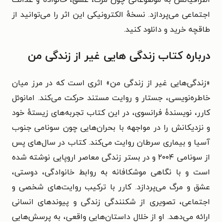
اجتماعی می‌پردازد. نسخهٔ الکترونیکی این اثر را می‌توانید از
طاقچه خرید و دانلود کنید.
درباره کتاب زندگی هایی غیر از زندگی من
«زندگی‌هایی غیر از زندگی من» اثری است که در مرز میان
خاطره‌نویسی، جستار و روایت مستند حرکت می‌کند. امانوئل
کارر، نویسندهٔ فرانسوی، در این کتاب تجربه‌های زیستهٔ خود
و نزدیکانش را در مواجهه با بحران‌هایی چون سونامی جنوب
آسیا و بیماری سرطان روایت می‌کند. کتاب در سال‌های پس
از سونامی ۲۰۰۴ و در بستر زندگی معاصر اروپایی نوشته شده
است و با نگاهی موشکافانه به روابط خانوادگی، دوستی،
عشق و مرگ می‌پردازد. کارر با ترکیب روایت‌های شخصی و
اجتماعی، تصویری از شکنندگی زندگی و پیوندهای انسانی
ارائه می‌دهد. او از خلال داستان‌هایی واقعی، به پرسش‌هایی