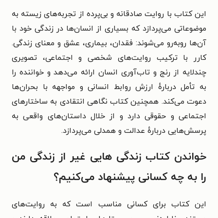
این کتاب با روایت صادقانه و بی‌پرده از تجربه‌های زیسته به
موضوعاتی می‌پردازد که بسیاری از انسان‌ها در زندگی خود با
آن‌ها روبه‌رو می‌شوند: فقدان، بیماری، عشق و معنای زندگی.
کارر با ترکیب روایت‌های شخصی و اجتماعی، تصویری
چندلایه از رنج و تاب‌آوری انسان ارائه می‌دهد و خواننده را
به تأمل دربارهٔ ارزش روابط انسانی و مواجهه با بحران‌ها
دعوت می‌کند. همچنین کتاب نگاهی انتقادی به ساختارهای
اجتماعی و حقوقی دارد و از خلال داستان‌های واقعی به
پرسش‌هایی دربارهٔ عدالت و همدلی می‌پردازد.
خواندن کتاب زندگی هایی غیر از زندگی من
را به چه کسانی پیشنهاد می‌کنیم؟
این کتاب برای کسانی مناسب است که به روایت‌های