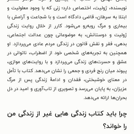
نویسنده، ژولیت، اختصاص دارد؛ زنی که با وجود معلولیت و
ابتلا به سرطان، قاضی دادگاه است و با شجاعت و آرامش با
بیماری و مرگ روبه‌رو می‌شود. کارر از خلال روایت زندگی
ژولیت و دوستانش، به موضوعاتی چون عدالت اجتماعی،
بدهی، فقر و نقش قانون در زندگی مردم عادی می‌پردازد. او
همچنین به تجربه‌های شخصی خود از اضطراب، ناتوانی در
عشق و حسرت‌های زندگی می‌پردازد و با روایت‌های موازی،
پیوند میان رنج فردی و جمعی را نشان می‌دهد. کتاب با تأمل
در معنای خوشبختی، فقدان و ادامهٔ زندگی پس از مرگ
عزیزان، به پایان می‌رسد و تصویری از تاب‌آوری و امید در دل
بحران‌ها ارائه می‌دهد.
چرا باید کتاب زندگی هایی غیر از زندگی من
را خواند؟