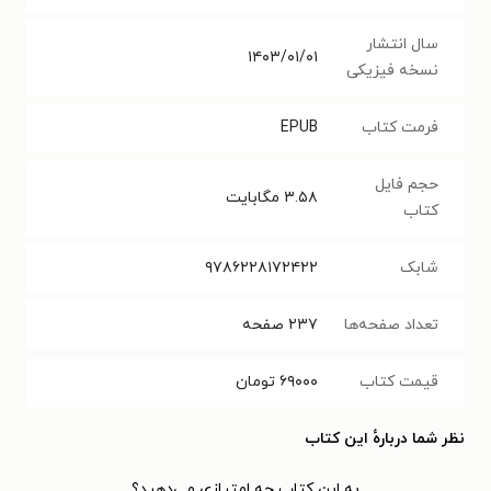
سال انتشار
۱۴۰۳/۰۱/۰۱
نسخه فیزیکی
فرمت کتاب
EPUB
حجم فایل
۳.۵۸
مگابایت
کتاب
شابک
۹۷۸۶۲۲۸۱۷۲۴۲۲
تعداد صفحه‌ها
۲۳۷
صفحه
قیمت کتاب
۶۹۰۰۰
تومان
نظر شما دربارهٔ این کتاب
به این کتاب چه امتیازی می‌دهید؟