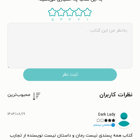
۵
۴
۳
۲
۱
ثبت نظر
نظرات کاربران
محبوب‌ترین
۱۴۰۴/۰۸/۱۹
Dark Lady
مطمئن نیستم.
کتاب همه پسندی نیست رمان و داستان نیست نویسنده ار تجارب