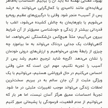
بهبود، معنایی نهفته که باید آن را بیابیم. احساساتِ به‌ظاهر
بی‌فایده‌ای مانند ناامیدی یا کمال‌گرایی می‌توانند به «رشد
پس از آسیب» منجر شود. وقتی با درگیری‌های عظیم روبه‌رو
می‌شویم یا باورهایمان به چالش کشیده می‌شود، اغلب با
قدردانی بیشتر از زندگی و خودشناسی عمیق‌تر از آن شرایط
بیرون می‌آییم؛ مثلاً هیچ‌کس دل‌شکستگی نمی‌خواهد، اما
گاهی‌اوقات یک جدایی دردناک می‌تواند به ما بیاموزد چه
چیزی از رابطهٔ بعدی می‌خواهیم و ارزش‌های درونی خودمان
را نشان می‌دهد. اگرچه شاید ترجیح دهیم رشد پس از
آسیب را تجربه نکنیم، مهم این است که حتی وقتی
احساس می‌کنیم در حال فروپاشی هستیم، می‌توانیم با یک
ویژگی مثبت از آن جان سالم به در ببریم. سخت‌ترین
لحظات زندگی می‌تواند موجب تغییرات مثبتی در ما شود.
تجربهٔ احساسات عمیق هرگز آسان نیست، اما هر بار که
می‌توانیم از عدم قطعیت، فرسودگی یا پشیمانی عبور کنیم