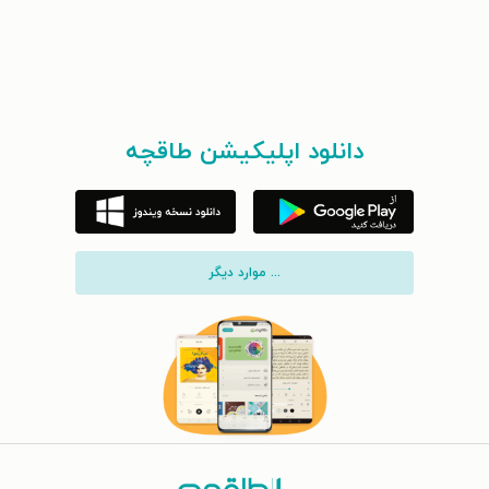
دانلود اپلیکیشن طاقچه
... موارد دیگر