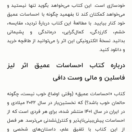
خودسازی است. این کتاب می‌خواهد بگوید تنها نیستید و
می‌خواهد کمکتان کند تا بفهمید چگونه با احساسات عمیق
خود کنار بیایید. با مطالعهٔ این کتاب دربارهٔ تردید، مقایسه،
خشم، کارزدگی، کمال‌گرایی، درماندگی و پشیمانی
بدانید. نسخهٔ الکترونیکی این اثر را می‌توانید از طاقچه خرید
و دانلود کنید.
درباره کتاب احساسات عمیق اثر لیز
فاسلین و مالی وست دافی
کتاب «احساسات عمیق» (وقتی اوضاع خوب نیست، چگونه
حالمان خوب باشد؟) که نخستین‌بار در سال ۲۰۲۲ میلادی و
در ایران در سال ۱۴۰۱ منتشر شده، برای هر فردی است که از
احساسات پیش‌بینی‌ناپذیر و کنترل‌نشدنی می‌ترسد. هر فصل
از این کتاب با تلفیق علم، داستان‌های شخصی و