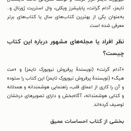
تایمز، آدام گرانت، پابلیشرز ویکلی، وال استریت ژورنال و...
به‌عنوان یکی از بهترین کتاب‌های سال یا کتاب‌های برتر
معرفی شده است.
نظر افراد یا مجله‌های مشهور درباره این کتاب
چیست؟
«آدام گرنت» (نویسندهٔ پرفروش نیویورک تایمز) و «مت
هیگ» (نویسندهٔ پرفروش نیویورک تایمز) این کتاب را ستوده
و آن را کاری از اعماق قلب، راهنمایی هوشمندانه و همدلانه
و کتابی هوشمندانه، آگاه‌بخش و دارای تصویرهای درخشان
توصیف کرده‌اند.
بخشی از کتاب احساسات عمیق