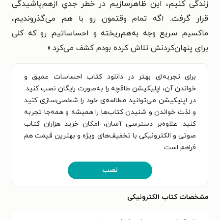
زندگی کنیم، این ظاهرسازیم در خطر جدیِ ازهم‌پاشیدگی
قرار گرفت. اگه تمام وقتمون رو با هم می‌گذروندیم،
ماکسیم سریع وجه به‌هم‌ریخته و احساساتیم رو که کلی
برای پنهان‌کردنش تلاش کرده بودم کشف می‌کرد.»
برای تجربه‌ای بهتر در دانلود کتاب احساسات عمیق و
خواندن آن، اپلیکیشن طاقچه را به‌صورت رایگان نصب کنید.
در اپلیکیشن می‌توانید مطالعه‌ی خود را شخصی‌سازی کنید
و لذت خواندن و شنیدن کتاب‌ها را همیشه و همه‌جا تجربه
کنید. علاوه‌بر دسترسی آسان، امکان خرید هزاران کتاب
صوتی و الکترونیکی با تخفیف‌های ویژه و بهترین قیمت هم
فراهم است.
نصب
مشخصات کتاب الکترونیکی