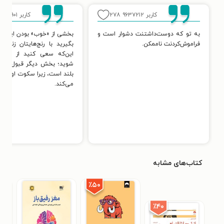
کاربر ۹۶۳۷۲۱۲
۲۷۸
کاربر ۲۰۲۵۹۰۱
به تو که دوست‌داشتنت دشوار است و
بخشی از «خوب» بودن این اس
فراموش‌کردنت ناممکن.
بگیرید با رنج‌هایتان زندگی
این‌که سعی کنید از شرش
شوید؛ بخش دیگر قبول آن‌ها
بلند است، زیرا سکوت اوضاعشا
می‌کند.
کتاب‌های مشابه
٪۵۰
٪۴۰