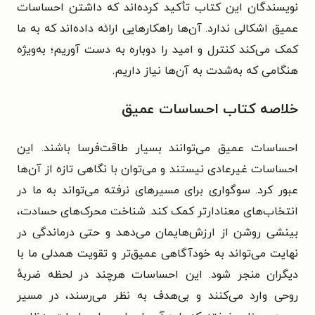
نویسندگان این کتاب تأکید کرده‌اند که داشتن احساسات
عمیق اشکالی ندارد. آن‌ها راهکارهایی ارائه داده‌اند که به ما
کمک می‌کند کنترل و امید را دوباره به دست آوریم؛ به‌ویژه
هنگامی که به‌شدت به آن‌ها نیاز داریم.
خلاصه کتاب احساسات عمیق
احساسات عمیق می‌توانند بسیار طاقت‌فرسا باشند. این
احساسات غیرعادی نیستند و می‌توان با نگاهی تازه از آن‌ها
عبور کرد. سوگواری برای مسیرهای نرفته می‌تواند به ما در
انتخاب‌های معنادارتر کمک کند. شناخت محرک‌های حسادت،
بینشی روشن از ارزش‌هایمان می‌دهد و حتی درماندگی در
نهایت می‌تواند به خودآگاهی عمیق‌تر و تقویت همدلی ما با
دیگران منجر شود. این احساسات هرچند در لحظه ضربهٔ
روحی وارد می‌کنند و بی‌هدف به نظر می‌رسند، در مسیر