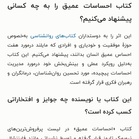
کتاب احساسات عمیق را به چه کسانی
پیشنهاد می‌کنیم؟
این اثر را به دوستداران
کتاب‌های روانشناسی
به‌خصوص
حوزهٔ موفقیت و خودیاری و افرادی که مایلند درمورد هفت
احساس عمیق انسان بدانند، پیشنهاد می‌کنیم. این کتاب
به‌دلیل رویکرد عملی و بینش‌بخش خود درمورد مدیریت
احساسات پیچیده، مورد تحسین روان‌شناسان، درمانگران و
رهبران فکری قرار گرفته است.
این کتاب یا نویسنده چه جوایز و افتخاراتی
کسب کرده است؟
کتاب «احساسات عمیق» در لیست پرفروش‌ترین‌های
نیویورک تایمز قرار گرفته و توسط نشریاتی مانند فایننشال