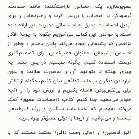
تصویرسازی، یک احساس ناراحت‌کننده مانند حسادت،
فرسودگی یا اضطراب را بررسی کرده و راهبردهایی را برای
تبدیل احساسات عمیق به احساساتی مدیریت‌پذیر ارائه داده
است. با خواندن این کتاب می‌آموزیم چگونه به چرخهٔ افکار
مزاحمی که پشیمانی ایجاد می‌کند پایان دهیم و چطور از
احساس پشیمانی به‌عنوان قطب‌نمایی برای تصمیم‌گیری
درست استفاده کنیم، چگونه بفهمیم در پسِ خشم چه
چیزی نهفته تا بتوانیم آن را به‌صورت سازنده و بدون
قراردادن دیگران در حالت تدافعی بیان کنیم، چگونه از تلاش
برای بی‌نقص‌بودن فاصله بگیریم و ارزش خود را از آنچه
انجام می‌دهیم جدا کنیم. کتاب «احساسات عمیق» کمک
می‌کند بفهمیم که احساسات سنگین و ژرف غیرطبیعی
نیستند و می‌توانیم از آن‌ها با درکی عمیق‌تر بهره ببریم.
«لیز فاسلین» و «مالی وست دافی» معتقد هستند که با