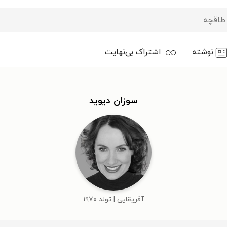
نوشته
اشتراک بی‌نهایت
سوزان دیوید
آفریقایی | تولد ۱۹۷۰