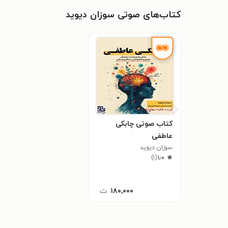
کتاب‌های صوتی سوزان دیوید
کتاب صوتی چابکی
عاطفی
سوزان دیوید
)
۱
(
۱٫۰
۱۸۰,۰۰۰
ت