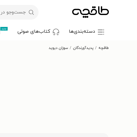
جدید
دسته‌بندی‌ها
کتاب‌های صوتی
طاقچه
پدیدآورندگان
سوزان دیوید