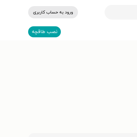
ورود به حساب کاربری
نصب طاقچه