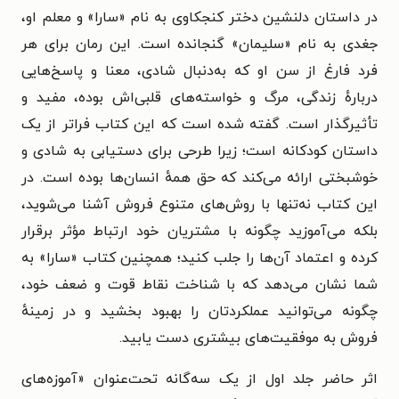
در داستان دلنشین دختر کنجکاوی به نام «سارا» و معلم او،
جغدی به نام «سلیمان» گنجانده است. این رمان برای هر
فرد فارغ از سن او که به‌دنبال شادی، معنا و پاسخ‌هایی
دربارهٔ زندگی، مرگ و خواسته‌های قلبی‌اش بوده، مفید و
تأثیرگذار است.
گفته شده است که این کتاب فراتر از یک
داستان کودکانه است؛ زیرا طرحی برای دستیابی به شادی و
خوشبختی ارائه می‌کند که حق همهٔ انسان‌ها بوده است.
در
این کتاب نه‌تنها با روش‌های متنوع فروش آشنا می‌شوید،
بلکه می‌آموزید چگونه با مشتریان خود ارتباط مؤثر برقرار
کرده و اعتماد آن‌ها را جلب کنید؛ همچنین کتاب «سارا» به
شما نشان می‌دهد که با شناخت نقاط قوت و ضعف خود،
چگونه می‌توانید عملکردتان را بهبود بخشید و در زمینهٔ
فروش به موفقیت‌های بیشتری دست یابید.
اثر حاضر جلد اول از یک سه‌گانه تحت‌عنوان
«آموزه‌های