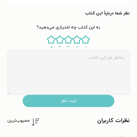
نظر شما دربارهٔ این کتاب
به این کتاب چه امتیازی می‌دهید؟
۵
۴
۳
۲
۱
ثبت نظر
نظرات کاربران
محبوب‌ترین