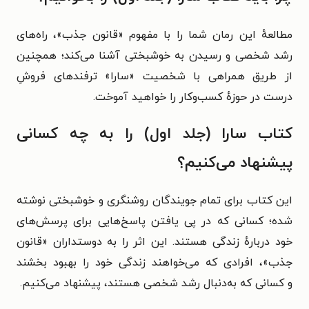
مطالعهٔ این رمان شما را با مفهوم «قانون جذب»، راه‌های
رشد شخصی و رسیدن به خوشبختی آشنا می‌کند؛ همچنین
از طریق همراهی با شخصیت «سارا» ترفندهای فروشِ
درست در حوزهٔ کسب‌وکار را خواهید آموخت.
کتاب سارا (جلد اول) را به چه کسانی
پیشنهاد می‌کنیم؟
این کتاب برای تمام جویندگان روشنگری و خوشبختی نوشته
شده؛ کسانی که در پی یافتن پاسخ‌هایی برای پرسش‌های
خود دربارهٔ زندگی هستند. این اثر را به دوستداران «
قانون
جذب»،
افرادی که می‌خواهند زندگی خود را بهبود بخشند
و
کسانی که به‌دنبال رشد شخصی هستند، پیشنهاد می‌کنیم.