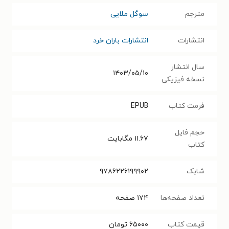
مترجم
سوگل ملایی
انتشارات
انتشارات باران خرد
سال انتشار
۱۴۰۳/۰۵/۱۰
نسخه فیزیکی
فرمت کتاب
EPUB
حجم فایل
۱۱.۶۷
مگابایت
کتاب
شابک
۹۷۸۶۲۲۶۱۹۹۹۰۲
تعداد صفحه‌ها
۱۷۴
صفحه
قیمت کتاب
۶۵۰۰۰
تومان