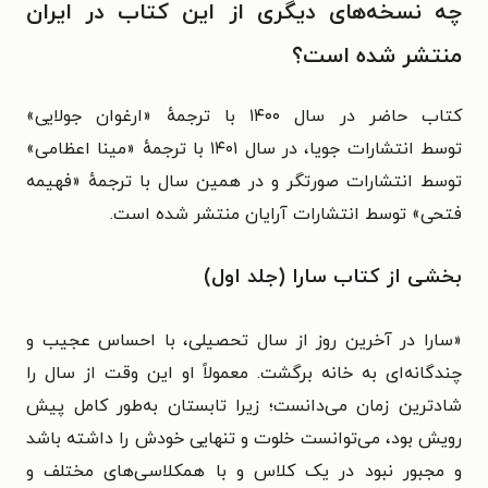
چه نسخه‌های دیگری از این کتاب در ایران
منتشر شده است؟
کتاب حاضر در سال ۱۴۰۰ با ترجمهٔ «
ارغوان جولایی»
توسط
انتشارات
جویا، در سال
۱۴۰۱ با ترجمهٔ «
مینا اعظامی»
توسط
انتشارات
صورتگر و در همین سال با ترجمهٔ «
فهیمه
فتحی» توسط
انتشارات
آرایان منتشر شده است.
بخشی از کتاب سارا (جلد اول)
«
سارا در آخرین روز از سال تحصیلی، با احساس عجیب و
چندگانه‌ای به خانه برگشت. معمولاً او این وقت از سال را
شادترین زمان می‌دانست؛ زیرا تابستان به‌طور کامل پیش
رویش بود، می‌توانست خلوت و تنهایی خودش را داشته باشد
و مجبور نبود در یک کلاس و با همکلاسی‌های مختلف و