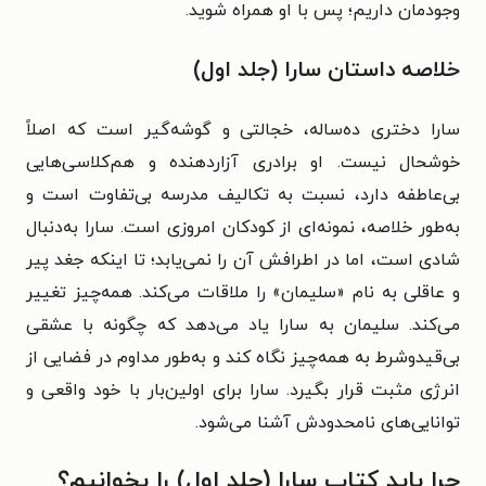
وجودمان داریم؛ پس با او همراه شوید.
خلاصه داستان
سارا (جلد اول)
سارا دختری ده‌ساله، خجالتی و گوشه‌گیر است که اصلاً
خوشحال نیست. او برادری آزاردهنده و هم‌کلاسی‌هایی
بی‌عاطفه دارد، نسبت به تکالیف مدرسه بی‌تفاوت است و
به‌طور خلاصه، نمونه‌ای از کودکان امروزی است.
سارا به‌دنبال
شادی است، اما در اطرافش آن را نمی‌یابد؛ تا اینکه جغد پیر
و عاقلی به نام «سلیمان» را ملاقات می‌کند. همه‌چیز تغییر
می‌کند. سلیمان به سارا یاد می‌دهد که چگونه با عشقی
بی‌قیدوشرط به همه‌چیز نگاه کند و به‌طور مداوم در فضایی از
انرژی مثبت قرار بگیرد. سارا برای اولین‌بار با خود واقعی و
توانایی‌های نامحدودش آشنا می‌شود.
چرا باید کتاب سارا (جلد اول) را بخوانیم؟