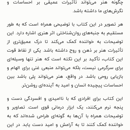
چگونه هنر می‌تواند تأثیرات عمیقی بر احساسات و
نگرش‌های ما داشته باشد.
هر تصویر در این کتاب با توضیحی همراه است که به طور
مستقیم به جنبه‌های روان‌شناختی اثر هنری اشاره دارد. این
توضیحات به خواننده کمک می‌کند تا درک عمیق‌تری از
تأثیرات هنر بر ذهن و روح داشته باشد. یکی از نقاط قوت
این کتاب، تأکید بر این نکته است که هنر تنها وسیله‌ای
برای سرگرمی نیست، بلکه می‌تواند منبعی غنی برای الهام و
بازیابی روحی باشد. در واقع، هنر می‌تواند پلی باشد بین
احساسات پیچیده انسان و امید به آینده‌ای روشن‌تر.
این کتاب برای افرادی که با ناامیدی و افسردگی دست و
پنجه نرم می‌کنند، یک ابزار درمانی قوی است. تصاویر و
توضیحات همراه با آن‌ها به گونه‌ای طراحی شده‌اند که به
خواننده کمک کنند تا به آرامش و امید دست یابد. در این