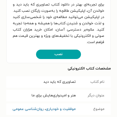
برای تجربه‌ای بهتر در دانلود کتاب تصاویری که باید دید و
خواندن آن، اپلیکیشن طاقچه را به‌صورت رایگان نصب کنید.
در اپلیکیشن می‌توانید مطالعه‌ی خود را شخصی‌سازی کنید
و لذت خواندن و شنیدن کتاب‌ها را همیشه و همه‌جا تجربه
کنید. علاوه‌بر دسترسی آسان، امکان خرید هزاران کتاب
صوتی و الکترونیکی با تخفیف‌های ویژه و بهترین قیمت هم
فراهم است.
نصب
مشخصات کتاب الکترونیکی
نام کتاب
تصاویری که باید دید
عنوان دیگر
هنر و امیدواری‌هایش برای ما
موضوع
موفقیت و خودیاری
،
روان‌شناسی عمومی