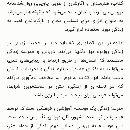
کتاب، هنرمندان و آثارشان از طریق چارچوبی روان‌شناسانه
بررسی می‌شوند و نشان داده می‌شود که چگونه هنر می‌تواند
به عنوان ابزاری برای تسکین ذهن و بازگرداندن امید به
زندگی مورد استفاده قرار گیرد.
علاوه بر این،
تصاویری که باید دید
بر اهمیت زیبایی در
زندگی روزمره نیز تأکید می‌کند. دوباتن و مدرسه زندگی
معتقدند که انسان‌ها از طریق ارتباط با زیبایی‌های هنری
می‌توانند به تفکری عمیق‌تر درباره زندگی و تجربیات انسانی
دست یابند. این کتاب به نوعی به مخاطب یادآوری می‌کند
که هر لحظه‌ای از زندگی، حتی در سخت‌ترین شرایط،
می‌تواند فرصتی برای تجدید امید و انرژی باشد.
مدرسه زندگی یک موسسه آموزشی و فرهنگی است که توسط
فیلسوف و نویسنده مشهور، آلن دوباتن، تأسیس شده است.
این موسسه به بررسی مسائل مهم زندگی از جمله هنر،