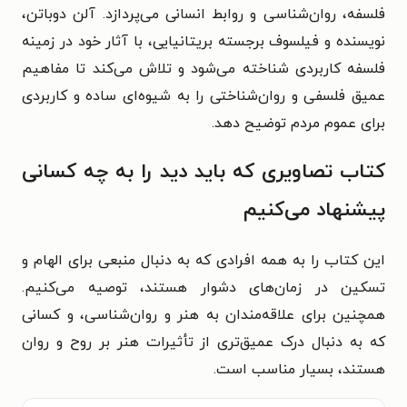
فلسفه، روان‌شناسی و روابط انسانی می‌پردازد. آلن دوباتن،
نویسنده و فیلسوف برجسته بریتانیایی، با آثار خود در زمینه
فلسفه کاربردی شناخته می‌شود و تلاش می‌کند تا مفاهیم
عمیق فلسفی و روان‌شناختی را به شیوه‌ای ساده و کاربردی
برای عموم مردم توضیح دهد.
کتاب تصاویری که باید دید را به چه کسانی
پیشنهاد می‌کنیم
این کتاب را به همه افرادی که به دنبال منبعی برای الهام و
تسکین در زمان‌های دشوار هستند، توصیه می‌کنیم.
همچنین برای علاقه‌مندان به هنر و روان‌شناسی، و کسانی
که به دنبال درک عمیق‌تری از تأثیرات هنر بر روح و روان
هستند، بسیار مناسب است.