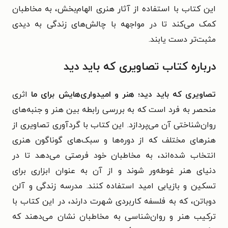
این کتاب با استفاده از آثار هنری الهام‌بخش، به مخاطبان
کمک می‌کند تا در مواجهه با چالش‌های زندگی به دیدی
مثبت‌تر دست یابند.
درباره کتاب تصاویری که باید دید
تصاویری که باید دید؛ هنر و امیدواری‌هایش برای ما
اثری
منحصر به فرد است که به بررسی رابطه بین هنر و جنبه‌های
روان‌شناختی آن می‌پردازد. این کتاب با گردآوری تصاویری از
هنرهای مختلف که از دوره‌ها و سبک‌های گوناگون هنری
انتخاب شده‌اند، به مخاطبان خود فرصتی می‌دهد تا در
دنیای هنر غوطه‌ور شوند و از آن به عنوان ابزاری برای
تسکین و بازیابی امید استفاده کنند. مدرسه زندگی و آلن
دوباتن، که به فلسفه کاربردی شهرت دارند، در این کتاب با
ترکیب هنر و روان‌شناسی به مخاطبان نشان می‌دهند که