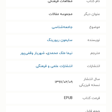
نام کتاب
مطالعات فرهنگی
عنوان دیگر
مجموعه مقالات
موضوع
جامعه‌شناسی
نویسنده
سایمون ریورینگ
مترجم
نیما ملک محمدی
،
شهریار وقفی‌پور
انتشارات
انتشارات علمی و فرهنگی
سال انتشار
۱۳۹۷/۰۲/۰۹
نسخه فیزیکی
فرمت کتاب
EPUB
حجم فایل