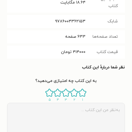
۱۸.۶۴
مگابایت
کتاب
شابک
۹۷۸۶۰۰۴۳۶۲۱۵۳
تعداد صفحه‌ها
۶۳۳
صفحه
قیمت کتاب
۴۱۴۰۰۰
تومان
نظر شما دربارهٔ این کتاب
به این کتاب چه امتیازی می‌دهید؟
۵
۴
۳
۲
۱