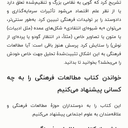
تشریح کرد که گویی به نظامی بزرگ و تنظیم‌شده تعلق دارد
یا از نظر علم اقتصاد می‌شود تأثیرات سرمایه‌گذاری و
دادوستد را بر تولیدات فرهنگی تبیین کرد. به‌طور سنتی‌تر،
می‌توان «به شیوه‌ای انتقادی» شکل‌های عمده (مثل ادبیات)
یا متون یا تصاویر خاص (مثلاً، در انتظار گودو یا پرده‌ای از
نوش) را ستایش کرد. پرسش هنوز باقی است: آیا مطالعات
فرهنگی به این اشکال تثبیت‌شدهٔ تحلیل جهت خاص خودش
را می‌بخشد؟ بخوانید تا بدانید.
خواندن کتاب مطالعات فرهنگی را به چه
کسانی پیشنهاد می‌کنیم
این کتاب را به دوستداران حوزهٔ مطالعات فرهنگی و
علاقه‌مندان به علوم اجتماعی پیشنهاد می‌کنیم.