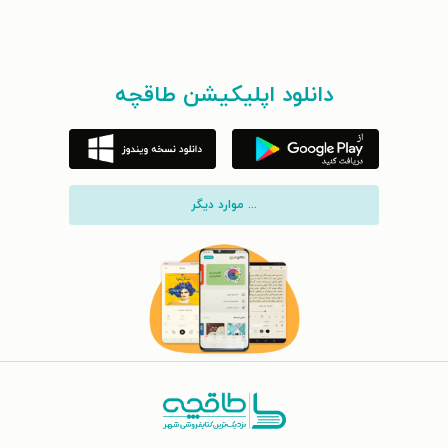
دانلود اپلیکیشن طاقچه
... موارد دیگر