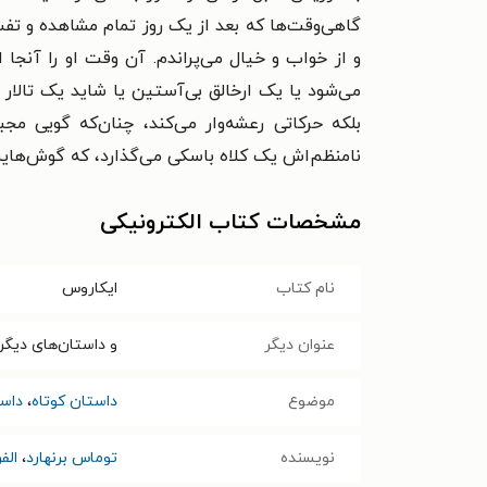
گاهی‌وقت‌ها که بعد از یک روز تمام مشاهده و تفس
و از خواب و خیال می‌پراندم. آن وقت او را آنجا
می‌شود یا یک ارخالق بی‌آستین یا شاید یک تالار 
بلکه حرکاتی رعشه‌وار می‌کند، چنان‌که گویی مج
نامنظم‌اش یک کلاه باسکی می‌گذارد، که گوش‌هایش 
مشخصات کتاب الکترونیکی
نام کتاب
ایکاروس
عنوان دیگر
و داستان‌های دیگر 
موضوع
داستان کوتاه
،
داس
نویسنده
توماس برنهارد
،
الف