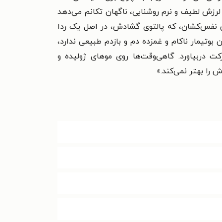
 لرزش لطیف و نرم روشنایی، ناگهان تکانم می‌دهد
ختی نفس‌کشان، که پالتوی گشادش، در اصل یک ردا
بوتیمار ناکام و غمزده دم و بازدم طبیعی ندارد،
کت دربیاورد. گاهی‌وقت‌ها روی موهای ژولیده و
 را بهتر نمی‌کند.»