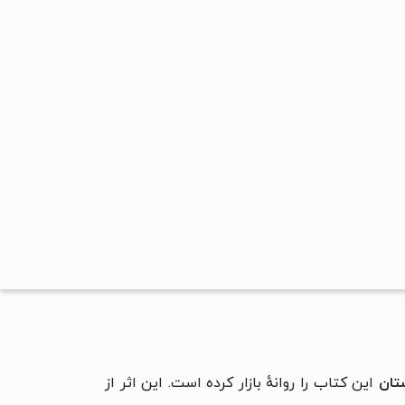
تان
این کتاب را روانهٔ بازار کرده است. این اثر از