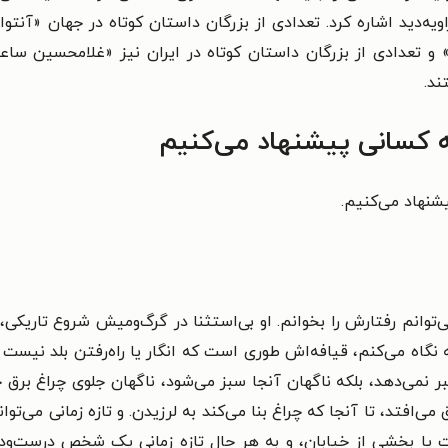
ویه‌دید اشاره کرد. تعدادی از بزرگان داستان کوتاه در جهان «آن
و تعدادی از بزرگان داستان کوتاه در ایران نیز «غلامحسین س
د.
ه کسانی پیشنهاد می‌کنیم
شنهاد می‌کنیم.
توانم رفتارش را بخوانم. او بی‌استثنا در گرگ‌ومیش شروع تاریکی
نگاه می‌کنم، قیافه‌اش طوری است که انگار یا راه‌رفتن بلد نیست و 
ر نمی‌دهد، بلکه ناگهان آنجا سبز می‌شود، ناگهان جلوی چراغ برق
می‌افتد، تا آنجا که چراغ بنا می‌کند به لرزیدن. و تازه زمانی می‌ت
ت یا بخشی از خیابان، و به هر حال تازه زمانی یک شخص درست‌ودر