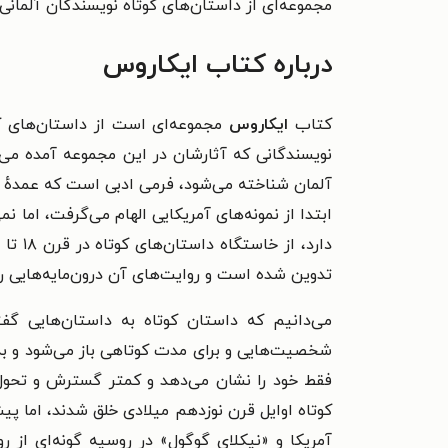
مجموعه‌ای از داستان‌های کوتاه نویسندگان آلما
درباره کتاب ایکاروس
کتاب
ایکاروس
نویسندگانی که آثارشان در این مجموعه آمده می‌
ابتدا از نمونه‌های آمریکایی الهام می‌گرفت، اما ن
دارد، از خاستگاه داستان‌های کوتاه در قرن ۱۸ تا قرن ۲۰ کشورهای اتریش، سوئیس و آلمان نیز نمونه‌هایی در خود دارد.
تدوین شده است و روایت‌های آن درون‌مایه‌هایی رو
می‌دانیم که داستان کوتاه به داستان‌هایی گف
شخصیت‌هایی و برای مدت کوتاهی باز می‌شود و به 
فقط خود را نشان می‌دهد و کمتر گسترش و تحول 
کوتاه اوایل قرن نوزدهم میلادی خلق شدند، اما پیش
آمریکا و «نیکلای گوگول» در روسیه گونه‌ای از رو