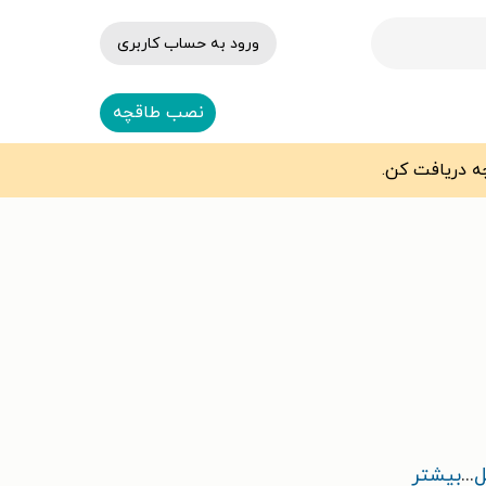
ورود به حساب کاربری
نصب طاقچه
ل
...
بیشتر