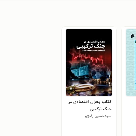
کتاب بحران اقتصادی در
جنگ ترکیبی
سیدحسین رضوی