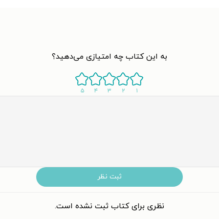
به این کتاب چه امتیازی می‌دهید؟
۵
۴
۳
۲
۱
ثبت نظر
نظری برای کتاب ثبت نشده است.