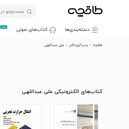
جدید
دسته‌بندی‌ها
کتاب‌های صوتی
طاقچه
پدیدآورندگان
علی عبداللهی
کتاب‌های الکترونیکی علی عبداللهی