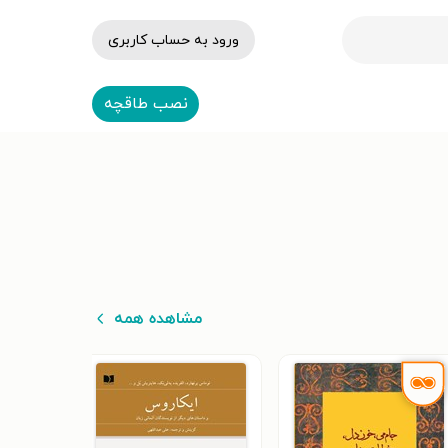
ورود به حساب کاربری
نصب طاقچه
مشاهده همه