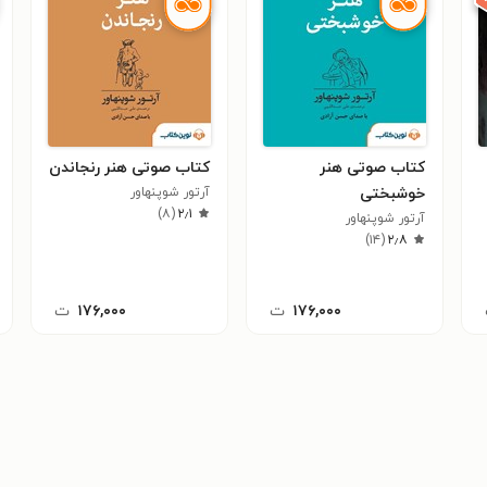
کتاب صوتی هنر
کتاب صوتی هنر رنجاندن
خوشبختی
آرتور شوپنهاور
)
۸
(
۲٫۱
آرتور شوپنهاور
)
۱۴
(
۲٫۸
۱۷۶,۰۰۰
ت
۱۷۶,۰۰۰
ت