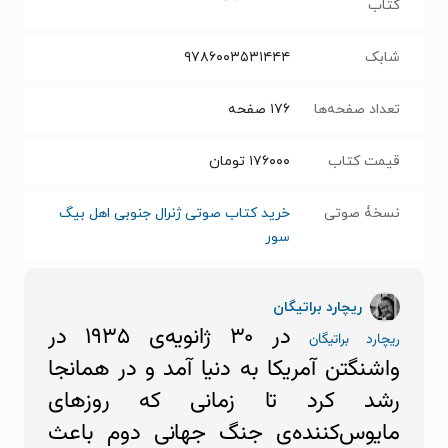
کتاب
شابک
۹۷۸۶۰۰۳۵۳۱۴۴۴
تعداد صفحه‌ها
۱۷۶
صفحه
قیمت کتاب
۱۷۶۰۰۰
تومان
نسخۀ صوتی
خرید کتاب صوتی ژنرال جنوبی اهل بیگ
سور
ریچارد براتیگان
در ۳۰ ژانویه‌ی ۱۹۳۵ در
ریچارد براتیگان
واشنگتن آمریکا به دنیا آمد و در همانجا
رشد کرد تا زمانی که روزهای
مایوس‌کننده‌ی جنگ جهانی دوم باعث