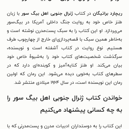
ریچارد براتیگان
در کتاب
ژنرال جنوبی اهل بیگ سور
با زبان
طنز خاص خود به روایت جنگ داخلی آمریکا در بیگ‌سور
می‌پردازد. او این کتاب را به سبک پست‌مدرن نوشته است و
به‌خاطر همین سبک با قصه‌پردازی‌ای خارج از چهارچوب طرف
هستیم. نوع روایت در کتاب آشفته است و نویسنده،
سرگذشت شخصیت‌های کتاب خود را به‌شیوهٔ خاص خود
بیان می‌کند. او طنز کنایه‌آمیز و کوبنده‌ای دارد که در
سطرهای کتاب به‌خوبی دیده می‌شود. این رمان که اولین
رمان این نویسنده است، در سال ۱۹۶۴ میلادی منتشر شد.
خواندن کتاب ژنرال جنوبی اهل بیگ سور را
به چه کسانی پیشنهاد می‌کنیم
این کتاب را به دوستداران ادبیات مدرن و پست‌مدرنی که با