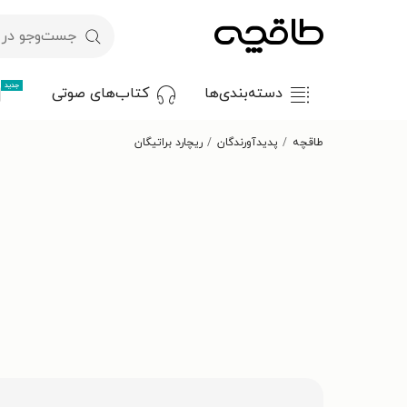
جدید
دسته‌بندی‌ها
کتاب‌های صوتی
طاقچه
پدیدآورندگان
ریچارد براتیگان