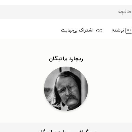
نوشته
اشتراک بی‌نهایت
ریچارد براتیگان