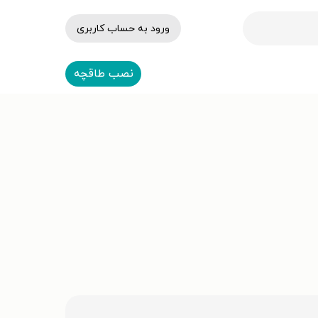
ورود به حساب کاربری
نصب طاقچه