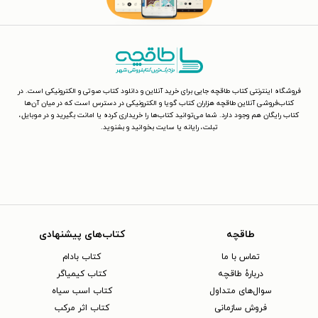
فروشگاه اینترنتی کتاب طاقچه جایی برای خرید آنلاین و دانلود کتاب صوتی و الکترونیکی است. در
کتاب‌فروشی آنلاین طاقچه هزاران کتاب گویا و الکترونیکی در دسترس است که در میان آن‌ها
کتاب رایگان هم وجود دارد. شما می‌توانید کتاب‌ها را خریداری کرده یا امانت بگیرید و در موبایل،
تبلت، رایانه یا سایت بخوانید و بشنوید.
طاقچه
کتاب‌های پیشنهادی
تماس با ما
کتاب بادام
دربارهٔ طاقچه
کتاب کیمیاگر
سوال‌های متداول
کتاب اسب سیاه
فروش سازمانی
کتاب اثر مرکب