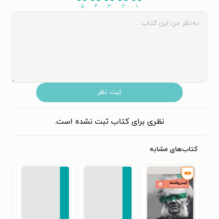
۵
۴
۳
۲
۱
ثبت نظر
نظری برای کتاب ثبت نشده است.
کتاب‌های مشابه