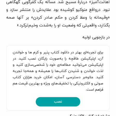
اهانت‌آمیز» دربارهٔ مسیح شد.‌ مسأله یک کفرگویی گهگاهی
نبود. درواقع منوکیو کوشیده بود عقایدش را منتشر سازد و
«وقیحانه با وعظ کردن و حکم صادر کردن»‌ بر آنها صحه
بگذارد، واقعیتی که وضعیت او را به‌شدت وخیم‌ترکرد.»
در بازجویی اولیه
برای تجربه‌ای بهتر در دانلود کتاب پنیر و کرم ها و خواندن
آن، اپلیکیشن طاقچه را به‌صورت رایگان نصب کنید. در
اپلیکیشن می‌توانید مطالعه‌ی خود را شخصی‌سازی کنید و
لذت خواندن و شنیدن کتاب‌ها را همیشه و همه‌جا تجربه
کنید. علاوه‌بر دسترسی آسان، امکان خرید هزاران کتاب
صوتی و الکترونیکی با تخفیف‌های ویژه و بهترین قیمت هم
فراهم است.
نصب