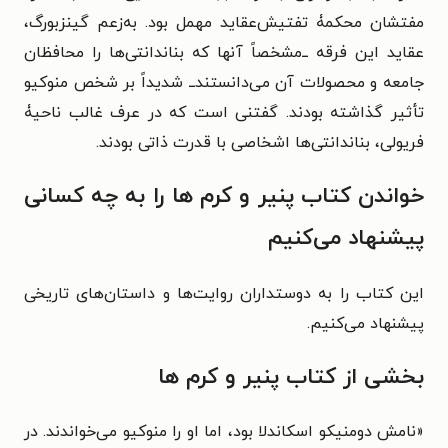
مفتشان محکمۀ تفتیش‌عقاید مهمل بود. به‌زعم گینزبورگ،
عقاید این فرقه ــ‌مشخصاً آنها که بناندانتی‌ها را محافظان
جامعه و محصولات آن می‌دانستند‌ــ شدیداً بر شخص منوکیو
تأثیر گذاشته بودند. گفتنی است که در عرف غالب ناحیۀ
فریولی، بناندانتی‌ها اشخاصی با قدرت ذاتی بودند.
خواندن کتاب پنیر و کرم ها را به چه کسانی
پیشنهاد می‌کنیم
این کتاب را به دوستداران روایت‌ها و داستان‌های تاریخی
پیشنهاد می‌کنیم.
بخشی از کتاب پنیر و کرم ها
«نامش دومنیکو اسکاندلا بود، اما او را منوکیو می‌خواندند. در