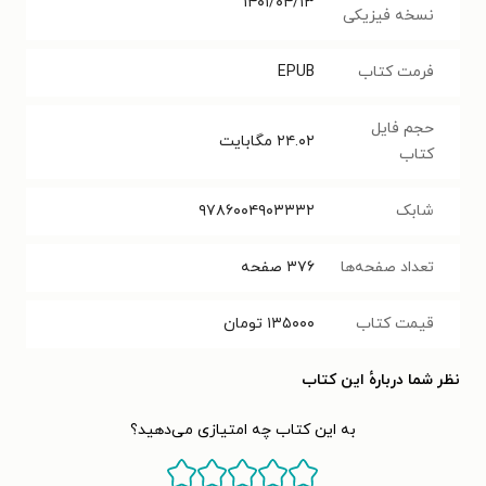
۱۴۰۱/۰۴/۱۳
نسخه فیزیکی
فرمت کتاب
EPUB
حجم فایل
۲۴.۰۲
مگابایت
کتاب
شابک
۹۷۸۶۰۰۴۹۰۳۳۳۲
تعداد صفحه‌ها
۳۷۶
صفحه
قیمت کتاب
۱۳۵۰۰۰
تومان
نظر شما دربارهٔ این کتاب
به این کتاب چه امتیازی می‌دهید؟