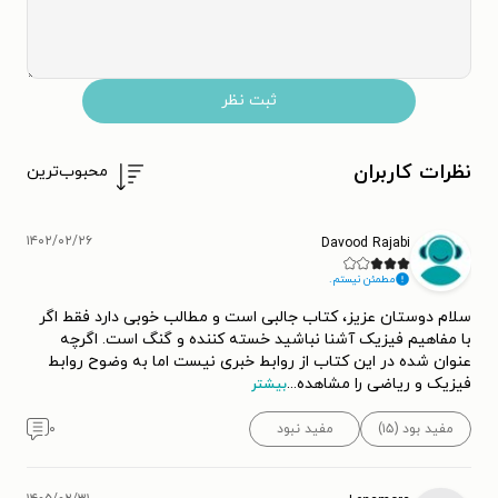
ثبت نظر
نظرات کاربران
محبوب‌ترین
۱۴۰۲/۰۲/۲۶
Davood Rajabi
مطمئن نیستم.
سلام دوستان عزیز، کتاب جالبی است و مطالب خوبی دارد فقط اگر
با مفاهیم فیزیک آشنا نباشید خسته کننده و گنگ است. اگرچه
عنوان شده در این کتاب از روابط خبری نیست اما به وضوح روابط
فیزیک و ریاضی را مشاهده
...
بیشتر
مفید بود (۱۵)
مفید نبود
۰