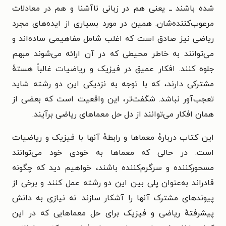
شده باشند ــ یعنی هم در زبانی ناآشنا و هم در معادلات
مرعوب‌کننده‌شان. همین در مورد بسیاری از ایده‌های مجرد
ریاضی نیز صادق است که اغلب شامل مفاهیمی ساده‌اند و
می‌توانند به خاطر محیطی که در آن ارائه می‌شوند مبهم
جلوه کنند. افکار عمیق در فیزیک و ریاضیات غالباً هستهٔ
مشترکی دارند، که با توجه به نزدیکی این دو رشته شاید
تعجب‌آور نباشد. شگفت‌تر، این واقعیت است که بعضی از
همان افکار می‌توانند از دل حل معماهای ریاضی برآیند.
این کتاب دربارهٔ معماها و رابطهٔ آنها با فیزیک و ریاضیات
است. در حالی که معماها به خودی خود می‌توانند
مسحورکننده و سرگرم‌کننده باشند، خواهیم دید که چگونه
قادراند به‌عنوان پلی بین این دو رشته عمل کنند و برخی از
پیوندهای مشترک آنها را آشکار سازند. نه نیازی به دانش
پیشرفتهٔ ریاضی و فیزیک برای حل معماهایی که در این