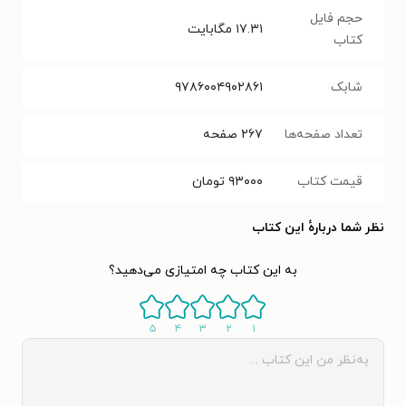
حجم فایل
۱۷.۳۱
مگابایت
کتاب
شابک
۹۷۸۶۰۰۴۹۰۲۸۶۱
تعداد صفحه‌ها
۲۶۷
صفحه
قیمت کتاب
۹۳۰۰۰
تومان
نظر شما دربارهٔ این کتاب
به این کتاب چه امتیازی می‌دهید؟
۵
۴
۳
۲
۱