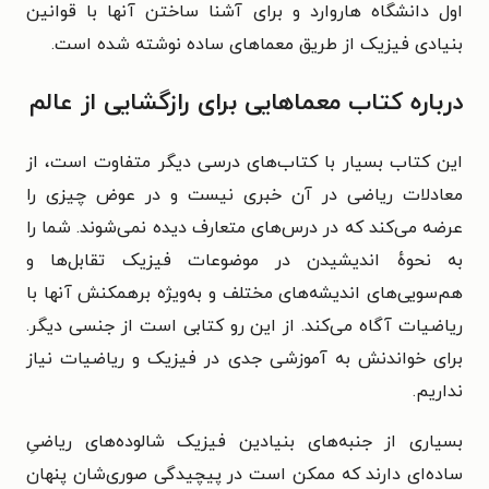
اول دانشگاه هاروارد و برای آشنا ساختن آنها با قوانین
بنیادی فیزیک از طریق معماهای ساده نوشته شده است.
درباره کتاب معماهایی برای رازگشایی از عالم
این کتاب بسیار با کتاب‌های درسی دیگر متفاوت است، از
معادلات ریاضی در آن خبری نیست و در عوض چیزی را
عرضه می‌کند که در درس‌های متعارف دیده نمی‌شوند. شما را
به نحوهٔ اندیشیدن در موضوعات فیزیک تقابل‌ها و
هم‌سویی‌های اندیشه‌های مختلف و به‌ویژه برهمکنش آنها با
ریاضیات آگاه می‌کند. از این رو کتابی است از جنسی دیگر.
برای خواندنش به آموزشی جدی در فیزیک و ریاضیات نیاز
نداریم.
بسیاری از جنبه‌های بنیادین فیزیک شالوده‌های ریاضیِ
ساده‌ای دارند که ممکن است در پیچیدگی صوری‌شان پنهان