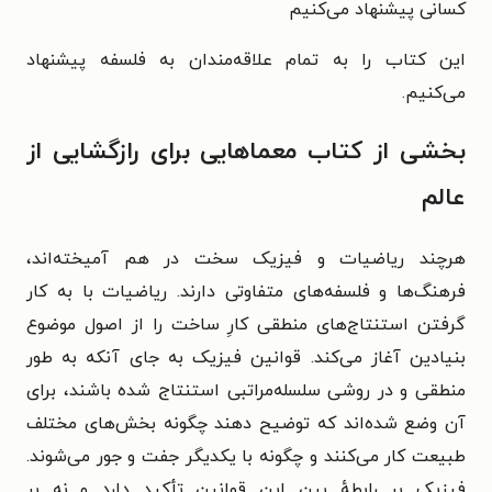
کسانی پیشنهاد می‌کنیم
این کتاب را به تمام علاقه‌مندان به فلسفه پیشنهاد
می‌کنیم.
بخشی از کتاب معماهایی برای رازگشایی از
عالم
هرچند ریاضیات و فیزیک سخت در هم آمیخته‌اند،
فرهنگ‌ها و فلسفه‌های متفاوتی دارند. ریاضیات با به کار
گرفتن استنتاج‌های منطقی کارِ ساخت را از اصول موضوع
بنیادین آغاز می‌کند. قوانین فیزیک به جای آنکه به طور
منطقی و در روشی سلسله‌مراتبی استنتاج شده باشند، برای
آن وضع شده‌اند که توضیح دهند چگونه بخش‌های مختلف
طبیعت کار می‌کنند و چگونه با یکدیگر جفت و جور می‌شوند.
فیزیک بر رابطهٔ بین این قوانین تأکید دارد و نه بر