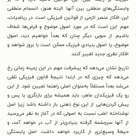
وابستگی‌های منطقی بین آنها. البته هنوز، انسجام منطقی
این افکار عنصر لازمی از قوانین فیزیکی است. در ریاضیات،
مهم این است که در مورد اصول موضوع و فرض‌ها شفاف
باشیم. از سویی دیگر چنان که بعداً خواهیم دید، اصول
موضوع، یا اصول بنیادی فیزیک ممکن است با بروز شواهد و
افکار نظری جدید تغییر کنند.
تاریخ نشان می‌دهد که پیشرفت مهم در این زمینه زمانی رخ
می‌دهد که چیزی که در ابتدا نتیجهٔ قانون فیزیکی تلقی
می‌شد بعداً مستقلاً به‌عنوان اصلی راهنما تعیین شود. از این
رو یک فیزیکدان ماهر، باید همیشه برای بازنگری یا پس و
پیش کردن‌هایی از این نوع ذهنی باز داشته باشد زیرا اصل
نوشناخته اغلب نسبت به اصولی که در آغاز به نظر می‌رسید
از آنها سرچشمه گرفته بنیادی‌تر از آب در خواهد آمد، و
حیطهٔ وسیع‌تری از کاربرد خواهد داشت. اصل پایستگی