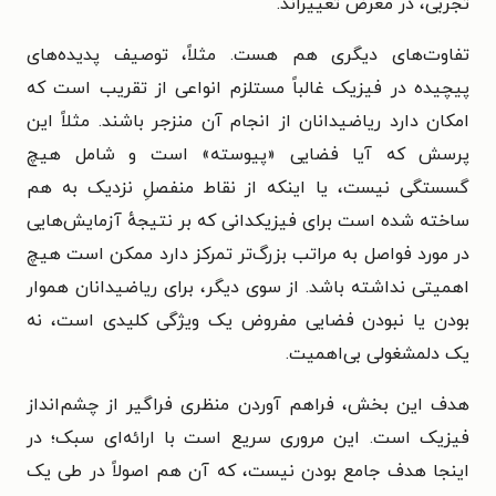
تجربی، در معرض تغییراند.
تفاوت‌های دیگری هم هست. مثلاً، توصیف پدیده‌های
پیچیده در فیزیک غالباً مستلزم انواعی از تقریب است که
امکان دارد ریاضیدانان از انجام آن منزجر باشند. مثلاً این
پرسش که آیا فضایی «پیوسته» است و شامل هیچ
گسستگی نیست، یا اینکه از نقاط منفصلِ نزدیک به هم
ساخته شده است برای فیزیکدانی که بر نتیجهٔ آزمایش‌هایی
در مورد فواصل به مراتب بزرگ‌تر تمرکز دارد ممکن است هیچ
اهمیتی نداشته باشد. از سوی دیگر، برای ریاضیدانان هموار
بودن یا نبودن فضایی مفروض یک ویژگی کلیدی است، نه
یک دلمشغولی بی‌اهمیت.
هدف این بخش، فراهم آوردن منظری فراگیر از چشم‌انداز
فیزیک است. این مروری سریع است با ارائه‌ای سبک؛ در
اینجا هدف جامع بودن نیست، که آن هم اصولاً در طی یک