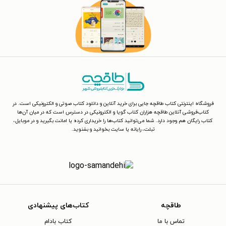
فروشگاه اینترنتی کتاب طاقچه جایی برای خرید آنلاین و دانلود کتاب صوتی و الکترونیکی است. در
کتاب‌فروشی آنلاین طاقچه هزاران کتاب گویا و الکترونیکی در دسترس است که در میان آن‌ها
کتاب رایگان هم وجود دارد. شما می‌توانید کتاب‌ها را خریداری کرده یا امانت بگیرید و در موبایل،
تبلت، رایانه یا سایت بخوانید و بشنوید.
طاقچه
کتاب‌های پیشنهادی
تماس با ما
کتاب بادام