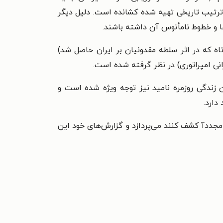
ترتیب تاریخی تهیه شده کشانده است. دلیل دیگر
ا و خطوط نامأنوس آن داشته باشند.
ه که در اثر سلطه مقدونیان بر ایران حاصل شد)
رانی امپراتوری) در نظر گرفته شده است.
ن زندگی روزمره نامید نیز توجه ویژه شده است و
دارد.
 مجددآ کشف کنند می‌پردازد و گزارش‌های خود این