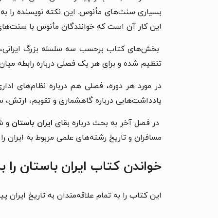
بسیاری سنت‌های مأنوس. این نکته نویسنده را به
این کار آن است که خوانندگان مأنوس با سنت‌های ق
بخش‌های کتاب برحسب سه سلسله بزرگ ایرانی، یعن
تنظیم شده و برای هر یک فصلی درباره رابطه میان ش
در مورد هر دوره، فصلی هم درباره نظام‌های ادار
یادداشت‌هایی درباره گاهشماری و تقویم، ارتش، ساز
در فصل آخر به بحث درباره بقای
ایران باستان
و شن
مسافران و تاریخ رشته‌های علمی مربوط به ایران را
خواندن کتاب ایران باستان را 
این کتاب را به تمام علاقه‌مندان به تاریخ ایران پ