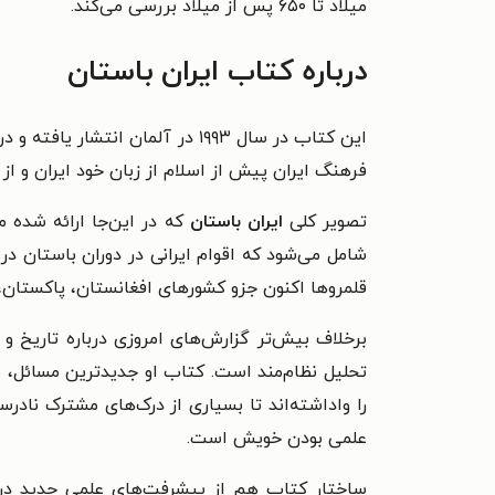
میلاد تا ۶۵۰ پس از میلاد بررسی می‌کند.
درباره کتاب ایران باستان
فرهنگ ایران پیش از اسلام از زبان خود ایران و از 
تصویر کلی
ایران باستان
که در این‌جا ارائه شده 
شامل می‌شود که اقوام ایرانی در دوران باستان د
قلمروها اکنون جزو کشورهای افغانستان، پاکستان
برخلاف بیش‌تر گزارش‌های امروزی درباره تاریخ و
تحلیل نظام‌مند است. کتاب او جدیدترین مسائل، م
را واداشته‌اند تا بسیاری از درک‌های مشترک ناد
علمی بودن خویش است.
ساختار کتاب هم از پیشرفت‌های علمی جدید در کش