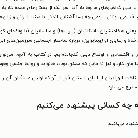
 بررسی گواهی‌های مربوط به آغاز هر یک از بخش‌های عمده که به 
دیمی یونانی ـ رومی چه بسا آشنایی اندکی با سنت ایرانی و زبان‌ه
ی هخامنشیان، اشکانیان (پارت‌ها) و ساسانیان (با وقفه‌ای کوتا
اه و رعایای او (وبنابراین، درباره ساختار اجتماعی سرزمین‌های ای
ی و اقتصادی و اوضاع دینی گنجانده‌ایم. در کتاب به آنچه می‌توا
مان کار، و نیز تا جایی که ممکن بوده، خانواده و روابط جنسی وجود 
اخت اروپاییان از ایران باستان قبل از آن‌که اولین مسافران آن را
 مطرح می‌سازد.
به چه کسانی پیشنهاد می‌کنیم
یشنهاد می‌کنیم