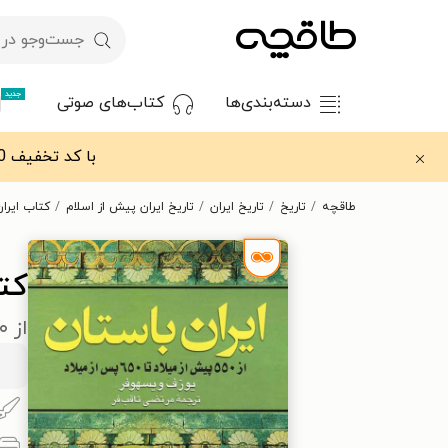
جدید
دسته‌بندی‌ها
کتاب‌های صوتی
با کد تخفیف OFF30 اولین کتاب الکترونیکی یا صوتی‌ات را با ۳۰٪ تخفیف از طاقچه دریافت کن.
طاقچه
تاریخ
تاریخ ایران
تاریخ ایران پیش از اسلام
کتاب ایران
کتا
از ۵۵۰ پیش از میلاد تا ۶۵۰ پس از میلاد