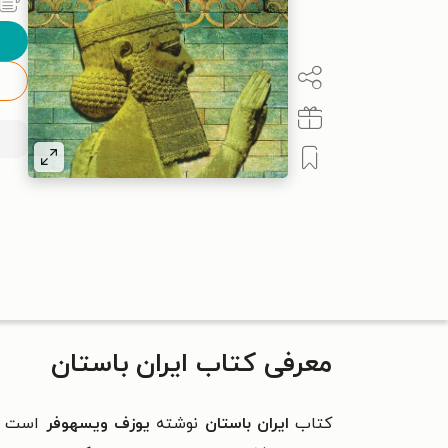
معرفی کتاب ایران باستان
کتاب
ایران باستان
نوشته
یوزف ویسهوفر
است که