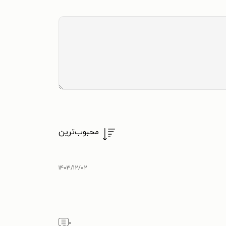
محبوب‌ترین
۱۴۰۳/۱۲/۰۲
۰