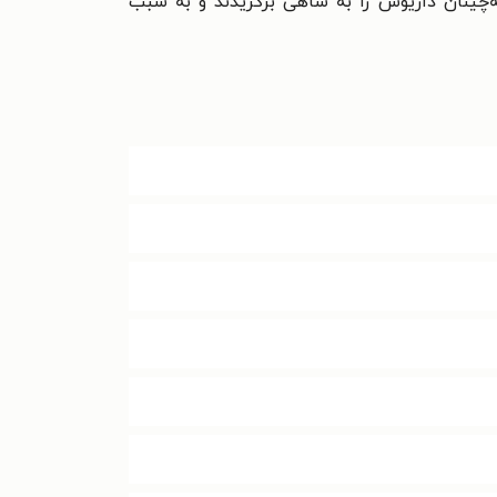
ه‌چینان داریوش را به شاهی برگزیدند و به سبب