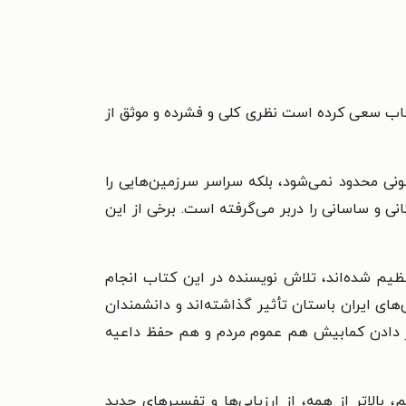
شده است. نویسنده در این کتاب سعی کرده است نظری کلی و فشرده و موثق از
نی محدود نمی‌شود، بلکه سراسر سرزمین‌هایی را
ی و ساسانی را دربر می‌گرفته است. برخی از این
نظیم شده‌اند، تلاش نویسنده در این کتاب انجام
ای ایران باستان تأثیر گذاشته‌اند و دانشمندان
قرار دادن کمابیش هم عموم مردم و هم حفظ داعیه
الاتر از همه، از ارزیابی‌ها و تفسیرهای جدید