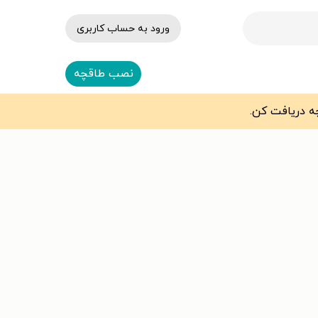
ورود به حساب کاربری
نصب طاقچه