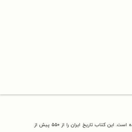
در گروه انتشاراتی ققنوس منتشر شده است. این کتاب تاریخ ایران را از ۵۵۰ پیش از