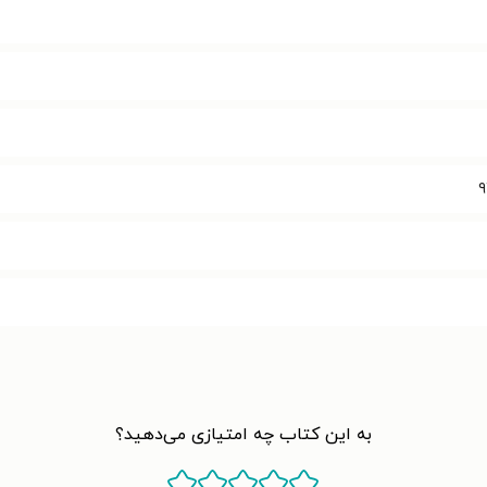
۹
به این کتاب چه امتیازی می‌دهید؟