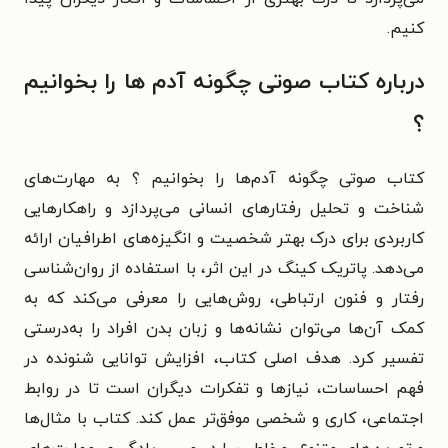
کنیم.
درباره کتاب صوتی چگونه آدم ها را بخوانیم
؟
کتاب صوتی چگونه آدم‌ها را بخوانیم ؟ به مهارت‌های
شناخت و تحلیل رفتارهای انسانی می‌پردازد و راهکارهایی
کاربردی برای درک بهتر شخصیت و انگیزه‌های اطرافیان ارائه
می‌دهد.
پاتریک کینگ در این اثر، با استفاده از روان‌شناسی
رفتار و فنون ارتباطی، روش‌هایی را معرفی می‌کند که به
کمک آن‌ها می‌توان نشانه‌ها و زبان بدن افراد را به‌درستی
تفسیر کرد. هدف اصلی کتاب، افزایش توانایی شنونده در
فهم احساسات، نیازها و تفکرات دیگران است تا در روابط
اجتماعی، کاری و شخصی موفق‌تر عمل کند.
کتاب با مثال‌ها