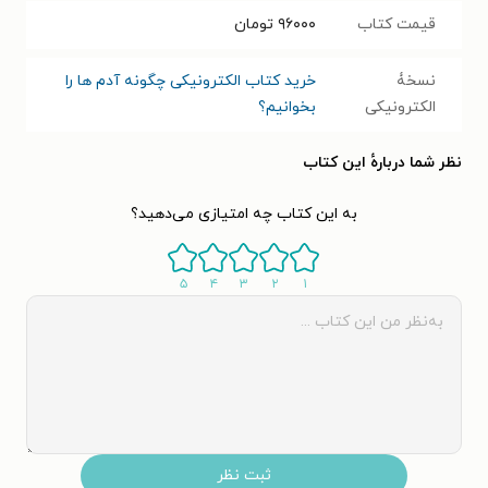
قیمت کتاب
۹۶۰۰۰
تومان
نسخۀ
خرید کتاب الکترونیکی چگونه آدم ها را
الکترونیکی
بخوانیم؟
نظر شما دربارهٔ این کتاب
به این کتاب چه امتیازی می‌دهید؟
۵
۴
۳
۲
۱
ثبت نظر