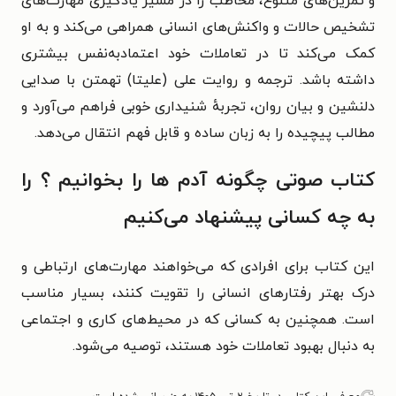
و تمرین‌های متنوع، مخاطب را در مسیر یادگیری مهارت‌های
تشخیص حالات و واکنش‌های انسانی همراهی می‌کند و به او
کمک می‌کند تا در تعاملات خود اعتماد‌به‌نفس بیشتری
داشته باشد.
ترجمه و روایت علی (علیتا) تهمتن با صدایی
دلنشین و بیان روان، تجربهٔ شنیداری خوبی فراهم می‌آورد و
مطالب پیچیده را به زبان ساده و قابل فهم انتقال می‌دهد.
کتاب صوتی چگونه آدم ها را بخوانیم ؟ را
به چه کسانی پیشنهاد می‌کنیم
این کتاب برای افرادی که می‌خواهند مهارت‌های ارتباطی و
درک بهتر رفتارهای انسانی را تقویت کنند، بسیار مناسب
است. همچنین به کسانی که در محیط‌های کاری و اجتماعی
به دنبال بهبود تعاملات خود هستند، توصیه می‌شود.