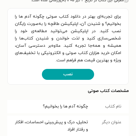
معرفی این کتاب در تاریخ ۲ تیر ۱۴۰۵ به‌روزرسانی شده است.
برای تجربه‌ای بهتر در دانلود کتاب صوتی چگونه آدم ها را
بخوانیم؟ و شنیدن آن، اپلیکیشن طاقچه را به‌صورت رایگان
نصب کنید. در اپلیکیشن می‌توانید مطالعه‌ی خود را
شخصی‌سازی کنید و لذت خواندن و شنیدن کتاب‌ها را
همیشه و همه‌جا تجربه کنید. علاوه‌بر دسترسی آسان،
امکان خرید هزاران کتاب صوتی و الکترونیکی با تخفیف‌های
ویژه و بهترین قیمت هم فراهم است.
نصب
مشخصات کتاب صوتی
نام کتاب
چگونه آدم ها را بخوانیم؟
عنوان دیگر
تحلیل، درک و پیش‌بینی احساسات، افکار
و رفتار افراد