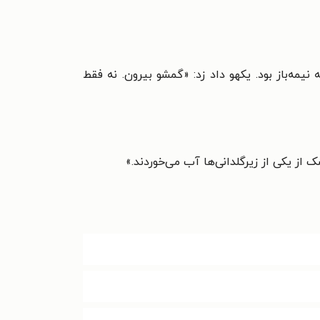
یمه‌باز بود. یکهو داد زد: «گمشو بیرون. نه فقط
از یکی از زیرگلدانی‌ها آب می‌خوردند.
»