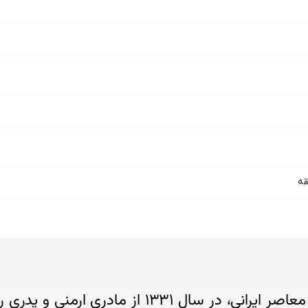
، نویسنده و داستان‌نویس معاصر ایرانی، در سال