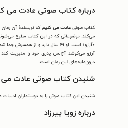
درباره کتاب صوتی عادت می‌ ک
کتاب صوتی
عادت می‌ کنیم
که نویسندهٔ آن رمان
چ
می‌کند. موضوعاتی که در این کتاب مطرح می‌شوند ی
«
آرزو می‌کوشد آژانس پدری خود را مدیریت کند و
درون‌مایه‌های این رمان است.
شنیدن کتاب صوتی عادت می‌ کن
شنیدن این کتاب صوتی را به دوستداران ادبیات دا
درباره زویا پیرزاد