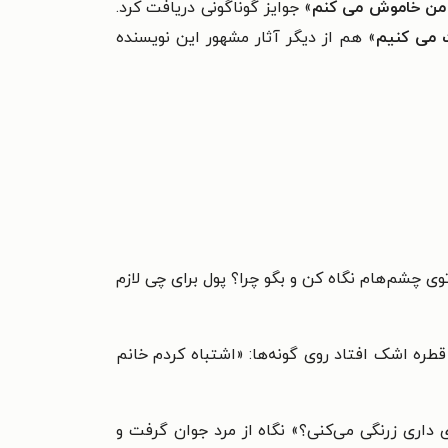
ا من خاموش می کنم
» جوایز گوناگونی دریافت کرد.
 می کنیم
» هم از دیگر آثار مشهور این نویسنده
 توی چشم‌هام نگاه کن و بگو چرا؟ پول برای چی لازم
 قطره اشک افتاد روی گونه‌ها: «اشتباه کردم خانم
ی داری زرنگی می‌کنی؟» نگاه از مرد جوان گرفت و