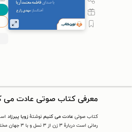
معرفی کتاب صوتی عادت می‌ ک
کتاب صوتی
عادت می‌ کنیم
نوشتهٔ
زویا پیرزاد
است
رمانی است دربارهٔ ۳ زن از ۳ نسل و با ۳ جهان مختلف.