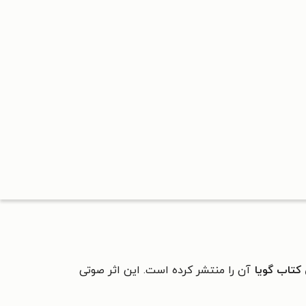
کتاب گویا
آن را منتشر کرده است. این اثر صوتی