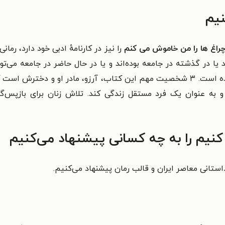
نیم
راغ ها را من خاموش می کنم
را نیز در کارنامهٔ ادبی خود دارد، رما
ا در گذشته در جامعه بوده‌اند و یا در حال حاضر در جامعه می‌توان
 به عنوان یک فرد مستقل زندگی کند. تلاش زنان برای بازپس‌گیری
یم را به چه کسانی پیشنهاد می‌کنیم
ستانی معاصر ایران و قالب رمان پیشنهاد می‌کنیم.