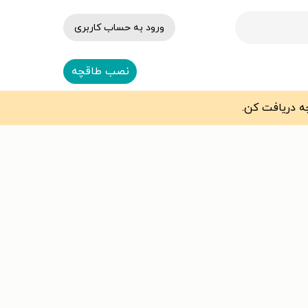
ورود به حساب کاربری
نصب طاقچه