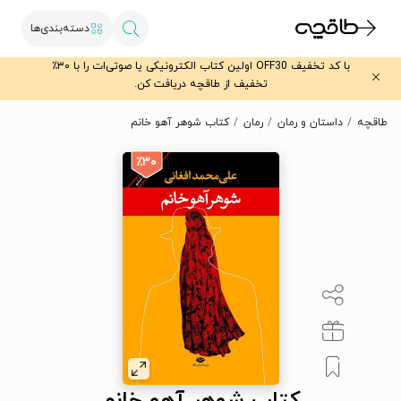
دسته‌بندی‌ها
با کد تخفیف OFF30 اولین کتاب الکترونیکی یا صوتی‌ات را با ۳۰٪
تخفیف از طاقچه دریافت کن.
طاقچه
داستان و رمان
رمان
کتاب شوهر آهو خانم
٪۳۰