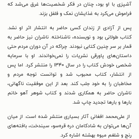
آشپزی با او بود، چنان در فکر شخصیت‌ها غرق می‌شد که
فراموش می‌کرد به غذایشان نمک و فلفل بزند.
پس از آزادی از زندان کسی حاضر به انتشار اثر او نشد.
کتاب طولانی بود و نویسنده، ناشناخته. ناشران نیز حاضر به
قمار بر سر چنین کتابی نبودند. چراکه در آن دوران مردم حتی
داستان‌های پاورقی نشریات را نمی‌خواندند. او با سرمایه‌
شخصی خودش کتاب را در سال ۱۳۴۰ را منتشر کرد. اما پس
از انتشار، کتاب محبوب شد و توانست توجه مردم و
مخاطبان را به خود جلب کند. بعد از این موفقیت ناگهانی،
ناشران حاضر به همکاری شدند و کتاب شوهر آهو خانم
بارها و بارها تجدید چاپ شد.
از علی‌محمد افغانی آثار بسیاری منتشر شده است. از میان
آن‌ها می‌توان به شادکامان دره قره‌سو، سیندخت، بافته‌های
رنج و شلغم میوه بهشته اشاره کرد.