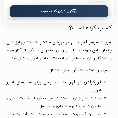
واقع‌گرایی موجود در اثر علی‌محمد افغانی است.
کپی کردن کد تخفیف
کتاب یا نویسنده چه جوایز و افتخاراتی
کسب کرده است؟
هرچند شوهر آهو خانم در دوره‌ای منتشر شد که جوایز ادبی
چندان رایج نبودند، اما این رمان به‌تدریج به یکی از آثار مهم
و ماندگار رمان اجتماعی در ادبیات معاصر ایران تبدیل شد.
مهم‌ترین افتخارات آن عبارت‌اند از:
قرارگرفتن در فهرست صد رمان برتر صد سال اخیر
ایران
تجدید چاپ‌های متعدد در طی بیش از شصت سال و
ماندن در چرخه‌ی مطالعه‌ی چند نسل
تحسین گسترده‌ی منتقدان برجسته‌ی ادبیات به‌عنوان