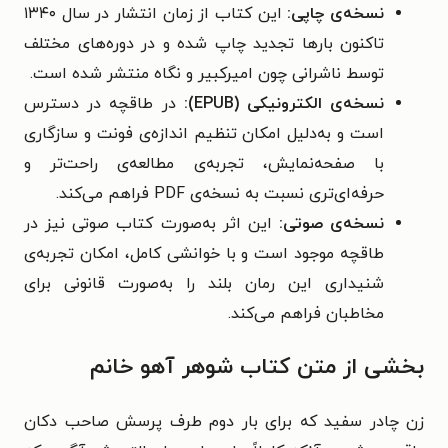
نسخه‌ی چاپی:
این کتاب از زمان انتشار در سال ۱۳۴۰
تاکنون بارها تجدید چاپ شده و در دوره‌های مختلف
توسط ناشرانی چون امیرکبیر و نگاه منتشر شده است.
نسخه‌ی الکترونیکی (EPUB):
در طاقچه در دسترس
است و به‌دلیل امکان تنظیم اندازه‌ی فونت و سازگاری
با صفحه‌نمایش، تجربه‌ی مطالعه‌ی راحت‌تر و
حرفه‌ای‌تری نسبت به نسخه‌ی PDF فراهم می‌کند.
نسخه‌ی صوتی:
این اثر به‌صورت کتاب صوتی نیز در
طاقچه موجود است و با خوانشی کامل، امکان تجربه‌ی
شنیداری این رمان بلند را به‌صورت قانونی برای
مخاطبان فراهم می‌کند.
بخشی از متن کتاب شوهر آهو خانم
زن چادر سفید که برای بار دوم طرف پرسش صاحب دکان