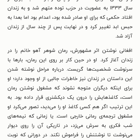
سال ۱۳۳۳ به عضویت در حزب توده متهم شد و به زندان
افتاد. حکمی که برای او صادر شده بود، اعدام بود اما بعدا به
حبس ابد تغییر کرد و در نهایت پس از چند سال از زندان
آزاد شد.
افغانی نوشتن اثر مشهورش، رمان شوهر آهو خانم را در
زندان آغاز کرد. او در حین کار بر روی این رمان، بارها با
سرنوشت شخصیت‌ها گریست. درباره مراحل نوشته شدن
این داستان در زندان نیز خاطرات جالبی از او وجود دارد؛ او
برای اینکه دیگران متوجه نشوند که مشغول نوشتن رمان
است، کاغذهایش را درون یک دیکشنری قرار داده بود. به
این ترتیب اگر هم کسی کاغذ او را می‌دید، تصور می‌کرد او
مشغول ترجمه‌ی رمانی خارجی است. یا زمانی که نیمه‌های
شب فکری به سرش می‌زد، در تاریکی آن را روی دیوار
می‌نوشت تا نوشتنش را فراموش نکند. در دورانی که نوبت