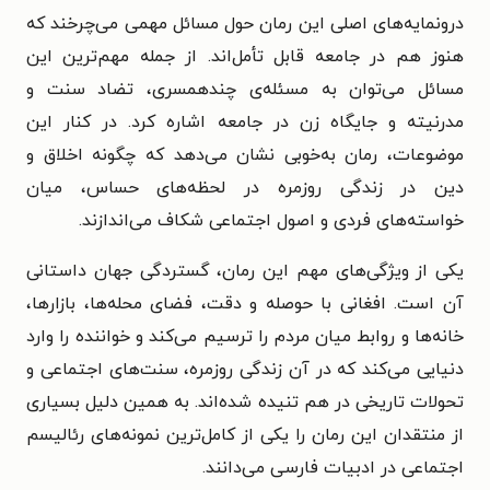
درونمایه‌های اصلی این رمان حول مسائل مهمی می‌چرخند که
هنوز هم در جامعه قابل تأمل‌اند. از جمله مهم‌ترین این
مسائل می‌توان به مسئله‌ی چندهمسری، تضاد سنت و
مدرنیته و جایگاه زن در جامعه اشاره کرد. در کنار این
موضوعات، رمان به‌خوبی نشان می‌دهد که چگونه اخلاق و
دین در زندگی روزمره در لحظه‌های حساس، میان
خواسته‌های فردی و اصول اجتماعی شکاف می‌اندازند.
یکی از ویژگی‌های مهم این رمان، گستردگی جهان داستانی
آن است. افغانی با حوصله و دقت، فضای محله‌ها، بازارها،
خانه‌ها و روابط میان مردم را ترسیم می‌کند و خواننده را وارد
دنیایی می‌کند که در آن زندگی روزمره، سنت‌های اجتماعی و
تحولات تاریخی در هم تنیده شده‌اند. به همین دلیل بسیاری
از منتقدان این رمان را یکی از کامل‌ترین نمونه‌های رئالیسم
اجتماعی در ادبیات فارسی می‌دانند.