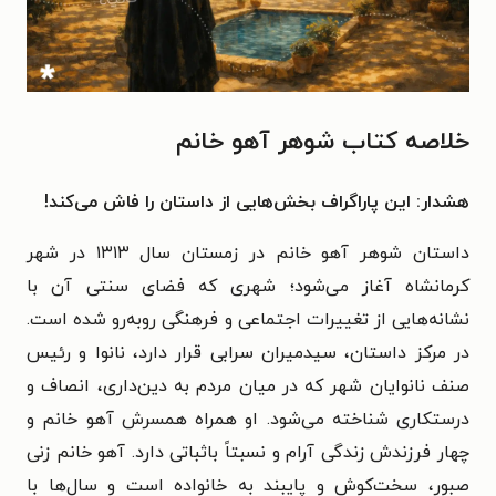
خلاصه کتاب شوهر آهو خانم
هشدار: این پاراگراف بخش‌هایی از داستان را فاش می‌کند!
داستان شوهر آهو خانم در زمستان سال ۱۳۱۳ در شهر
کرمانشاه آغاز می‌شود؛ شهری که فضای سنتی آن با
نشانه‌هایی از تغییرات اجتماعی و فرهنگی روبه‌رو شده است.
در مرکز داستان، سیدمیران سرابی قرار دارد، نانوا و رئیس
صنف نانوایان شهر که در میان مردم به دین‌داری، انصاف و
درستکاری شناخته می‌شود. او همراه همسرش آهو خانم و
چهار فرزندش زندگی آرام و نسبتاً باثباتی دارد. آهو خانم زنی
صبور، سخت‌کوش و پایبند به خانواده است و سال‌ها با