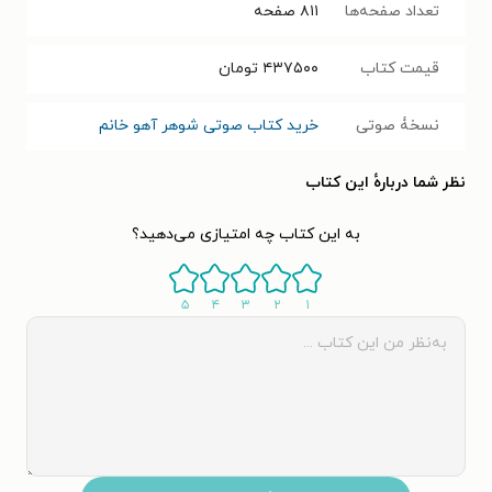
تعداد صفحه‌ها
۸۱۱
صفحه
قیمت کتاب
۴۳۷۵۰۰
تومان
نسخۀ صوتی
خرید کتاب صوتی شوهر آهو خانم
نظر شما دربارهٔ این کتاب
به این کتاب چه امتیازی می‌دهید؟
۵
۴
۳
۲
۱