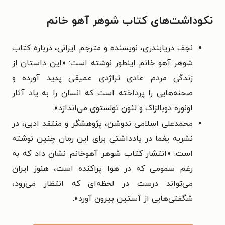
نکوداشت‌های کتاب شوهر آهو خانم
نجف دریابندری، نویسنده و مترجم ایرانی، درباره کتاب
شوهر آهو خانم اینطور نوشته است: «این داستان از
زندگی مردم عادی تراژدی عمیقی پدید آورده و
صحنه‌هایی را پرداخته است که انسان را به یاد آثار
اونوره دوبالزاک و لئون تولستوی می‌اندازد».
محمدعلی اسلامی ندوشن، پژوهشگر و منتقد ادبی، در
نشریه یغما در یادداشتی برای این رمان چنین نوشته
است: «انتشار کتاب شوهر آهوخانم نشان داد که به
رغم سمومی که در هوا پراکنده است، هنوز ایران
می‌تواند درست در لحظه‌ای که انتظار می‌رود،
شگفتی‌هایی از آستین بیرون آورد».