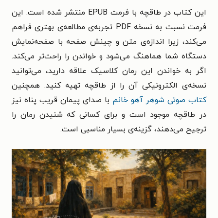
این کتاب در طاقچه با فرمت EPUB منتشر شده است. این
فرمت نسبت به نسخه PDF تجربه‌‌ی مطالعه‌ی بهتری فراهم
می‌کند، زیرا اندازه‌ی متن و چینش صفحه با صفحه‌نمایش
دستگاه شما هماهنگ می‌شود و خواندن را راحت‌تر می‌کند.
اگر به خواندن این رمان کلاسیک علاقه دارید، می‌توانید
نسخه‌ی الکترونیکی آن را از طاقچه تهیه کنید. همچنین
کتاب صوتی شوهر آهو خانم
با صدای پیمان قریب‌ پناه نیز
در طاقچه موجود است و برای کسانی که شنیدن رمان را
ترجیح می‌دهند، گزینه‌ی بسیار مناسبی است.