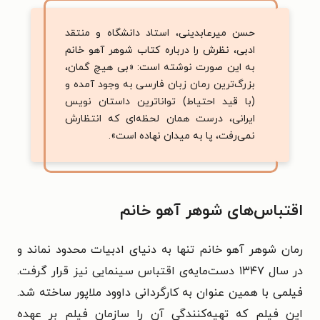
حسن میرعابدینی، استاد دانشگاه و منتقد
ادبی، نظرش را درباره کتاب شوهر آهو خانم
به این صورت نوشته است: «بی هیچ گمان،
بزرگ‌ترین رمان زبان فارسی به وجود آمده و
(با قید احتیاط) تواناترین داستان نویس
ایرانی، درست همان لحظه‌ای که انتظارش
نمی‌رفت، پا به میدان نهاده است».
اقتباس‌های شوهر آهو خانم
رمان شوهر آهو خانم تنها به دنیای ادبیات محدود نماند و
در سال ۱۳۴۷ دست‌مایه‌ی اقتباس سینمایی نیز قرار گرفت.
فیلمی با همین عنوان به کارگردانی داوود ملاپور ساخته شد.
این فیلم که تهیه‌کنندگی آن را سازمان فیلم بر عهده