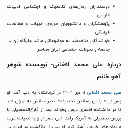
دوستداران رمان‌های کلاسیک و اجتماعی ادبیات
فارسی
پژوهشگران و دانشجویان حوزه‌ی ادبیات و مطالعات
فرهنگی
خوانندگان علاقه‌مند به موضوعاتی مانند جایگاه زن در
جامعه و تحولات اجتماعی ایران معاصر
درباره علی‌ محمد افغانی؛ نویسنده شوهر
آهو خانم
علی محمد افغانی
۱۱ دی ۱۳۰۳ در کرمانشاه به دنیا آمد. او
پس از به پایان رساندن تحصیلات دبیرستانش به تهران آمد
تا در دانشکده افسری درس بخواند. بعد از فارغ‌التحصیلی با
بورس تحصیلی به آمریکا رفت. این سفر او را با ادبیات غرب
و رمان‌های خارجی آشنا کرد. او پس از بازگشت به ایران در