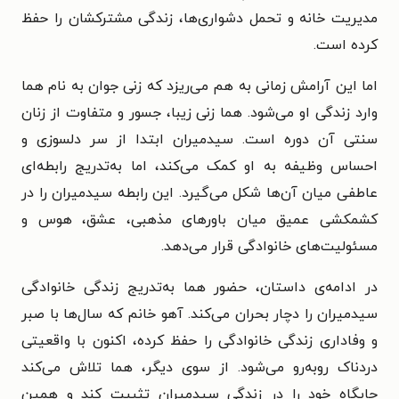
مدیریت خانه و تحمل دشواری‌ها، زندگی مشترکشان را حفظ
کرده است.
اما این آرامش زمانی به هم می‌ریزد که زنی جوان به نام هما
وارد زندگی او می‌شود. هما زنی زیبا، جسور و متفاوت از زنان
سنتی آن دوره است. سیدمیران ابتدا از سر دلسوزی و
احساس وظیفه به او کمک می‌کند، اما به‌تدریج رابطه‌ای
عاطفی میان آن‌ها شکل می‌گیرد. این رابطه سیدمیران را در
کشمکشی عمیق میان باورهای مذهبی، عشق، هوس و
مسئولیت‌های خانوادگی قرار می‌دهد.
در ادامه‌ی داستان، حضور هما به‌تدریج زندگی خانوادگی
سیدمیران را دچار بحران می‌کند. آهو خانم که سال‌ها با صبر
و وفاداری زندگی خانوادگی را حفظ کرده، اکنون با واقعیتی
دردناک روبه‌رو می‌شود. از سوی دیگر، هما تلاش می‌کند
جایگاه خود را در زندگی سیدمیران تثبیت کند و همین