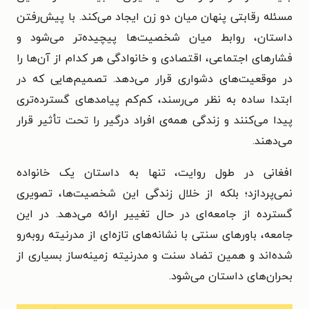
مسئله رقابتی پنهان میان دو زن ایجاد می‌کند. با پیش‌رفتن
داستان، روابط میان شخصیت‌ها پیچیده‌تر می‌شود و
فشارهای اجتماعی، اقتصادی و خانوادگی هر کدام از آن‌ها را
در موقعیت‌های دشواری قرار می‌دهد. تصمیم‌هایی که در
ابتدا ساده به نظر می‌رسند، کم‌کم پیامدهای گسترده‌تری
پیدا می‌کنند و زندگی همه‌ی افراد درگیر را تحت تأثیر قرار
می‌دهند.
افغانی در طول روایت، تنها به داستان یک خانواده
نمی‌پردازد؛ بلکه از خلال زندگی این شخصیت‌ها، تصویری
گسترده از جامعه‌ای در حال تغییر ارائه می‌دهد. در این
جامعه، باورهای سنتی با نشانه‌های تازه‌ای از مدرنیته روبه‌رو
شده‌اند و همین تضاد سنت و مدرنیته زمینه‌ساز بسیاری از
بحران‌های داستان می‌شود.