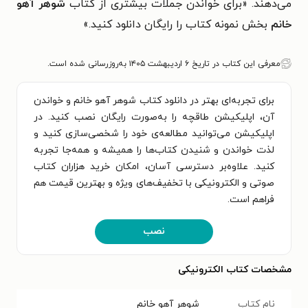
می‌دهند. «برای خواندن جملات بیشتری از کتاب
شوهر آهو
خانم
بخش نمونه کتاب را رایگان دانلود کنید.»
معرفی این کتاب در تاریخ ۶ اردیبهشت ۱۴۰۵ به‌روزرسانی شده است.
برای تجربه‌ای بهتر در دانلود کتاب شوهر آهو خانم و خواندن
آن، اپلیکیشن طاقچه را به‌صورت رایگان نصب کنید. در
اپلیکیشن می‌توانید مطالعه‌ی خود را شخصی‌سازی کنید و
لذت خواندن و شنیدن کتاب‌ها را همیشه و همه‌جا تجربه
کنید. علاوه‌بر دسترسی آسان، امکان خرید هزاران کتاب
صوتی و الکترونیکی با تخفیف‌های ویژه و بهترین قیمت هم
فراهم است.
نصب
مشخصات کتاب الکترونیکی
نام کتاب
شوهر آهو خانم