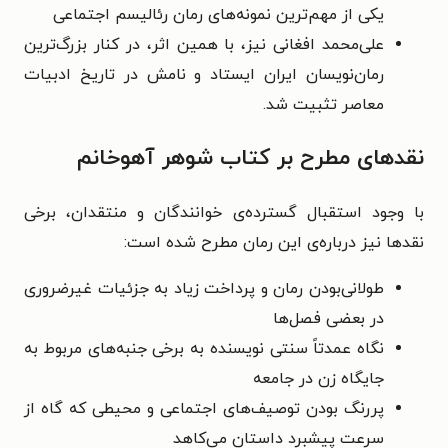
یکی از مهم‌ترین نمونه‌های رمان رئالیسم اجتماعی
علی‌محمد افغانی نیز، با همین اثر، در کنار بزرگ‌ترین
رمان‌نویسان ایران ایستاد و نامش در تاریخ ادبیات
معاصر تثبیت شد.
نقدهای مطرح بر کتاب شوهر آهوخانم
با وجود استقبال گسترده‌ی خوانندگان و منتقدان، برخی
نقدها نیز درباره‌ی این رمان مطرح شده است:
طولانی‌بودن رمان و پرداخت زیاد به جزئیات غیرضروری
در بعضی فصل‌ها
نگاه عمدتاً سنتی نویسنده به برخی جنبه‌های مربوط به
جایگاه زن در جامعه
پررنگ بودن توصیف‌های اجتماعی و محیطی که گاه از
سرعت پیشبرد داستان می‌کاهد