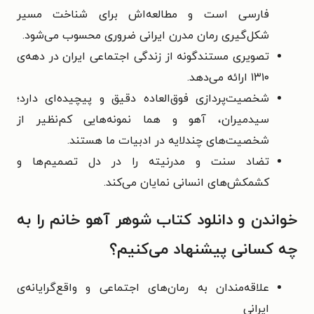
فارسی است و مطالعه‌اش برای شناخت مسیر
شکل‌گیری رمان مدرن ایرانی ضروری محسوب می‌شود.
تصویری مستندگونه از زندگی اجتماعی ایران در دهه‌ی
۱۳۱۰ ارائه می‌دهد.
شخصیت‌پردازی فوق‌العاده دقیق و پیچیده‌ای دارد؛
سیدمیران، آهو و هما نمونه‌هایی کم‌نظیر از
شخصیت‌های چندلایه در ادبیات ما هستند.
تضاد سنت و مدرنیته را در دل تصمیم‌ها و
کشمکش‌های انسانی نمایان می‌کند.
خواندن و دانلود کتاب شوهر آهو خانم را به
چه کسانی پیشنهاد می‌کنیم؟
علاقه‌مندان به رمان‌های اجتماعی و واقع‌گرایانه‌ی
ایرانی