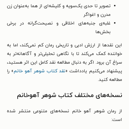
تصویر تا حدی یک‌سویه و کلیشه‌ای از هما به‌عنوان زن
مدرن و اغواگر
غلبه‌ی جنبه‌های اخلاقی و نصیحت‌گرانه در برخی
بخش‌ها
این نقدها از ارزش ادبی و تاریخی رمان کم نمی‌کند، اما به
خواننده کمک می‌کند تا با نگاهی تحلیلی‌تر و آگاهانه‌تر به
سراغ آن برود. اگر به دنبال مطالعه نقد کامل این اثر هستید،
پیشنهاد می‌کنیم یادداشت «
نقد کتاب شوهر آهو خانم
» را
مطالعه کنید.
نسخه‌های مختلف کتاب شوهر آهوخانم
از رمان شوهر آهو خانم نسخه‌های متنوعی منتشر شده
است: