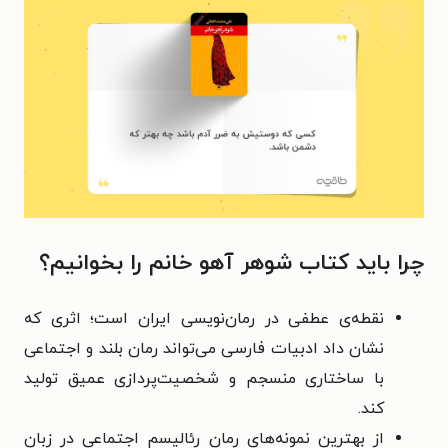
چرا باید کتاب شوهر آهو خانم را بخوانیم؟
نقطه‌ی عطفی در رمان‌نویسی ایران است؛ اثری که
نشان داد ادبیات فارسی می‌تواند رمان بلند و اجتماعی
با ساختاری منسجم و شخصیت‌پردازی عمیق تولید
کند.
از بهترین نمونه‌های رمان رئالیسم اجتماعی در زبان