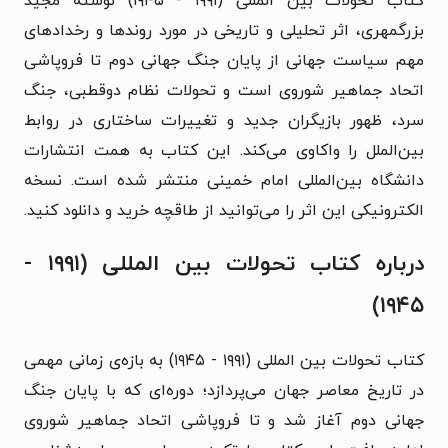
کتاب تحولات بین المللی (۱۹۹۱ - ۱۹۴۵) نوشته مجید
بزرگمهری، اثر تحلیلی و تاریخی در مورد روندها و رخدادهای
مهم سیاست جهانی از پایان جنگ جهانی دوم تا فروپاشی
اتحاد جماهیر شوروی است و تحولات نظام دوقطبی، جنگ
سرد، ظهور بازیگران جدید و تغییرات ساختاری در روابط
بین‌الملل را واکاوی می‌کند. این کتاب به همت انتشارات
دانشگاه بین‌المللی امام خمینی منتشر شده است. نسخه
الکترونیکی این اثر را می‌توانید از طاقچه خرید و دانلود کنید.
درباره کتاب تحولات بین المللی (۱۹۹۱ -
۱۹۴۵)
کتاب تحولات بین المللی (۱۹۹۱ - ۱۹۴۵) به بازه‌ی زمانی مهمی
در تاریخ معاصر جهان می‌پردازد؛ دوره‌ای که با پایان جنگ
جهانی دوم آغاز شد و تا فروپاشی اتحاد جماهیر شوروی