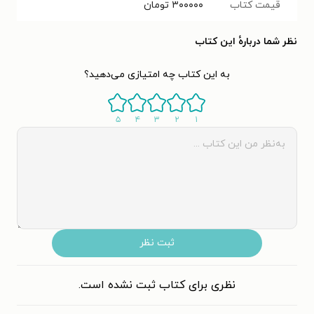
قیمت کتاب
۳۰۰۰۰۰
تومان
نظر شما دربارهٔ این کتاب
به این کتاب چه امتیازی می‌دهید؟
۵
۴
۳
۲
۱
ثبت نظر
نظری برای کتاب ثبت نشده است.