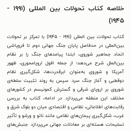
خلاصه کتاب تحولات بین المللی (۱۹۹۱ -
۱۹۴۵)
کتاب تحولات بین المللی (۱۹۹۱ - ۱۹۴۵) با تمرکز بر تحولات
بین‌المللی در حدفاصل پایان جنگ جهانی دوم تا فروپاشی
اتحاد جماهیر شوروی، ابتدا پیامدهای جنگ را بر نظام
بین‌الملل شرح می‌دهد؛ از جمله افول اروپامحوری، ظهور
آمریکا و شوروی به‌عنوان ابرقدرت‌ها، شکل‌گیری نظام
دوقطبی و آغاز جنگ سرد. سپس به روند تثبیت سلطه‌ی
شوروی بر اروپای شرقی و گسترش کمونیسم در کشورهای
مختلف این منطقه می‌پردازد. در ادامه، کتاب به بررسی
رقابت‌های اطلاعاتی، نظامی و اقتصادی میان دو بلوک شرق و
غرب، شکل‌گیری پیمان‌های نظامی مانند ناتو و ورشو و تأثیر
تسلیحات هسته‌ای بر معادلات جهانی می‌پردازد. جنبش‌های