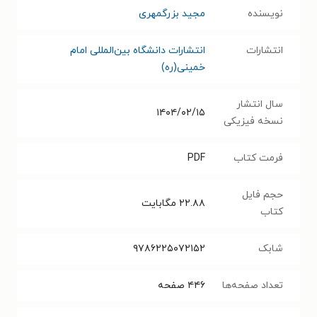
نویسنده
مجید بزرگمهری
انتشارات
انتشارات دانشگاه بین‌المللی امام
خمینی(ره)
سال انتشار
۱۴۰۴/۰۲/۱۵
نسخه فیزیکی
فرمت کتاب
PDF
حجم فایل
۲۲.۸۸
مگابایت
کتاب
شابک
۹۷۸۶۲۲۵۰۷۲۱۵۲
تعداد صفحه‌ها
۴۴۶
صفحه