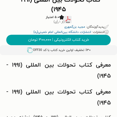
کتاب تحولات بین المللی (۱۹۹۱ -
۱۹۴۵)
۵.۰ امتیاز
(از ۱ رأی)
پدیدآورندگان:
مجید بزرگمهری
انتشارات:
انتشارات دانشگاه بین‌المللی امام خمینی(ره)
خرید کتاب الکترونیکی
|
۳۰۰,۰۰۰
تومان
٪۳۰ تخفیف اولین خرید کتاب با کد
OFF30
معرفی کتاب تحولات بین المللی (۱۹۹۱ -
۱۹۴۵)
معرفی کتاب تحولات بین المللی (۱۹۹۱ -
۱۹۴۵)