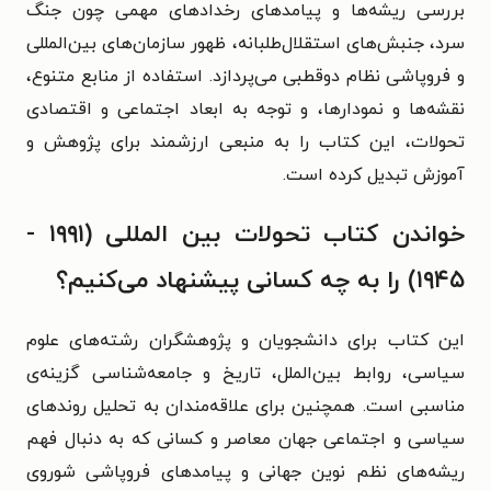
بررسی ریشه‌ها و پیامدهای رخدادهای مهمی چون جنگ
سرد، جنبش‌های استقلال‌طلبانه، ظهور سازمان‌های بین‌المللی
و فروپاشی نظام دوقطبی می‌پردازد. استفاده از منابع متنوع،
نقشه‌ها و نمودارها، و توجه به ابعاد اجتماعی و اقتصادی
تحولات، این کتاب را به منبعی ارزشمند برای پژوهش و
آموزش تبدیل کرده است.
خواندن کتاب تحولات بین المللی (۱۹۹۱ -
۱۹۴۵) را به چه کسانی پیشنهاد می‌کنیم؟
این کتاب برای دانشجویان و پژوهشگران رشته‌های علوم
سیاسی، روابط بین‌الملل، تاریخ و جامعه‌شناسی گزینه‌ی
مناسبی است. همچنین برای علاقه‌مندان به تحلیل روندهای
سیاسی و اجتماعی جهان معاصر و کسانی که به دنبال فهم
ریشه‌های نظم نوین جهانی و پیامدهای فروپاشی شوروی