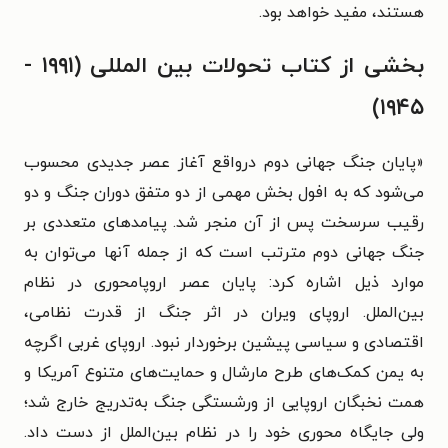
هستند، مفید خواهد بود.
بخشی از کتاب تحولات بین المللی (۱۹۹۱ -
۱۹۴۵)
«پایان جنگ جهانی دوم درواقع آغاز عصر جدیدی محسوب
می‌شود که به افول بخش مهمی از دو متفق دوران جنگ و دو
رقیب سرسخت پس از آن منجر شد. پیامدهای متعددی بر
جنگ جهانی دوم مترتب است که از جمله آنها می‌توان به
موارد ذیل اشاره کرد: پایان عصر اروپامحوری در نظام
بین‌الملل. اروپای ویران در اثر جنگ از قدرت نظامی،
اقتصادی و سیاسی پیشین برخوردار نبود. اروپای غربی اگرچه
به یمن کمک‌های طرح مارشال و حمایت‌های متنوع آمریکا و
همت نخبگان اروپایی از ورشستگی جنگ به‌تدریج خارج شد؛
ولی جایگاه محوری خود را در نظام بین‌الملل از دست داد.