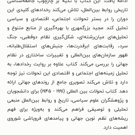
ادامه یافت. این کتاب با تکیه بر چارچوب جامعه‌شناسی
تاریخی روابط بین‌الملل، تلاش می‌کند رخدادهای کلیدی این
دوران را در بستر تحولات اجتماعی، اقتصادی و سیاسی
تحلیل کند. مجید بزرگمهری با بهره‌گیری از منابع متنوع و
تحلیل‌های میان‌رشته‌ای، شکل‌گیری نظام دوقطبی، جنگ
سرد، رقابت‌های ابرقدرت‌ها، جنبش‌های استقلال‌طلبانه،
ظهور سازمان‌های بین‌المللی و تغییرات ساختاری در نظام
جهانی را بررسی می‌کند. کتاب علاوه بر روایت رخدادها، به
تحلیل زمینه‌های اجتماعی و اقتصادی این تحولات نیز توجه
دارد و تلاش می‌کند تصویری جامع از روندهای جهانی ارائه
دهد. کتاب تحولات بین المللی (۱۹۹۱ - ۱۹۴۵) برای دانشجویان
و پژوهشگران علوم سیاسی، تاریخ و روابط بین‌الملل منبعی
تحلیلی و توصیفی فراهم می‌کند و به‌ویژه برای فهم
ریشه‌های نظم نوین جهانی و پیامدهای فروپاشی شوروی
اهمیت دارد.