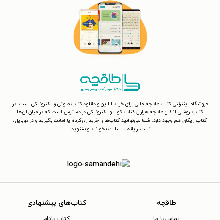
فروشگاه اینترنتی کتاب طاقچه جایی برای خرید آنلاین و دانلود کتاب صوتی و الکترونیکی است. در
کتاب‌فروشی آنلاین طاقچه هزاران کتاب گویا و الکترونیکی در دسترس است که در میان آن‌ها
کتاب رایگان هم وجود دارد. شما می‌توانید کتاب‌ها را خریداری کرده یا امانت بگیرید و در موبایل،
تبلت، رایانه یا سایت بخوانید و بشنوید.
طاقچه
کتاب‌های پیشنهادی
تماس با ما
کتاب بادام