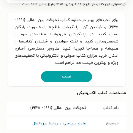
معرفی این کتاب در تاریخ ۲۲ فروردین ۱۴۰۵ به‌روزرسانی شده است.
برای تجربه‌ای بهتر در دانلود کتاب تحولات بین المللی (۱۹۹۱ -
۱۹۴۵) و خواندن آن، اپلیکیشن طاقچه را به‌صورت رایگان
نصب کنید. در اپلیکیشن می‌توانید مطالعه‌ی خود را
شخصی‌سازی کنید و لذت خواندن و شنیدن کتاب‌ها را
همیشه و همه‌جا تجربه کنید. علاوه‌بر دسترسی آسان،
امکان خرید هزاران کتاب صوتی و الکترونیکی با تخفیف‌های
ویژه و بهترین قیمت هم فراهم است.
نصب
مشخصات کتاب الکترونیکی
نام کتاب
تحولات بین المللی (۱۹۹۱ - ۱۹۴۵)
موضوع
علوم سیاسی و روابط بین‌الملل