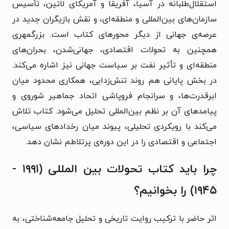
استقلال‌طلبانه در آسیا، آفریقا و آمریکای لاتین، تأسیس
سازمان‌های بین‌المللی و منطقه‌ای، و نقش بازیگران جدید در
عرصه‌ی جهانی از دیگر محورهای کتاب است. بزرگمهری
همچنین به تحولات اقتصادی، جهانی‌شدن، بحران‌های
منطقه‌ای و تأثیر نفت بر سیاست جهانی نیز اشاره می‌کند.
در بخش پایانی هم روند تنش‌زدایی، همکاری محدود میان
ابرقدرت‌ها، و سرانجام فروپاشی اتحاد جماهیر شوروی و
پیامدهای آن بر نظم بین‌المللی تحلیل می‌شود. کتاب تلاش
می‌کند با رویکردی تحلیلی، پیوند میان رخدادهای سیاسی،
اجتماعی و اقتصادی را در این دوره‌ی پرتلاطم نشان دهد.
چرا باید کتاب تحولات بین المللی (۱۹۹۱ -
۱۹۴۵) را بخوانیم؟
اثر حاضر با ترکیب روایت تاریخی و تحلیل جامعه‌شناختی، به