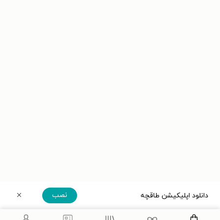
نصب
دانلود اپلیکیشن طاقچه