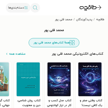
دسته‌بندی‌ها
طاقچه
پدیدآورندگان
محمد قلی پور
محمد قلی پور
همهٔ کتاب‌های محمد قلی پور
کتاب‌های الکترونیکی محمد قلی پور
مشاهده همه
کتاب وقتی صفر و
کتاب مدل کسب و
کتاب روان شناسی،
کتاب گر
یک کافی نیست!
کار در تراز کوانتومی
دین و معنویت
جهانی، 