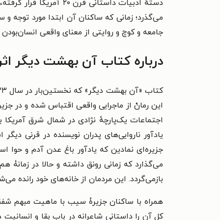
دستهٔ ادبیات داستانی ق
می‌گذرد؛ زمانی که ساکنان آن ابتدا مورد توجه و س
جامعه و کوچ و روایتی از معنای واقعی انسان‌بودن ا
درباره کتاب آن بهشت دیگر اثر
اجتماعات یک‌پارچهٔ نژادی در شمال شرق آمریکا 
یادآور ناروایی‌های پدران نویسنده در قرنی دی
جزیره‌ای نمادین که یادآور باغ عدن آدم و حوا ا
می‌گذارد که زمانی رونق داشته و حالا در زمانۀ هم
بازمی‌گردد. این مردمان از خانه‌های خود رانده می‌شو
همراه با ساکنان جزیرۀ سیب با ماهیت مبهم شفقت،
کل آن را داستانی شاعرانه در باب بقا و انسانیت 