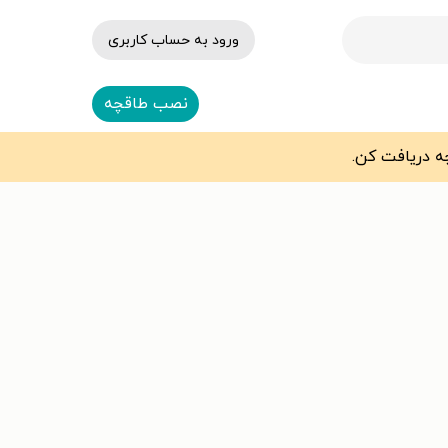
ورود به حساب کاربری
نصب طاقچه