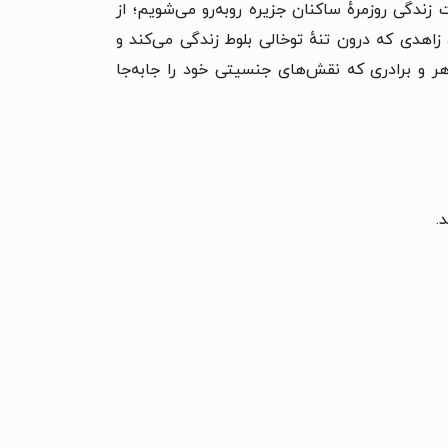
ندگی روزمرهٔ ساکنان جزیره روبه‌رو می‌شویم؛ از
زاهدی که درون تنهٔ توخالی بلوط زندگی می‌کند و
 برادری که نقش‌های جنسیتی خود را جابه‌جا