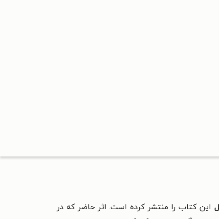
ل
این کتاب را منتشر کرده است. اثر حاضر که در