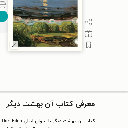
معرفی کتاب آن بهشت دیگر
کتاب آن بهشت دیگر
با عنوان اصلی
Other Eden