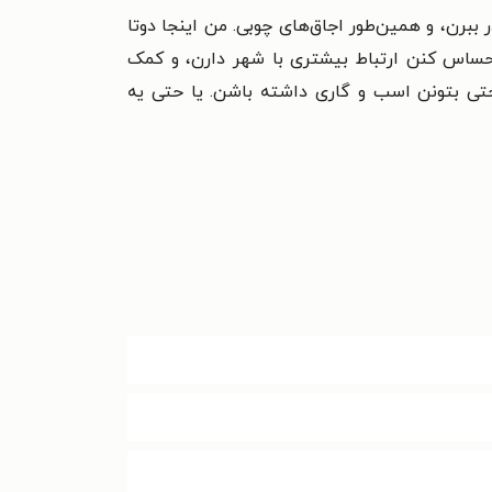
 ببرن، و همین‌طور اجاق‌های چوبی. من اینجا دوتا
ا احساس کنن ارتباط بیشتری با شهر دارن، و کمک
حتی بتونن اسب و گاری داشته باشن. یا حتی یه