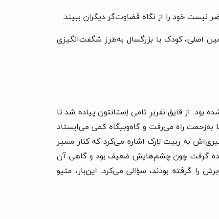
نیست خود را از نگاه قضاوت‌گر دیگران ببیند. ​
ین اصلی، کودک یا بزرگسال به‌طرز شگفت‌انگیزی
 بود. از قایق نفربرِ تامی اِستانتون پیاده شد تا
به‌زحمت راه می‌رفت و گاه‌وبیگاه کمی می‌ایستاد
ری‌اش به ربیت لارک اشاره می‌کرد که کنار مسیر
 نادیده گرفت چون چشم‌هایش ضعیف بود و گاهی آن
 را گرفته بودند، سؤالی می‌کرد. این‌بار، متیو