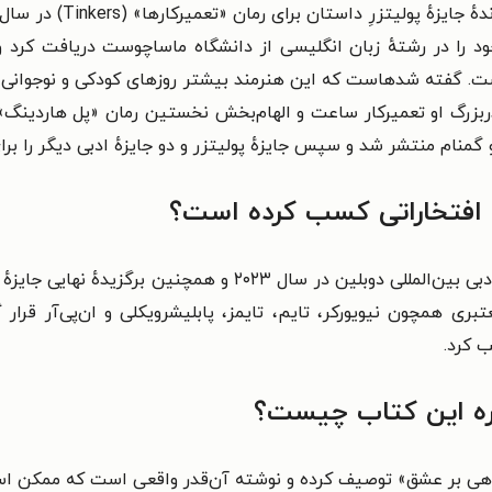
 را در رشتهٔ زبان انگلیسی از دانشگاه ماساچوست دریافت کرد و 
است. گفته شدهاست که این هنرمند بیشتر روزهای کودکی و نوجوانی 
و افتخاراتی کسب کرده است؟
ری همچون نیویورکر، تایم، تایمز، پابلیشرویکلی و ان‌پی‌آر قرا
 کرد.
باره این کتاب چیست؟
واهی بر عشق» توصیف کرده و نوشته آن‌قدر واقعی است که ممکن است 